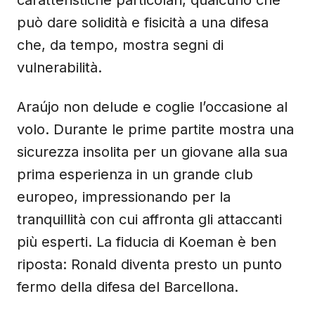
può dare solidità e fisicità a una difesa
che, da tempo, mostra segni di
vulnerabilità.
Araújo non delude e coglie l’occasione al
volo. Durante le prime partite mostra una
sicurezza insolita per un giovane alla sua
prima esperienza in un grande club
europeo, impressionando per la
tranquillità con cui affronta gli attaccanti
più esperti. La fiducia di Koeman è ben
riposta: Ronald diventa presto un punto
fermo della difesa del Barcellona.