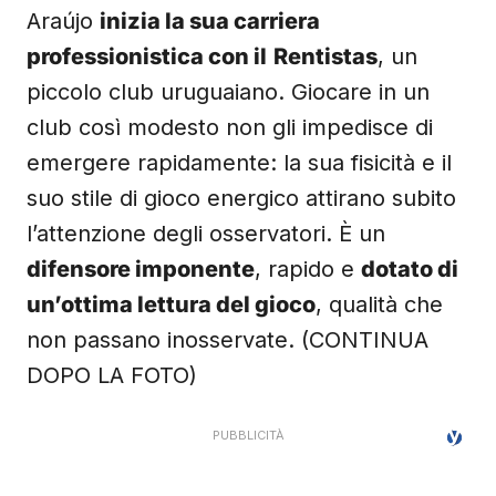
Araújo
inizia la sua carriera
professionistica con il
Rentistas
, un
piccolo club uruguaiano. Giocare in un
club così modesto non gli impedisce di
emergere rapidamente: la sua fisicità e il
suo stile di gioco energico attirano subito
l’attenzione degli osservatori. È un
difensore imponente
, rapido e
dotato di
un’ottima lettura del gioco
, qualità che
non passano inosservate. (CONTINUA
DOPO LA FOTO)