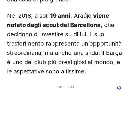
Nel 2018, a soli
19 anni
, Araújo
viene
notato dagli scout del Barcellona
, che
decidono di investire su di lui. Il suo
trasferimento rappresenta un’opportunità
straordinaria, ma anche una sfida: il Barça
è uno dei club più prestigiosi al mondo, e
le aspettative sono altissime.