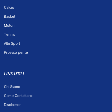
Calcio
Basket
Motori
Tennis
Altri Sport
Provato per te
LINK UTILI
Chi Siamo
Come Contattarci
Disclaimer