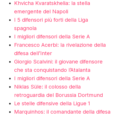
Khvicha Kvaratskhelia: la stella
emergente del Napoli
I 5 difensori più forti della Liga
spagnola
I migliori difensori della Serie A
Francesco Acerbi: la rivelazione della
difesa dell’Inter
Giorgio Scalvini: il giovane difensore
che sta conquistando l’Atalanta
I migliori difensori della Serie A
Niklas Süle: il colosso della
retroguardia del Borussia Dortmund
Le stelle difensive della Ligue 1
Marquinhos: il comandante della difesa