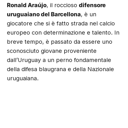
Ronald Araújo
, il roccioso
difensore
uruguaiano del Barcellona
, è un
giocatore che si è fatto strada nel calcio
europeo con determinazione e talento. In
breve tempo, è passato da essere uno
sconosciuto giovane proveniente
dall’Uruguay a un perno fondamentale
della difesa blaugrana e della Nazionale
uruguaiana.