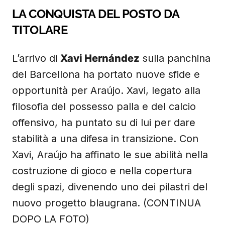
LA CONQUISTA DEL POSTO DA
TITOLARE
L’arrivo di
Xavi Hernández
sulla panchina
del Barcellona ha portato nuove sfide e
opportunità per Araújo. Xavi, legato alla
filosofia del possesso palla e del calcio
offensivo, ha puntato su di lui per dare
stabilità a una difesa in transizione. Con
Xavi, Araújo ha affinato le sue abilità nella
costruzione di gioco e nella copertura
degli spazi, divenendo uno dei pilastri del
nuovo progetto blaugrana. (CONTINUA
DOPO LA FOTO)