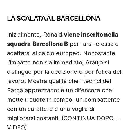
LA SCALATA AL BARCELLONA
Inizialmente, Ronald
viene inserito nella
squadra
Barcellona B
per farsi le ossa e
adattarsi al calcio europeo. Nonostante
l’impatto non sia immediato, Araújo si
distingue per la dedizione e per l’etica del
lavoro. Mostra qualità che i tecnici del
Barça apprezzano: è un difensore che
mette il cuore in campo, un combattente
con un carattere e una voglia di
migliorarsi costanti. (CONTINUA DOPO IL
VIDEO)