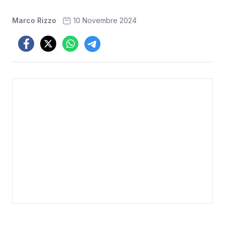
Marco Rizzo
10 Novembre 2024