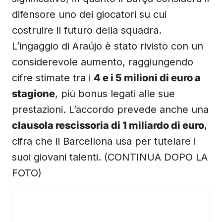
difensore uno dei giocatori su cui
costruire il futuro della squadra.
L’ingaggio di Araújo è stato rivisto con un
considerevole aumento, raggiungendo
cifre stimate tra i
4 e i 5 milioni di euro a
stagione
, più bonus legati alle sue
prestazioni. L’accordo prevede anche una
clausola rescissoria di 1 miliardo di euro
,
cifra che il Barcellona usa per tutelare i
suoi giovani talenti. (CONTINUA DOPO LA
FOTO)