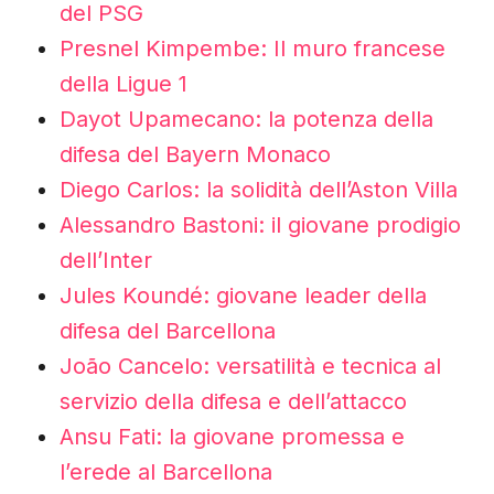
del PSG
Presnel Kimpembe: Il muro francese
della Ligue 1
Dayot Upamecano: la potenza della
difesa del Bayern Monaco
Diego Carlos: la solidità dell’Aston Villa
Alessandro Bastoni: il giovane prodigio
dell’Inter
Jules Koundé: giovane leader della
difesa del Barcellona
João Cancelo: versatilità e tecnica al
servizio della difesa e dell’attacco
Ansu Fati: la giovane promessa e
l’erede al Barcellona