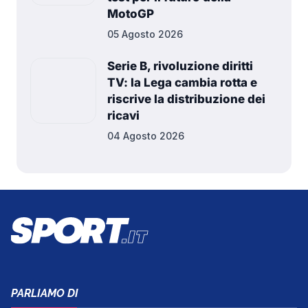
MotoGP
05 Agosto 2026
Serie B, rivoluzione diritti
TV: la Lega cambia rotta e
riscrive la distribuzione dei
ricavi
04 Agosto 2026
PARLIAMO DI