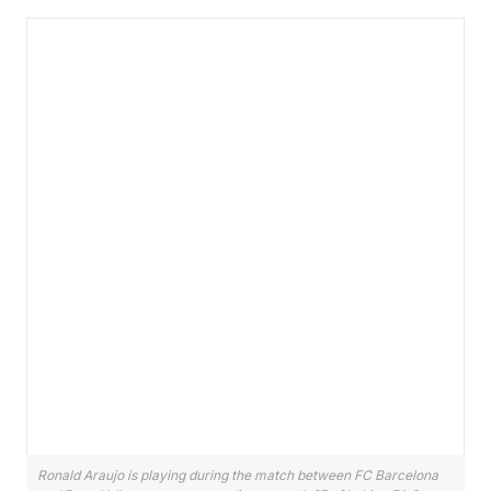
Ronald Araujo is playing during the match between FC Barcelona