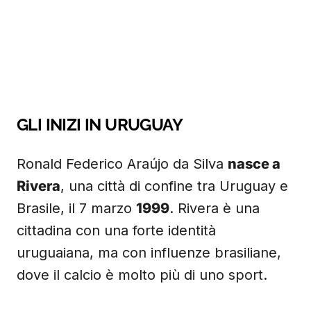
GLI INIZI IN URUGUAY
Ronald Federico Araújo da Silva
nasce a
Rivera
, una città di confine tra Uruguay e
Brasile, il 7 marzo
1999
. Rivera è una
cittadina con una forte identità
uruguaiana, ma con influenze brasiliane,
dove il calcio è molto più di uno sport.