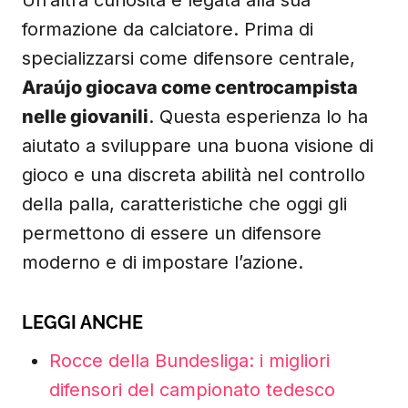
formazione da calciatore. Prima di
specializzarsi come difensore centrale,
Araújo giocava come centrocampista
nelle giovanili
. Questa esperienza lo ha
aiutato a sviluppare una buona visione di
gioco e una discreta abilità nel controllo
della palla, caratteristiche che oggi gli
permettono di essere un difensore
moderno e di impostare l’azione.
LEGGI ANCHE
Rocce della Bundesliga: i migliori
difensori del campionato tedesco