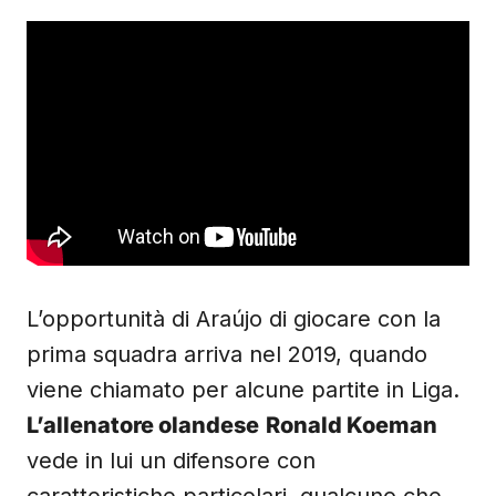
L’opportunità di Araújo di giocare con la
prima squadra arriva nel 2019, quando
viene chiamato per alcune partite in Liga.
L’allenatore olandese
Ronald Koeman
vede in lui un difensore con
caratteristiche particolari, qualcuno che