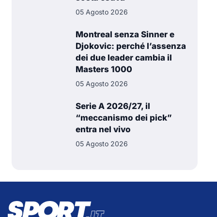
05 Agosto 2026
Montreal senza Sinner e
Djokovic: perché l’assenza
dei due leader cambia il
Masters 1000
05 Agosto 2026
Serie A 2026/27, il
“meccanismo dei pick”
entra nel vivo
05 Agosto 2026