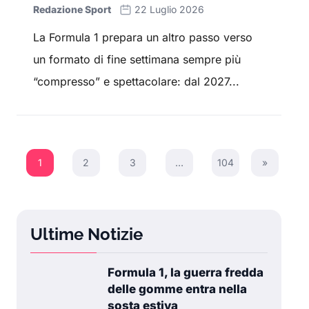
Redazione Sport
22 Luglio 2026
La Formula 1 prepara un altro passo verso
un formato di fine settimana sempre più
“compresso” e spettacolare: dal 2027...
1
2
3
…
104
»
Next Pag
Ultime Notizie
Formula 1, la guerra fredda
delle gomme entra nella
sosta estiva