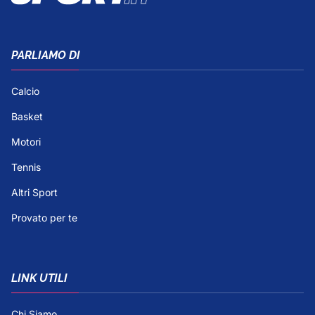
PARLIAMO DI
Calcio
Basket
Motori
Tennis
Altri Sport
Provato per te
LINK UTILI
Chi Siamo