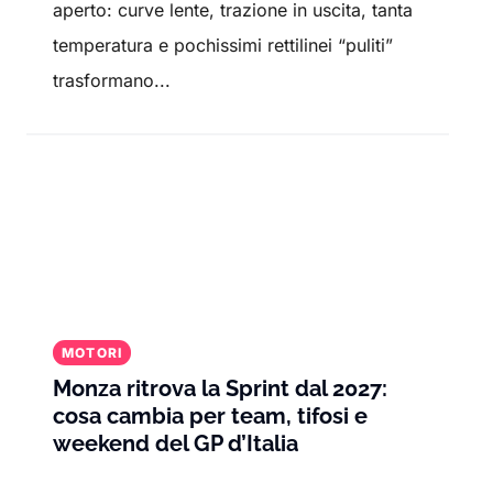
aperto: curve lente, trazione in uscita, tanta
temperatura e pochissimi rettilinei “puliti”
trasformano...
MOTORI
Monza ritrova la Sprint dal 2027:
cosa cambia per team, tifosi e
weekend del GP d’Italia