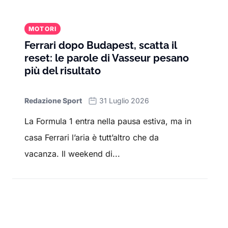
MOTORI
Ferrari dopo Budapest, scatta il
reset: le parole di Vasseur pesano
più del risultato
Redazione Sport
31 Luglio 2026
La Formula 1 entra nella pausa estiva, ma in
casa Ferrari l’aria è tutt’altro che da
vacanza. Il weekend di...