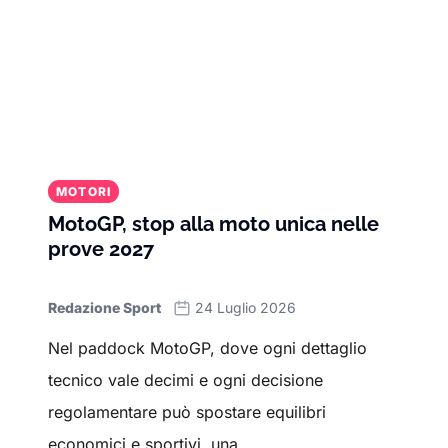
MOTORI
MotoGP, stop alla moto unica nelle
prove 2027
Redazione Sport
24 Luglio 2026
Nel paddock MotoGP, dove ogni dettaglio
tecnico vale decimi e ogni decisione
regolamentare può spostare equilibri
economici e sportivi, una...