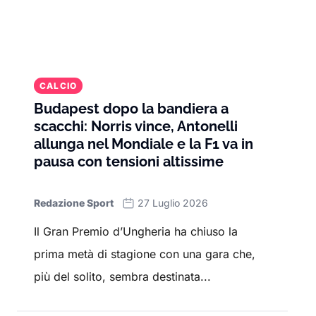
CALCIO
Budapest dopo la bandiera a
scacchi: Norris vince, Antonelli
allunga nel Mondiale e la F1 va in
pausa con tensioni altissime
Redazione Sport
27 Luglio 2026
Il Gran Premio d’Ungheria ha chiuso la
prima metà di stagione con una gara che,
più del solito, sembra destinata...