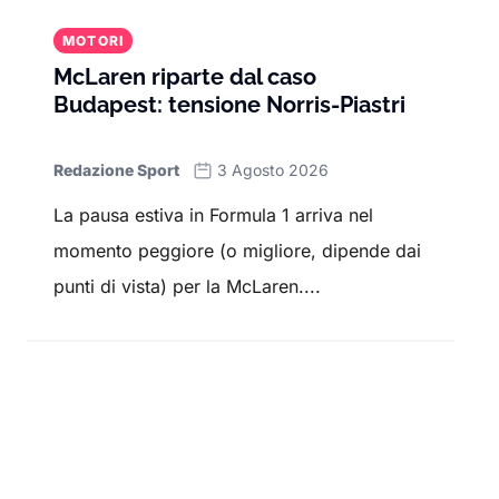
MOTORI
McLaren riparte dal caso
Budapest: tensione Norris-Piastri
Redazione Sport
3 Agosto 2026
La pausa estiva in Formula 1 arriva nel
momento peggiore (o migliore, dipende dai
punti di vista) per la McLaren....