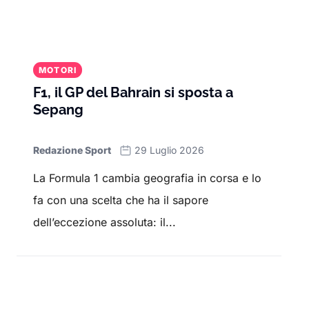
MOTORI
F1, il GP del Bahrain si sposta a
Sepang
Redazione Sport
29 Luglio 2026
La Formula 1 cambia geografia in corsa e lo
fa con una scelta che ha il sapore
dell’eccezione assoluta: il...