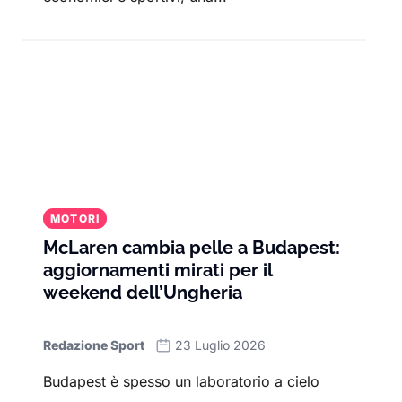
MOTORI
McLaren cambia pelle a Budapest:
aggiornamenti mirati per il
weekend dell’Ungheria
Redazione Sport
23 Luglio 2026
Budapest è spesso un laboratorio a cielo