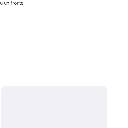
u un fronte