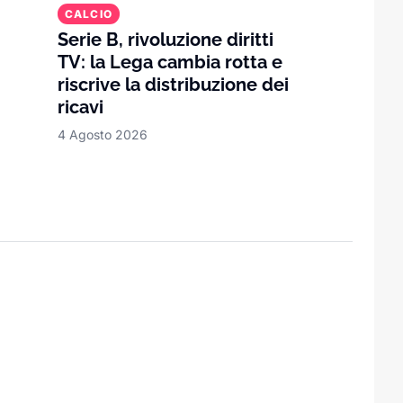
CALCIO
Serie B, rivoluzione diritti
TV: la Lega cambia rotta e
riscrive la distribuzione dei
ricavi
4 Agosto 2026