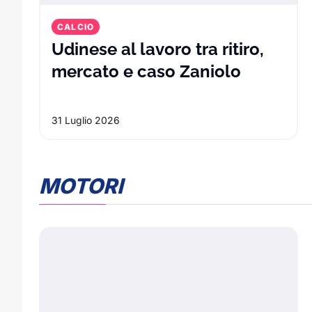
CALCIO
Udinese al lavoro tra ritiro,
Udinese a
mercato e caso Zaniolo
31 Luglio 2026
MOTORI