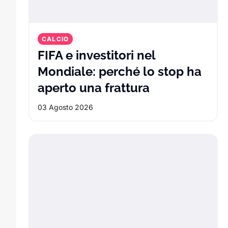
CALCIO
FIFA e investitori nel
Mondiale: perché lo stop ha
FIFA e invest
aperto una frattura
03 Agosto 2026