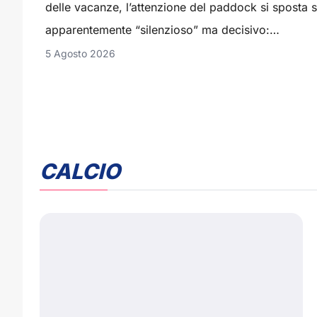
delle vacanze, l’attenzione del paddock si sposta s
apparentemente “silenzioso” ma decisivo:…
5 Agosto 2026
CALCIO