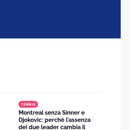
TENNIS
Montreal senza Sinner e
Djokovic: perché l’assenza
dei due leader cambia il