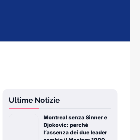
Ultime Notizie
Montreal senza Sinner e
Djokovic: perché
l’assenza dei due leader