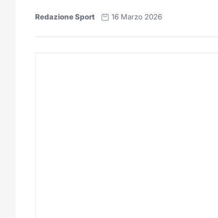
Redazione Sport
16 Marzo 2026