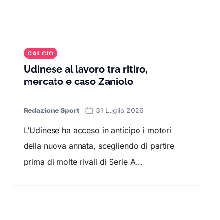
CALCIO
Udinese al lavoro tra ritiro,
mercato e caso Zaniolo
Redazione Sport
31 Luglio 2026
L’Udinese ha acceso in anticipo i motori
della nuova annata, scegliendo di partire
prima di molte rivali di Serie A...