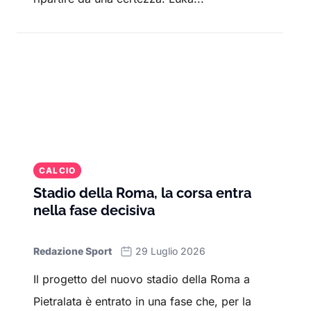
CALCIO
Stadio della Roma, la corsa entra
nella fase decisiva
Redazione Sport
29 Luglio 2026
Il progetto del nuovo stadio della Roma a
Pietralata è entrato in una fase che, per la