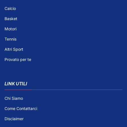
Calcio
Basket
Motori
Tennis
Altri Sport
Provato per te
LINK UTILI
Chi Siamo
Come Contattarci
Disclaimer