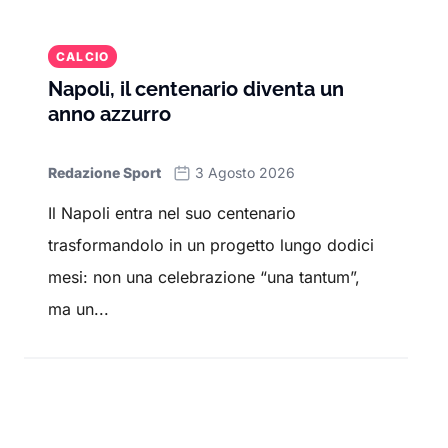
CALCIO
Napoli, il centenario diventa un
anno azzurro
Redazione Sport
3 Agosto 2026
Il Napoli entra nel suo centenario
trasformandolo in un progetto lungo dodici
mesi: non una celebrazione “una tantum”,
ma un...