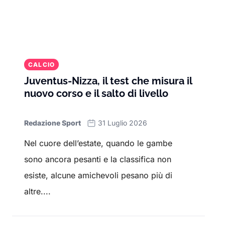
CALCIO
Juventus-Nizza, il test che misura il
nuovo corso e il salto di livello
Redazione Sport
31 Luglio 2026
Nel cuore dell’estate, quando le gambe
sono ancora pesanti e la classifica non
esiste, alcune amichevoli pesano più di
altre....