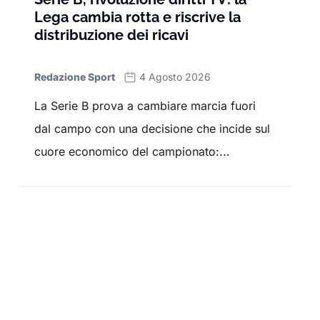
Lega cambia rotta e riscrive la
distribuzione dei ricavi
Redazione Sport
4 Agosto 2026
La Serie B prova a cambiare marcia fuori
dal campo con una decisione che incide sul
cuore economico del campionato:...