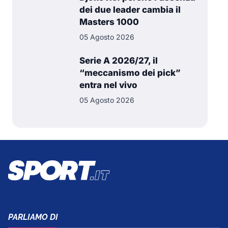
dei due leader cambia il
Masters 1000
05 Agosto 2026
Serie A 2026/27, il
“meccanismo dei pick”
entra nel vivo
05 Agosto 2026
PARLIAMO DI