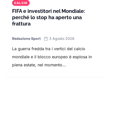
CALCIO
FIFA e investitori nel Mondiale:
perché lo stop ha aperto una
frattura
Redazione Sport
3 Agosto 2026
La guerra fredda tra i vertici del calcio
mondiale e il blocco europeo è esplosa in
piena estate, nel momento...