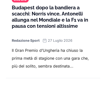
Budapest dopo la bandiera a
scacchi: Norris vince, Antonelli
allunga nel Mondiale e la F1 va in
pausa con tensioni altissime
Redazione Sport
27 Luglio 2026
Il Gran Premio d’Ungheria ha chiuso la
prima metà di stagione con una gara che,
più del solito, sembra destinata...