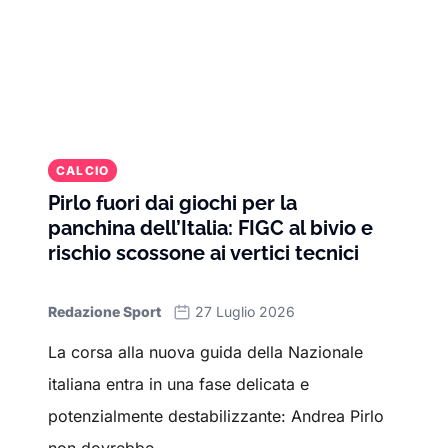
CALCIO
Pirlo fuori dai giochi per la
panchina dell’Italia: FIGC al bivio e
rischio scossone ai vertici tecnici
Redazione Sport
27 Luglio 2026
La corsa alla nuova guida della Nazionale
italiana entra in una fase delicata e
potenzialmente destabilizzante: Andrea Pirlo