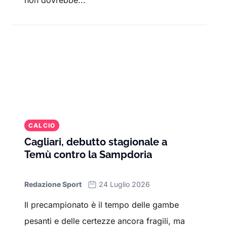
non dovrebbe...
CALCIO
Cagliari, debutto stagionale a
Temù contro la Sampdoria
Redazione Sport
24 Luglio 2026
Il precampionato è il tempo delle gambe
pesanti e delle certezze ancora fragili, ma