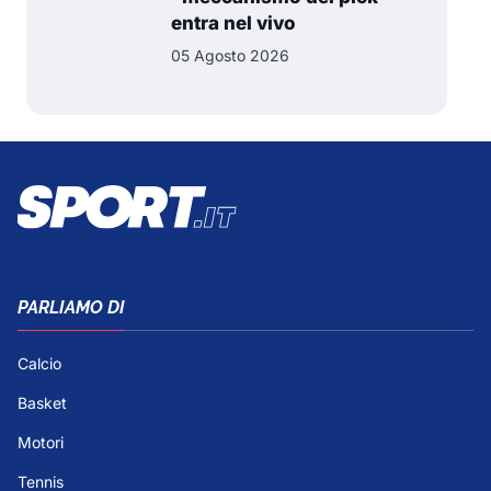
entra nel vivo
05 Agosto 2026
PARLIAMO DI
Calcio
Basket
Motori
Tennis