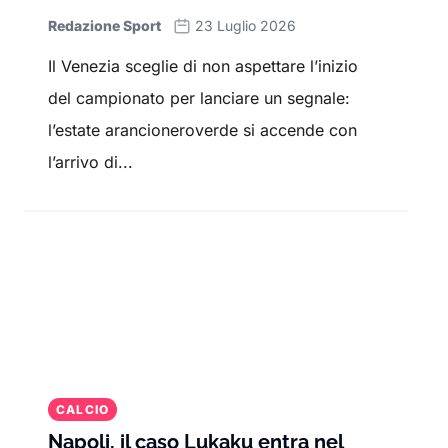
Redazione Sport
23 Luglio 2026
Il Venezia sceglie di non aspettare l’inizio
del campionato per lanciare un segnale:
l’estate arancioneroverde si accende con
l’arrivo di...
CALCIO
Napoli, il caso Lukaku entra nel