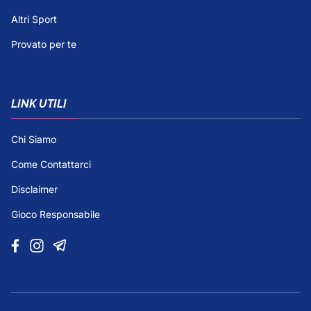
Altri Sport
Provato per te
LINK UTILI
Chi Siamo
Come Contattarci
Disclaimer
Gioco Responsabile