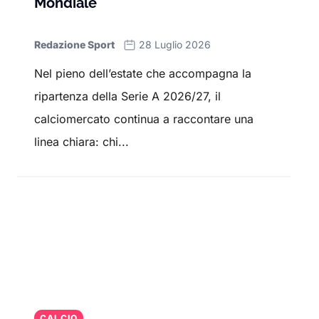
Mondiale
Redazione Sport
28 Luglio 2026
Nel pieno dell’estate che accompagna la
ripartenza della Serie A 2026/27, il
calciomercato continua a raccontare una
linea chiara: chi...
CALCIO