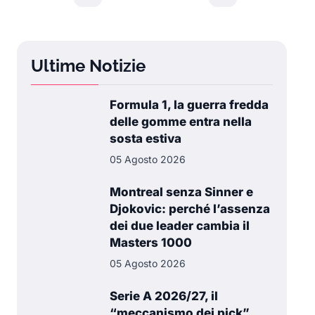
Ultime Notizie
Formula 1, la guerra fredda
delle gomme entra nella
sosta estiva
05 Agosto 2026
Montreal senza Sinner e
Djokovic: perché l’assenza
dei due leader cambia il
Masters 1000
05 Agosto 2026
Serie A 2026/27, il
“meccanismo dei pick”