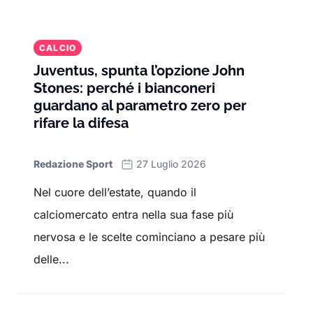
CALCIO
Juventus, spunta l’opzione John
Stones: perché i bianconeri
guardano al parametro zero per
rifare la difesa
Redazione Sport
27 Luglio 2026
Nel cuore dell’estate, quando il
calciomercato entra nella sua fase più
nervosa e le scelte cominciano a pesare più
delle...