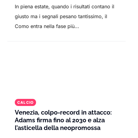
In piena estate, quando i risultati contano il
giusto ma i segnali pesano tantissimo, il
Como entra nella fase più...
CALCIO
Venezia, colpo-record in attacco:
Adams firma fino al 2030 e alza
l’asticella della neopromossa