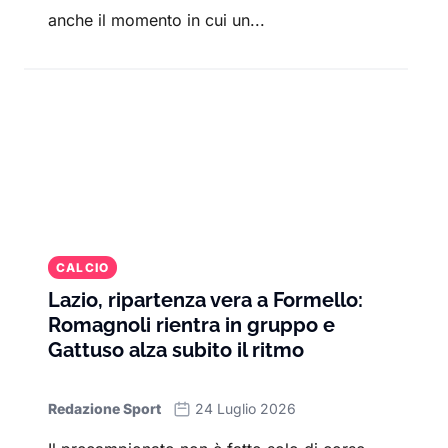
anche il momento in cui un...
CALCIO
Lazio, ripartenza vera a Formello:
Romagnoli rientra in gruppo e
Gattuso alza subito il ritmo
Redazione Sport
24 Luglio 2026