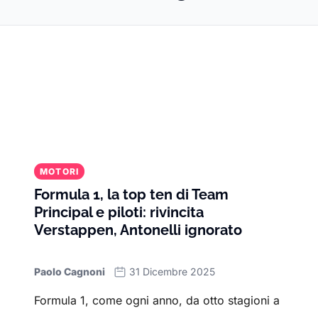
MOTORI
Formula 1, la top ten di Team
Principal e piloti: rivincita
Verstappen, Antonelli ignorato
Paolo Cagnoni
31 Dicembre 2025
Formula 1, come ogni anno, da otto stagioni a