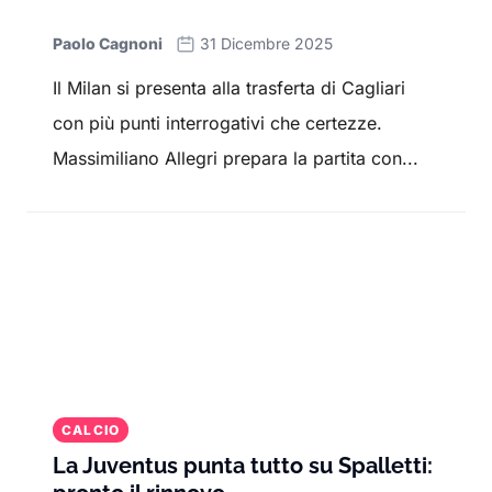
Paolo Cagnoni
31 Dicembre 2025
Il Milan si presenta alla trasferta di Cagliari
con più punti interrogativi che certezze.
Massimiliano Allegri prepara la partita con...
CALCIO
La Juventus punta tutto su Spalletti: