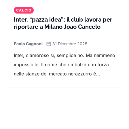
CALCIO
Inter, “pazza idea”: il club lavora per
riportare a Milano Joao Cancelo
Paolo Cagnoni
31 Dicembre 2025
Inter, clamoroso sì, semplice no. Ma nemmeno
impossibile. Il nome che rimbalza con forza
nelle stanze del mercato nerazzurro è...