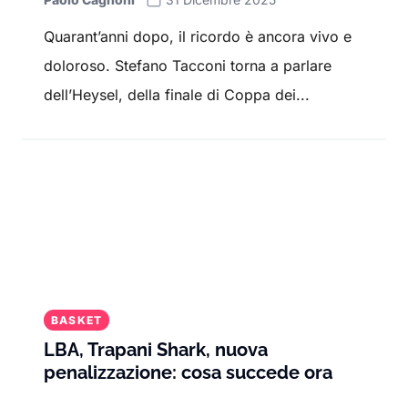
Quarant’anni dopo, il ricordo è ancora vivo e
doloroso. Stefano Tacconi torna a parlare
dell’Heysel, della finale di Coppa dei...
BASKET
LBA, Trapani Shark, nuova
penalizzazione: cosa succede ora