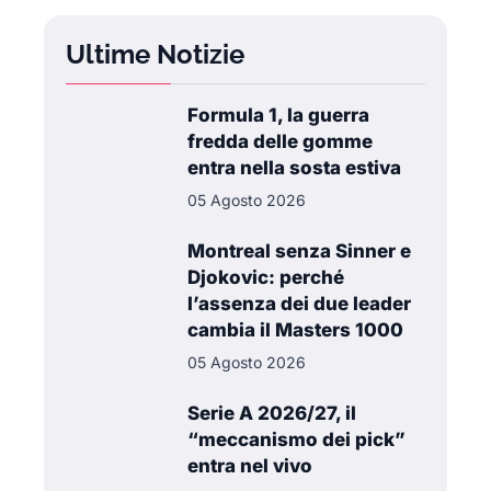
Ultime Notizie
Formula 1, la guerra
fredda delle gomme
entra nella sosta estiva
05 Agosto 2026
Montreal senza Sinner e
Djokovic: perché
l’assenza dei due leader
cambia il Masters 1000
05 Agosto 2026
Serie A 2026/27, il
“meccanismo dei pick”
entra nel vivo