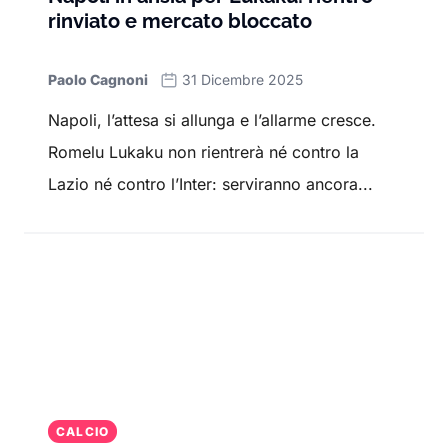
rinviato e mercato bloccato
Paolo Cagnoni
31 Dicembre 2025
Napoli, l’attesa si allunga e l’allarme cresce.
Romelu Lukaku non rientrerà né contro la
Lazio né contro l’Inter: serviranno ancora...
CALCIO