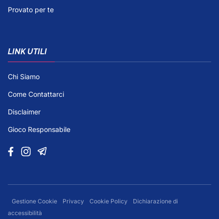
Provato per te
LINK UTILI
Chi Siamo
Come Contattarci
Disclaimer
Gioco Responsabile
Gestione Cookie
Privacy
Cookie Policy
Dichiarazione di
accessibilità