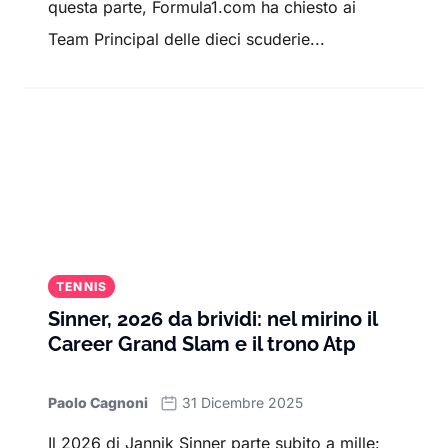
questa parte, Formula1.com ha chiesto ai
Team Principal delle dieci scuderie...
TENNIS
Sinner, 2026 da brividi: nel mirino il
Career Grand Slam e il trono Atp
Paolo Cagnoni
31 Dicembre 2025
Il 2026 di Jannik Sinner parte subito a mille: