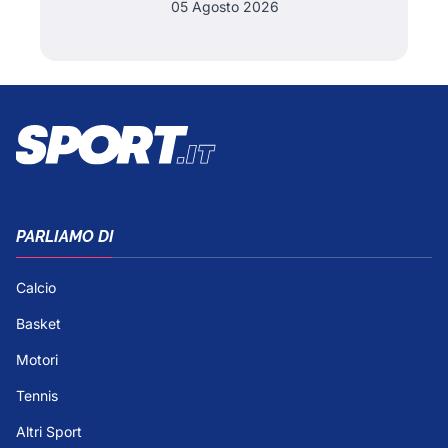
05 Agosto 2026
PARLIAMO DI
Calcio
Basket
Motori
Tennis
Altri Sport