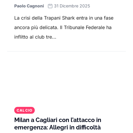
Paolo Cagnoni
31 Dicembre 2025
La crisi della Trapani Shark entra in una fase
ancora più delicata. Il Tribunale Federale ha
inflitto al club tre...
CALCIO
Milan a Cagliari con l’attacco in
emergenza: Allegri in difficoltà