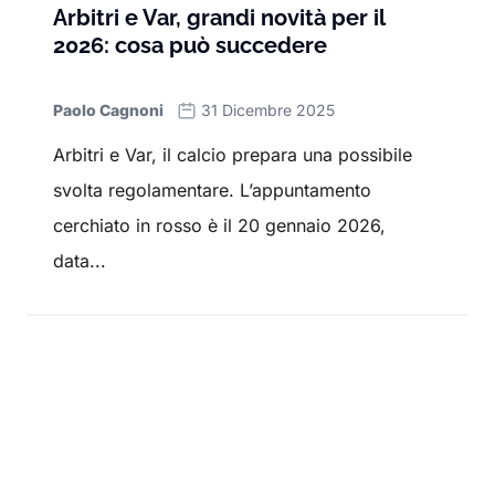
Arbitri e Var, grandi novità per il
2026: cosa può succedere
Paolo Cagnoni
31 Dicembre 2025
Arbitri e Var, il calcio prepara una possibile
svolta regolamentare. L’appuntamento
cerchiato in rosso è il 20 gennaio 2026,
data...