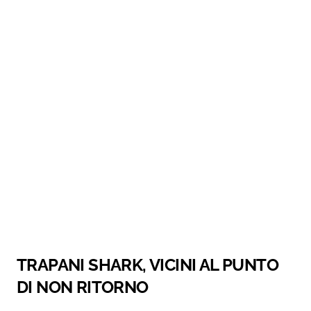
TRAPANI SHARK, VICINI AL PUNTO
DI NON RITORNO