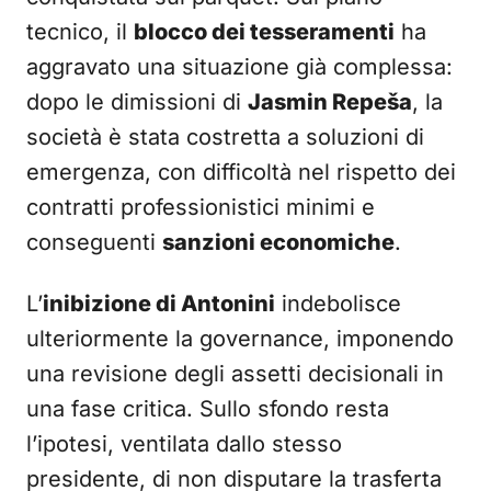
tecnico, il
blocco dei tesseramenti
ha
aggravato una situazione già complessa:
dopo le dimissioni di
Jasmin Repeša
, la
società è stata costretta a soluzioni di
emergenza, con difficoltà nel rispetto dei
contratti professionistici minimi e
conseguenti
sanzioni economiche
.
L’
inibizione di Antonini
indebolisce
ulteriormente la governance, imponendo
una revisione degli assetti decisionali in
una fase critica. Sullo sfondo resta
l’ipotesi, ventilata dallo stesso
presidente, di non disputare la trasferta