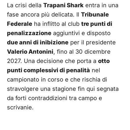
La crisi della
Trapani Shark
entra in una
fase ancora più delicata. Il
Tribunale
Federale
ha inflitto al club
tre punti di
penalizzazione
aggiuntivi e disposto
due anni di inibizione
per il presidente
Valerio Antonini
, fino al 30 dicembre
2027. Una decisione che porta a
otto
punti complessivi di penalità
nel
campionato in corso e che rischia di
stravolgere una stagione fin qui segnata
da forti contraddizioni tra campo e
scrivanie.