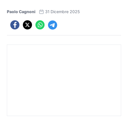
Paolo Cagnoni
31 Dicembre 2025