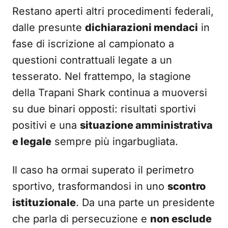
Restano aperti altri procedimenti federali,
dalle presunte
dichiarazioni mendaci
in
fase di iscrizione al campionato a
questioni contrattuali legate a un
tesserato. Nel frattempo, la stagione
della Trapani Shark continua a muoversi
su due binari opposti: risultati sportivi
positivi e una
situazione amministrativa
e legale
sempre più ingarbugliata.
Il caso ha ormai superato il perimetro
sportivo, trasformandosi in uno
scontro
istituzionale
. Da una parte un presidente
che parla di persecuzione e
non esclude