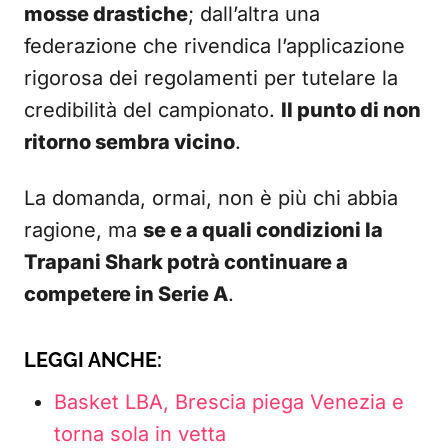
mosse drastiche
; dall’altra una
federazione che rivendica l’applicazione
rigorosa dei regolamenti per tutelare la
credibilità del campionato.
Il punto di non
ritorno sembra vicino
.
La domanda, ormai, non è più chi abbia
ragione, ma
se e a quali condizioni la
Trapani Shark potrà continuare a
competere in Serie A
.
LEGGI ANCHE:
Basket LBA, Brescia piega Venezia e
torna sola in vetta