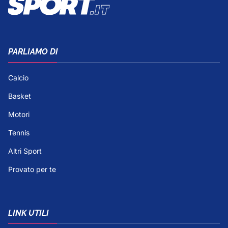
PARLIAMO DI
Calcio
Basket
Motori
Tennis
Altri Sport
Provato per te
LINK UTILI