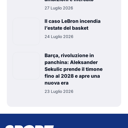
27 Luglio 2026
Il caso LeBron incendia
l’estate del basket
24 Luglio 2026
Barça, rivoluzione in
panchina: Aleksander
Sekulic prende il timone
fino al 2028 e apre una
nuova era
23 Luglio 2026