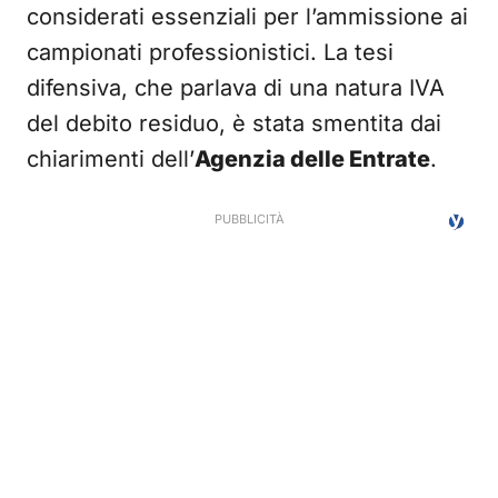
considerati essenziali per l’ammissione ai
campionati professionistici. La tesi
difensiva, che parlava di una natura IVA
del debito residuo, è stata smentita dai
chiarimenti dell’
Agenzia delle Entrate
.