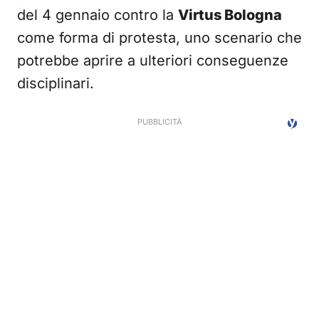
del 4 gennaio contro la
Virtus Bologna
come forma di protesta, uno scenario che
potrebbe aprire a ulteriori conseguenze
disciplinari.