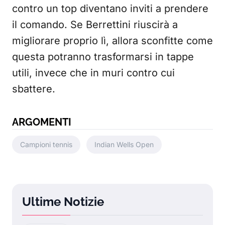
contro un top diventano inviti a prendere
il comando. Se Berrettini riuscirà a
migliorare proprio lì, allora sconfitte come
questa potranno trasformarsi in tappe
utili, invece che in muri contro cui
sbattere.
ARGOMENTI
Campioni tennis
Indian Wells Open
Ultime Notizie