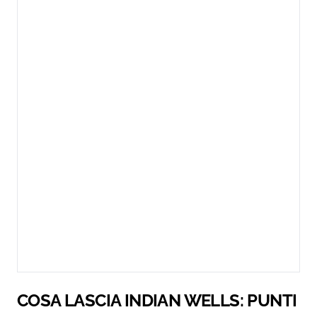
COSA LASCIA INDIAN WELLS: PUNTI