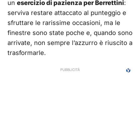
un
esercizio di pazienza per Berrettini
:
serviva restare attaccato al punteggio e
sfruttare le rarissime occasioni, ma le
finestre sono state poche e, quando sono
arrivate, non sempre l’azzurro è riuscito a
trasformarle.