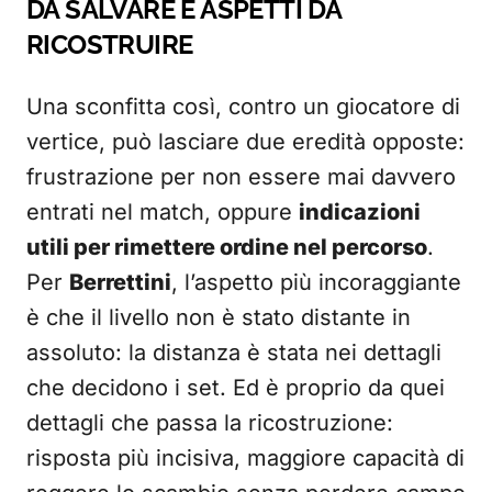
DA SALVARE E ASPETTI DA
RICOSTRUIRE
Una sconfitta così, contro un giocatore di
vertice, può lasciare due eredità opposte:
frustrazione per non essere mai davvero
entrati nel match, oppure
indicazioni
utili per rimettere ordine nel percorso
.
Per
Berrettini
, l’aspetto più incoraggiante
è che il livello non è stato distante in
assoluto: la distanza è stata nei dettagli
che decidono i set. Ed è proprio da quei
dettagli che passa la ricostruzione:
risposta più incisiva, maggiore capacità di