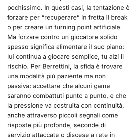
pochissimo. In questi casi, la tentazione è
forzare per “recuperare” in fretta il break
o per creare un turning point artificiale.
Ma forzare contro un giocatore solido
spesso significa alimentare il suo piano:
lui continua a giocare semplice, tu alzi il
rischio. Per Berrettini, la sfida è trovare
una modalità più paziente ma non
passiva: accettare che alcuni game
saranno combattuti punto a punto, e che
la pressione va costruita con continuità,
anche attraverso piccoli segnali come
risposte più profonde, seconde di
servizio attaccate o discese a rete in