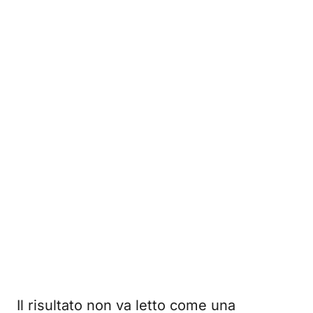
Il risultato non va letto come una