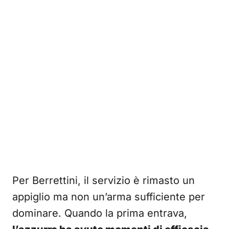
Per Berrettini, il servizio è rimasto un
appiglio ma non un’arma sufficiente per
dominare. Quando la prima entrava,