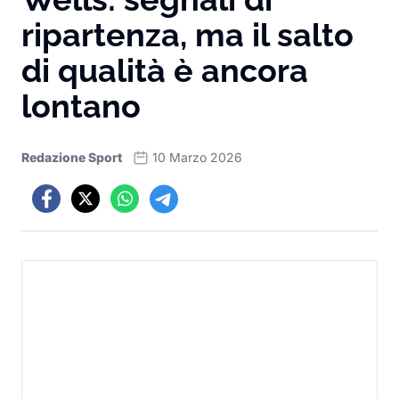
ripartenza, ma il salto
di qualità è ancora
lontano
Redazione Sport
10 Marzo 2026