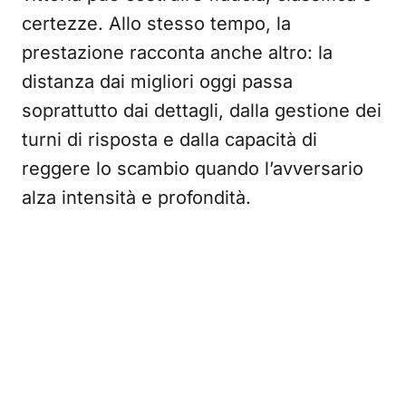
certezze. Allo stesso tempo, la
prestazione racconta anche altro: la
distanza dai migliori oggi passa
soprattutto dai dettagli, dalla gestione dei
turni di risposta e dalla capacità di
reggere lo scambio quando l’avversario
alza intensità e profondità.