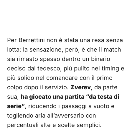
Per Berrettini non è stata una resa senza
lotta: la sensazione, però, è che il match
sia rimasto spesso dentro un binario
deciso dal tedesco, più pulito nel timing e
più solido nel comandare con il primo
colpo dopo il servizio.
Zverev
, da parte
sua,
ha giocato una partita “da testa di
serie”
, riducendo i passaggi a vuoto e
togliendo aria all’avversario con
percentuali alte e scelte semplici.