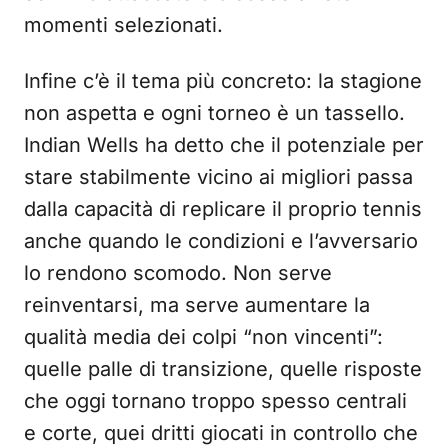
momenti selezionati.
Infine c’è il tema più concreto: la stagione
non aspetta e ogni torneo è un tassello.
Indian Wells ha detto che il potenziale per
stare stabilmente vicino ai migliori passa
dalla capacità di replicare il proprio tennis
anche quando le condizioni e l’avversario
lo rendono scomodo. Non serve
reinventarsi, ma serve aumentare la
qualità media dei colpi “non vincenti”:
quelle palle di transizione, quelle risposte
che oggi tornano troppo spesso centrali
e corte, quei dritti giocati in controllo che