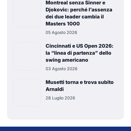
Montreal senza Sinner e
Djokovic: perché l’assenza
dei due leader cambia il
Masters 1000
05 Agosto 2026
Cincinnati e US Open 2026:
la “linea di partenza” dello
swing americano
03 Agosto 2026
Musetti torna e trova subito
Arnaldi
28 Luglio 2026