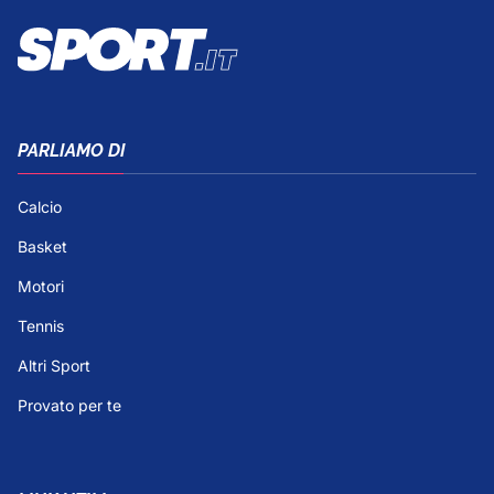
PARLIAMO DI
Calcio
Basket
Motori
Tennis
Altri Sport
Provato per te