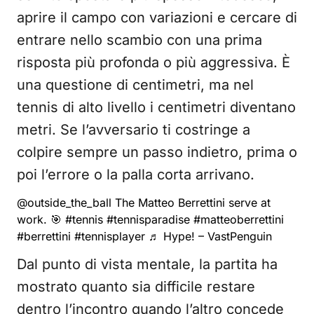
aprire il campo con variazioni e cercare di
entrare nello scambio con una prima
risposta più profonda o più aggressiva. È
una questione di centimetri, ma nel
tennis di alto livello i centimetri diventano
metri. Se l’avversario ti costringe a
colpire sempre un passo indietro, prima o
poi l’errore o la palla corta arrivano.
@outside_the_ball
The Matteo Berrettini serve at
work. 🎯
#tennis
#tennisparadise
#matteoberrettini
#berrettini
#tennisplayer
♬ Hype! – VastPenguin
Dal punto di vista mentale, la partita ha
mostrato quanto sia difficile restare
dentro l’incontro quando l’altro concede