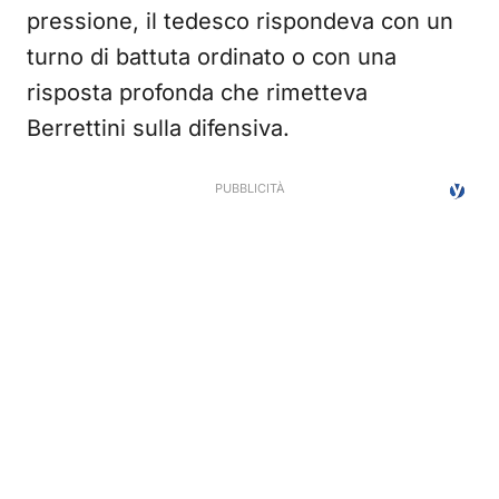
pressione, il tedesco rispondeva con un
turno di battuta ordinato o con una
risposta profonda che rimetteva
Berrettini sulla difensiva.