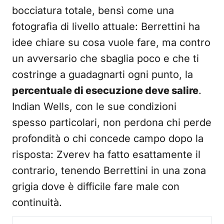
bocciatura totale, bensì come una
fotografia di livello attuale: Berrettini ha
idee chiare su cosa vuole fare, ma contro
un avversario che sbaglia poco e che ti
costringe a guadagnarti ogni punto, la
percentuale di esecuzione deve salire
.
Indian Wells, con le sue condizioni
spesso particolari, non perdona chi perde
profondità o chi concede campo dopo la
risposta: Zverev ha fatto esattamente il
contrario, tenendo Berrettini in una zona
grigia dove è difficile fare male con
continuità.