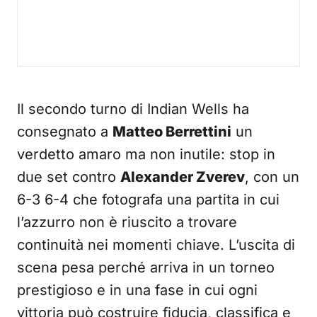
Il secondo turno di Indian Wells ha
consegnato a
Matteo Berrettini
un
verdetto amaro ma non inutile: stop in
due set contro
Alexander Zverev
, con un
6-3 6-4 che fotografa una partita in cui
l’azzurro non è riuscito a trovare
continuità nei momenti chiave. L’uscita di
scena pesa perché arriva in un torneo
prestigioso e in una fase in cui ogni
vittoria può costruire fiducia, classifica e