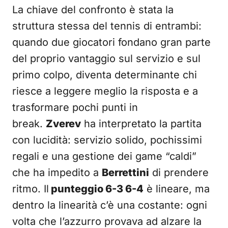
La chiave del confronto è stata la
struttura stessa del tennis di entrambi:
quando due giocatori fondano gran parte
del proprio vantaggio sul servizio e sul
primo colpo, diventa determinante chi
riesce a leggere meglio la risposta e a
trasformare pochi punti in
break.
Zverev
ha interpretato la partita
con lucidità: servizio solido, pochissimi
regali e una gestione dei game “caldi”
che ha impedito a
Berrettini
di prendere
ritmo. Il
punteggio 6-3 6-4
è lineare, ma
dentro la linearità c’è una costante: ogni
volta che l’azzurro provava ad alzare la