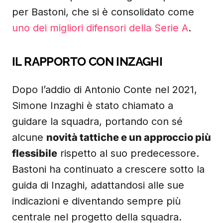
per Bastoni, che si è consolidato come
uno dei migliori difensori della Serie A
.
IL RAPPORTO CON INZAGHI
Dopo l’addio di Antonio Conte nel 2021,
Simone Inzaghi è stato chiamato a
guidare la squadra, portando con sé
alcune
novità tattiche e un approccio più
flessibile
rispetto al suo predecessore.
Bastoni ha continuato a crescere sotto la
guida di Inzaghi, adattandosi alle sue
indicazioni e diventando sempre più
centrale nel progetto della squadra.