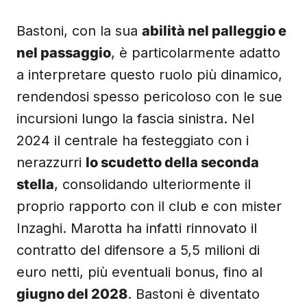
Bastoni, con la sua
abilità nel palleggio e
nel passaggio
, è particolarmente adatto
a interpretare questo ruolo più dinamico,
rendendosi spesso pericoloso con le sue
incursioni lungo la fascia sinistra. Nel
2024 il centrale ha festeggiato con i
nerazzurri
lo scudetto della seconda
stella
, consolidando ulteriormente il
proprio rapporto con il club e con mister
Inzaghi. Marotta ha infatti rinnovato il
contratto del difensore a 5,5 milioni di
euro netti, più eventuali bonus, fino al
giugno del 2028
. Bastoni è diventato