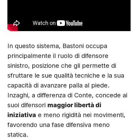
In questo sistema, Bastoni occupa
principalmente il ruolo di difensore
sinistro, posizione che gli permette di
sfruttare le sue qualità tecniche e la sua
capacità di avanzare palla al piede.
Inzaghi, a differenza di Conte, concede ai
suoi difensori
maggior libertà di
iniziativa
e meno rigidità nei movimenti,
favorendo una fase difensiva meno
statica.