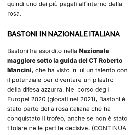
quindi uno dei più pagati all’interno della
rosa.
BASTONI IN NAZIONALE ITALIANA
Bastoni ha esordito nella
Nazionale
maggiore sotto la guida del CT Roberto
Mancini
, che ha visto in lui un talento con
il potenziale per diventare un pilastro
della difesa azzurra. Nel corso degli
Europei 2020 (giocati nel 2021), Bastoni è
stato parte della rosa italiana che ha
conquistato il trofeo, anche se non è stato
titolare nelle partite decisive. (CONTINUA