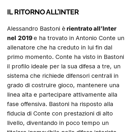
IL RITORNO ALL’INTER
Alessandro Bastoni è
rientrato all’Inter
nel
2019
e ha trovato in Antonio Conte un
allenatore che ha creduto in lui fin dal
primo momento. Conte ha visto in Bastoni
il profilo ideale per la sua difesa a tre, un
sistema che richiede difensori centrali in
grado di costruire gioco, mantenere una
linea alta e partecipare attivamente alla
fase offensiva. Bastoni ha risposto alla
fiducia di Conte con prestazioni di alto
livello, diventando in poco tempo un