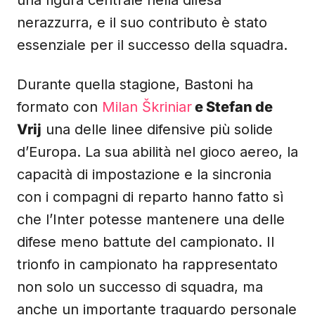
una figura centrale nella difesa
nerazzurra, e il suo contributo è stato
essenziale per il successo della squadra.
Durante quella stagione, Bastoni ha
formato con
Milan Škriniar
e Stefan de
Vrij
una delle linee difensive più solide
d’Europa. La sua abilità nel gioco aereo, la
capacità di impostazione e la sincronia
con i compagni di reparto hanno fatto sì
che l’Inter potesse mantenere una delle
difese meno battute del campionato. Il
trionfo in campionato ha rappresentato
non solo un successo di squadra, ma
anche un importante traguardo personale