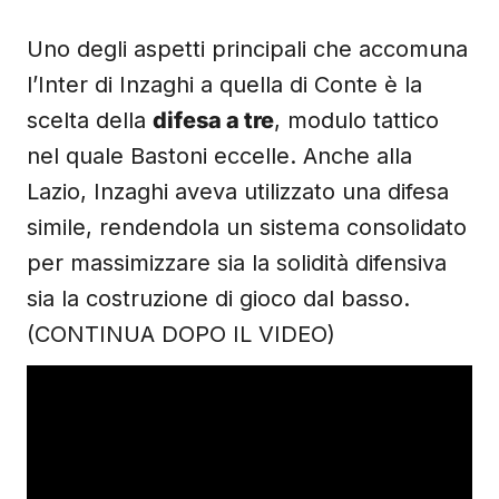
Uno degli aspetti principali che accomuna
l’Inter di Inzaghi a quella di Conte è la
scelta della
difesa a tre
, modulo tattico
nel quale Bastoni eccelle. Anche alla
Lazio, Inzaghi aveva utilizzato una difesa
simile, rendendola un sistema consolidato
per massimizzare sia la solidità difensiva
sia la costruzione di gioco dal basso.
(CONTINUA DOPO IL VIDEO)