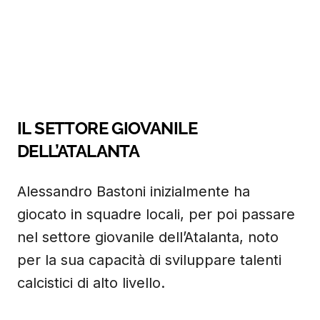
IL SETTORE GIOVANILE
DELL’ATALANTA
Alessandro Bastoni inizialmente ha
giocato in squadre locali, per poi passare
nel settore giovanile dell’Atalanta, noto
per la sua capacità di sviluppare talenti
calcistici di alto livello.