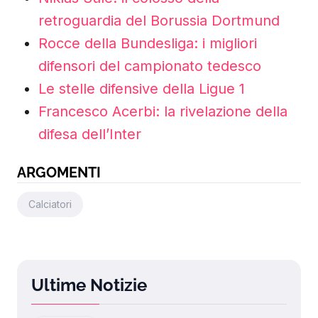
retroguardia del Borussia Dortmund
Rocce della Bundesliga: i migliori
difensori del campionato tedesco
Le stelle difensive della Ligue 1
Francesco Acerbi: la rivelazione della
difesa dell’Inter
ARGOMENTI
Calciatori
Ultime Notizie