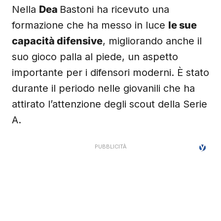
Nella
Dea
Bastoni ha ricevuto una
formazione che ha messo in luce
le sue
capacità difensive
, migliorando anche il
suo gioco palla al piede, un aspetto
importante per i difensori moderni. È stato
durante il periodo nelle giovanili che ha
attirato l’attenzione degli scout della Serie
A.