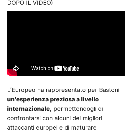
DOPO IL VIDEO)
L’Europeo ha rappresentato per Bastoni
un’esperienza preziosa a livello
internazionale
, permettendogli di
confrontarsi con alcuni dei migliori
attaccanti europei e di maturare