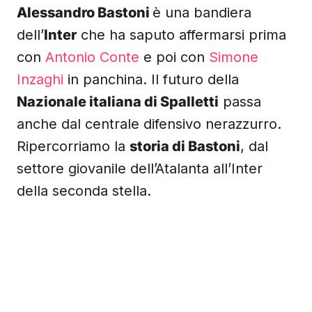
Alessandro Bastoni
è una bandiera
dell’
Inter
che ha saputo affermarsi prima
con
Antonio Conte
e poi con
Simone
Inzaghi
in panchina. Il futuro della
Nazionale italiana di Spalletti
passa
anche dal centrale difensivo nerazzurro.
Ripercorriamo la
storia di Bastoni
, dal
settore giovanile dell’Atalanta all’Inter
della seconda stella.