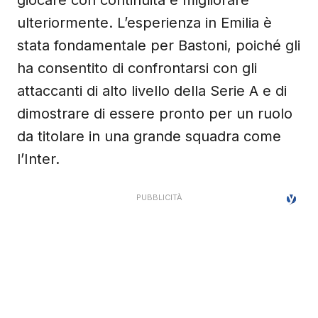
giocare con continuità e migliorare
ulteriormente. L’esperienza in Emilia è
stata fondamentale per Bastoni, poiché gli
ha consentito di confrontarsi con gli
attaccanti di alto livello della Serie A e di
dimostrare di essere pronto per un ruolo
da titolare in una grande squadra come
l’Inter.