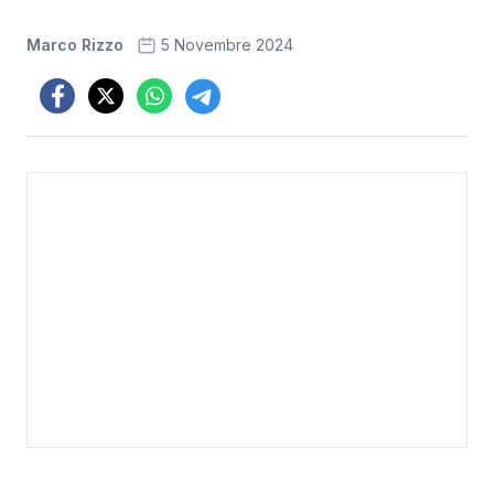
Marco Rizzo
5 Novembre 2024