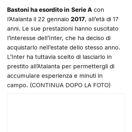
Bastoni ha esordito in
Serie A
con
l’Atalanta il 22 gennaio
2017
, all’età di 17
anni. Le sue prestazioni hanno suscitato
l’interesse dell’Inter, che ha deciso di
acquistarlo nell’estate dello stesso anno.
L’Inter ha tuttavia scelto di lasciarlo in
prestito all’Atalanta per permettergli di
accumulare esperienza e minuti in
campo. (CONTINUA DOPO LA FOTO)