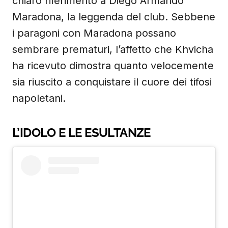
chiaro riferimento a Diego Armando
Maradona, la leggenda del club. Sebbene
i paragoni con Maradona possano
sembrare prematuri, l’affetto che Khvicha
ha ricevuto dimostra quanto velocemente
sia riuscito a conquistare il cuore dei tifosi
napoletani.
L’IDOLO E LE ESULTANZE