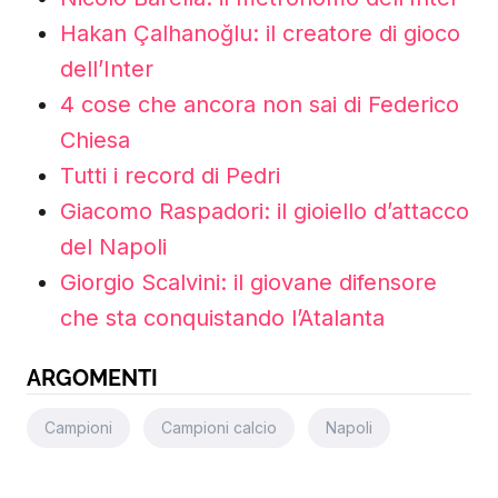
Hakan Çalhanoğlu: il creatore di gioco
dell’Inter
4 cose che ancora non sai di Federico
Chiesa
Tutti i record di Pedri
Giacomo Raspadori: il gioiello d’attacco
del Napoli
Giorgio Scalvini: il giovane difensore
che sta conquistando l’Atalanta
ARGOMENTI
Campioni
Campioni calcio
Napoli