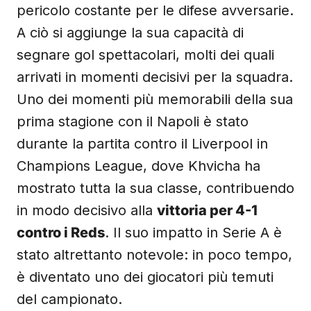
pericolo costante per le difese avversarie.
A ciò si aggiunge la sua capacità di
segnare gol spettacolari, molti dei quali
arrivati in momenti decisivi per la squadra.
Uno dei momenti più memorabili della sua
prima stagione con il Napoli è stato
durante la partita contro il Liverpool in
Champions League, dove Khvicha ha
mostrato tutta la sua classe, contribuendo
in modo decisivo alla
vittoria per 4-1
contro i Reds
. Il suo impatto in Serie A è
stato altrettanto notevole: in poco tempo,
è diventato uno dei giocatori più temuti
del campionato.