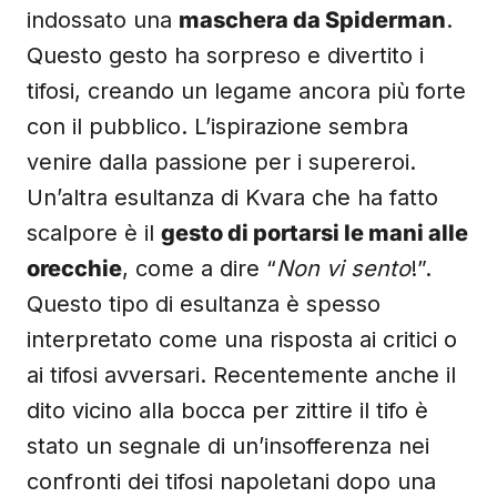
indossato una
maschera da Spiderman
.
Questo gesto ha sorpreso e divertito i
tifosi, creando un legame ancora più forte
con il pubblico. L’ispirazione sembra
venire dalla passione per i supereroi.
Un’altra esultanza di Kvara che ha fatto
scalpore è il
gesto di portarsi le mani alle
orecchie
, come a dire “
Non vi sento
!”.
Questo tipo di esultanza è spesso
interpretato come una risposta ai critici o
ai tifosi avversari. Recentemente anche il
dito vicino alla bocca per zittire il tifo è
stato un segnale di un’insofferenza nei
confronti dei tifosi napoletani dopo una