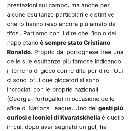
prestazioni sul campo, ma anche per
alcune esultanze particolari e distintive
che lo hanno reso ancora più amato dai
tifosi. Partiamo con il dire che l’idolo del
napoletano
è sempre stato Cristiano
Ronaldo
. Proprio dal portoghese trae una
delle sue esultanze più famose indicando
il terreno di gioco con le dita per dire “Qui
ci sono io”. I due giocatori si sono
incrociati con le proprie nazionali
(Georgia-Portogallo) in occasione delle
sfide di Nations League. Uno dei
gesti più
curiosi e iconici di Kvaratskhelia
è quello
in cui, dopo aver segnato un gol, ha