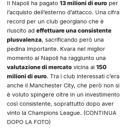
Il Napoli ha pagato
13 milioni di euro
per
l’acquisto dell’esterno d’attacco. Una cifra
record per un club georgiano che è
riuscito ad
effettuare una consistente
plusvalenza
, sacrificando però una
pedina importante. Kvara nel miglior
momento al Napoli ha raggiunto una
valutazione di mercato
vicina ai
150
milioni di euro
. Tra i club interessati c’era
anche il Manchester City, che però non si
è voluto spingere oltre in un investimento
così consistente, soprattutto dopo aver
vinto la Champions League. (CONTINUA
DOPO LA FOTO)