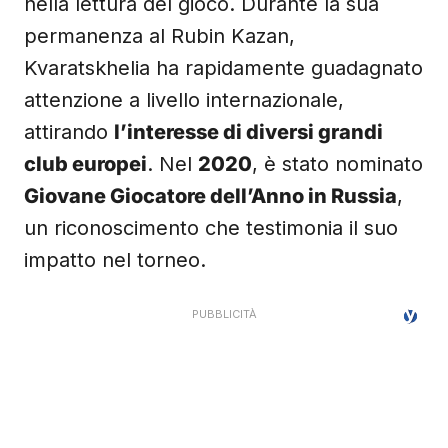
nella lettura del gioco. Durante la sua
permanenza al Rubin Kazan,
Kvaratskhelia ha rapidamente guadagnato
attenzione a livello internazionale,
attirando
l’interesse di diversi grandi
club europei
. Nel
2020
, è stato nominato
Giovane Giocatore dell’Anno in Russia
,
un riconoscimento che testimonia il suo
impatto nel torneo.