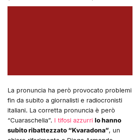
La pronuncia ha però provocato problemi
fin da subito a giornalisti e radiocronisti
italiani. La corretta pronuncia è però
“Cuaraschelia”.
I tifosi azzurri
lo hanno
subito ribattezzato “Kvaradona”
, un