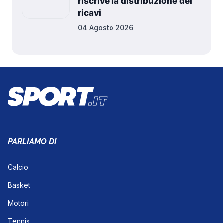
riscrive la distribuzione dei
ricavi
04 Agosto 2026
PARLIAMO DI
Calcio
Basket
Motori
Tennis