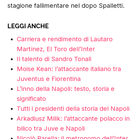
stagione fallimentare nel dopo Spalletti.
LEGGI ANCHE
Carriera e rendimento di Lautaro
Martínez, El Toro dell’Inter
Il talento di Sandro Tonali
Moise Kean: l’attaccante italiano tra
Juventus e Fiorentina
L’inno della Napoli: testo, storia e
significato
Tutti i presidenti della storia del Napoli
Arkadiusz Milik: l’attaccante polacco in
bilico tra Juve e Napoli
Nicolò Barella: il metronomo dell’Inter