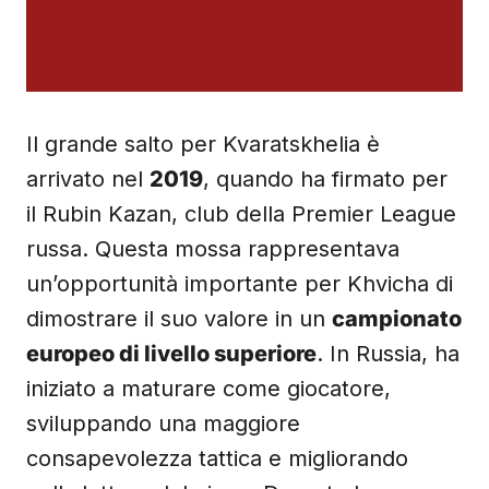
Il grande salto per Kvaratskhelia è
arrivato nel
2019
, quando ha firmato per
il Rubin Kazan, club della Premier League
russa. Questa mossa rappresentava
un’opportunità importante per Khvicha di
dimostrare il suo valore in un
campionato
europeo di livello superiore
. In Russia, ha
iniziato a maturare come giocatore,
sviluppando una maggiore
consapevolezza tattica e migliorando