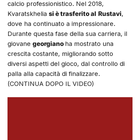
calcio professionistico. Nel 2018,
Kvaratskhelia
si è trasferito al
Rustavi
,
dove ha continuato a impressionare.
Durante questa fase della sua carriera, il
giovane
georgiano
ha mostrato una
crescita costante, migliorando sotto
diversi aspetti del gioco, dal controllo di
palla alla capacità di finalizzare.
(CONTINUA DOPO IL VIDEO)