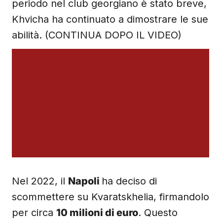
periodo nel club georgiano è stato breve,
Khvicha ha continuato a dimostrare le sue
abilità. (CONTINUA DOPO IL VIDEO)
Nel 2022, il
Napoli
ha deciso di
scommettere su Kvaratskhelia, firmandolo
per circa
10 milioni di euro
. Questo