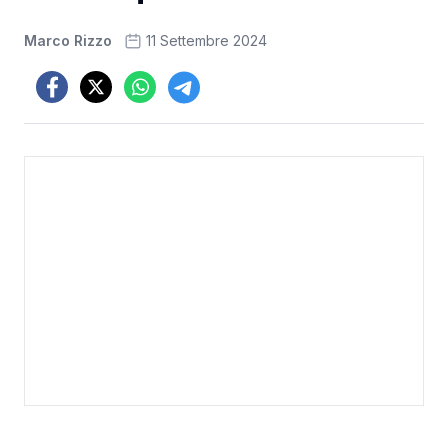
Marco Rizzo
11 Settembre 2024