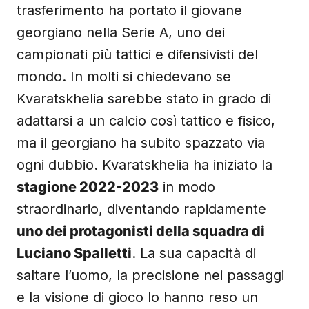
trasferimento ha portato il giovane
georgiano nella Serie A, uno dei
campionati più tattici e difensivisti del
mondo. In molti si chiedevano se
Kvaratskhelia sarebbe stato in grado di
adattarsi a un calcio così tattico e fisico,
ma il georgiano ha subito spazzato via
ogni dubbio. Kvaratskhelia ha iniziato la
stagione 2022-2023
in modo
straordinario, diventando rapidamente
uno dei protagonisti della squadra di
Luciano Spalletti
. La sua capacità di
saltare l’uomo, la precisione nei passaggi
e la visione di gioco lo hanno reso un