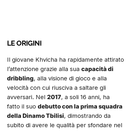
LE ORIGINI
Il giovane Khvicha ha rapidamente attirato
l’attenzione grazie alla sua
capacità di
dribbling
, alla visione di gioco e alla
velocità con cui riusciva a saltare gli
avversari. Nel
2017
, a soli 16 anni, ha
fatto il suo
debutto con la prima squadra
della Dinamo Tbilisi
, dimostrando da
subito di avere le qualità per sfondare nel