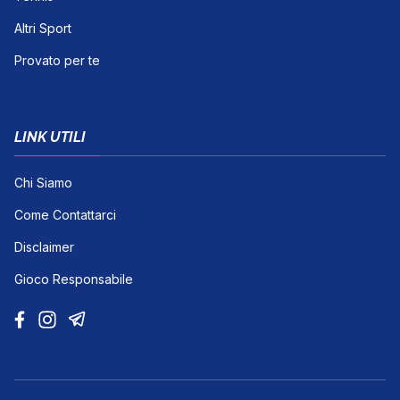
Altri Sport
Provato per te
LINK UTILI
Chi Siamo
Come Contattarci
Disclaimer
Gioco Responsabile