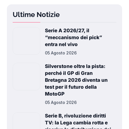
Ultime Notizie
Serie A 2026/27, il
“meccanismo dei pick”
entra nel vivo
05 Agosto 2026
Silverstone oltre la pista:
perché il GP di Gran
Bretagna 2026 diventa un
test per il futuro della
MotoGP
05 Agosto 2026
Serie B, rivoluzione diritti
TV: la Lega cambia rotta e