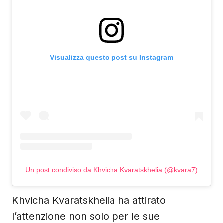
Visualizza questo post su Instagram
Un post condiviso da Khvicha Kvaratskhelia (@kvara7)
Khvicha Kvaratskhelia ha attirato
l’attenzione non solo per le sue