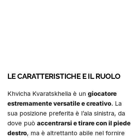
LE CARATTERISTICHE E IL RUOLO
Khvicha Kvaratskhelia è un
giocatore
estremamente versatile e creativo
. La
sua posizione preferita è l’ala sinistra, da
dove può
accentrarsi e tirare con il piede
destro
, ma è altrettanto abile nel fornire