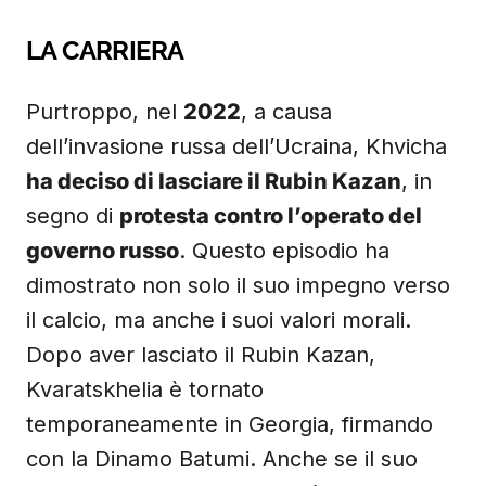
LA CARRIERA
Purtroppo, nel
2022
, a causa
dell’invasione russa dell’Ucraina, Khvicha
ha deciso di lasciare il Rubin Kazan
, in
segno di
protesta contro l’operato del
governo russo
. Questo episodio ha
dimostrato non solo il suo impegno verso
il calcio, ma anche i suoi valori morali.
Dopo aver lasciato il Rubin Kazan,
Kvaratskhelia è tornato
temporaneamente in Georgia, firmando
con la Dinamo Batumi. Anche se il suo