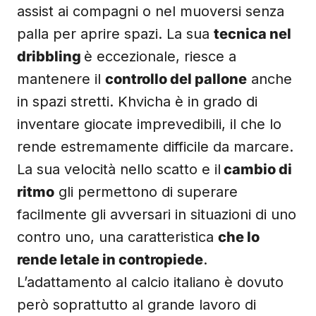
assist ai compagni o nel muoversi senza
palla per aprire spazi. La sua
tecnica nel
dribbling
è eccezionale, riesce a
mantenere il
controllo del pallone
anche
in spazi stretti. Khvicha è in grado di
inventare giocate imprevedibili, il che lo
rende estremamente difficile da marcare.
La sua velocità nello scatto e il
cambio di
ritmo
gli permettono di superare
facilmente gli avversari in situazioni di uno
contro uno, una caratteristica
che lo
rende letale in contropiede
.
L’adattamento al calcio italiano è dovuto
però soprattutto al grande lavoro di