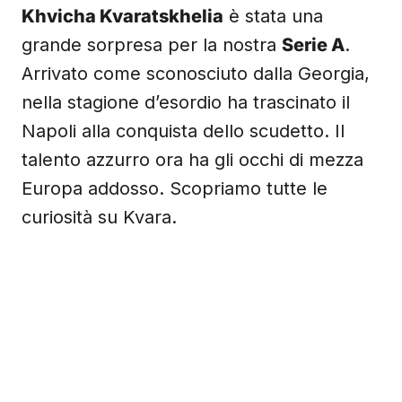
Khvicha Kvaratskhelia
è stata una
grande sorpresa per la nostra
Serie A
.
Arrivato come sconosciuto dalla Georgia,
nella stagione d’esordio ha trascinato il
Napoli alla conquista dello scudetto. Il
talento azzurro ora ha gli occhi di mezza
Europa addosso. Scopriamo tutte le
curiosità su Kvara.