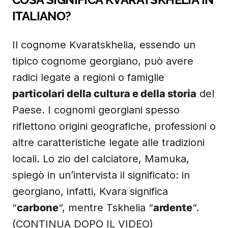
ITALIANO?
Il cognome Kvaratskhelia, essendo un
tipico cognome georgiano, può avere
radici legate a regioni o famiglie
particolari della cultura e della storia
del
Paese. I cognomi georgiani spesso
riflettono origini geografiche, professioni o
altre caratteristiche legate alle tradizioni
locali. Lo zio del calciatore, Mamuka,
spiegò in un’intervista il significato: in
georgiano, infatti, Kvara significa
“
carbone
“, mentre Tskhelia “
ardente
“.
(CONTINUA DOPO IL VIDEO)