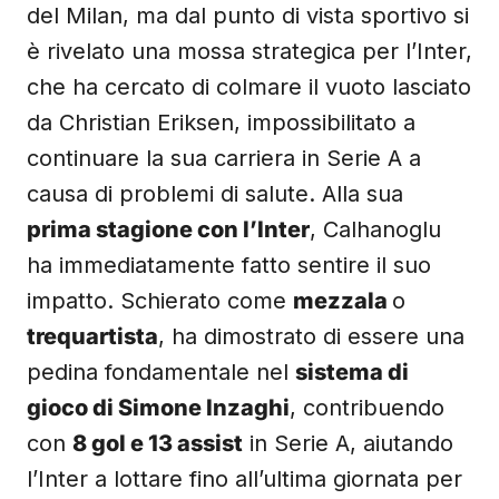
del Milan, ma dal punto di vista sportivo si
è rivelato una mossa strategica per l’Inter,
che ha cercato di colmare il vuoto lasciato
da Christian Eriksen, impossibilitato a
continuare la sua carriera in Serie A a
causa di problemi di salute. Alla sua
prima stagione con l’Inter
, Calhanoglu
ha immediatamente fatto sentire il suo
impatto. Schierato come
mezzala
o
trequartista
, ha dimostrato di essere una
pedina fondamentale nel
sistema di
gioco di Simone Inzaghi
, contribuendo
con
8 gol e 13 assist
in Serie A, aiutando
l’Inter a lottare fino all’ultima giornata per