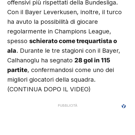
offensivi più rispettati della Bundesliga.
Con il Bayer Leverkusen, inoltre, il turco
ha avuto la possibilità di giocare
regolarmente in Champions League,
spesso
schierato come trequartista o
ala
. Durante le tre stagioni con il Bayer,
Calhanoglu ha segnato
28 gol in 115
partite
, confermandosi come uno dei
migliori giocatori della squadra.
(CONTINUA DOPO IL VIDEO)