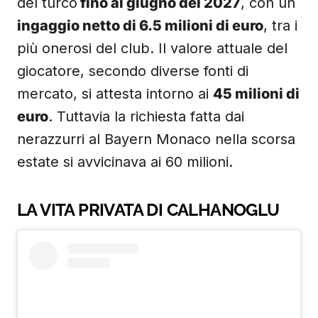
del turco
fino al giugno del 2027
, con un
ingaggio netto di 6.5 milioni di euro
, tra i
più onerosi del club. Il valore attuale del
giocatore, secondo diverse fonti di
mercato, si attesta intorno ai
45 milioni di
euro
. Tuttavia la richiesta fatta dai
nerazzurri al Bayern Monaco nella scorsa
estate si avvicinava ai 60 milioni.
LA VITA PRIVATA DI CALHANOGLU