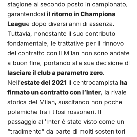
stagione al secondo posto in campionato,
garantendosi
il ritorno in Champions
Leagu
e dopo diversi anni di assenza.
Tuttavia, nonostante il suo contributo
fondamentale, le trattative per il rinnovo
del contratto con il Milan non sono andate
a buon fine, portando alla sua decisione di
lasciare il club a parametro zero
.
Nell’
estate del 2021
il centrocampista
ha
firmato un contratto con l’Inter
, la rivale
storica del Milan, suscitando non poche
polemiche tra i tifosi rossoneri. Il
passaggio all’Inter è stato visto come un
“tradimento” da parte di molti sostenitori