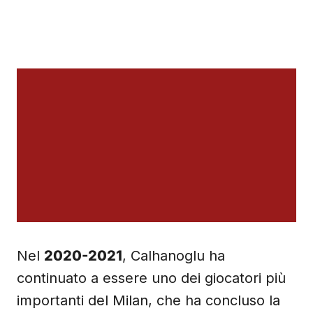
Nel
2020-2021
, Calhanoglu ha
continuato a essere uno dei giocatori più
importanti del Milan, che ha concluso la