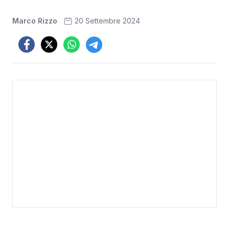
Marco Rizzo
20 Settembre 2024