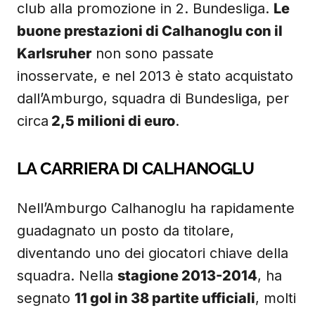
club alla promozione in 2. Bundesliga.
Le
buone prestazioni di Calhanoglu con il
Karlsruher
non sono passate
inosservate, e nel 2013 è stato acquistato
dall’Amburgo, squadra di Bundesliga, per
circa
2,5 milioni di euro
.
LA CARRIERA DI CALHANOGLU
Nell’Amburgo Calhanoglu ha rapidamente
guadagnato un posto da titolare,
diventando uno dei giocatori chiave della
squadra. Nella
stagione 2013-2014
, ha
segnato
11 gol in 38 partite ufficiali
, molti