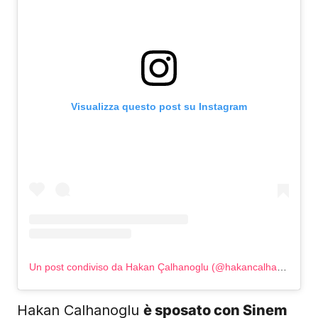
Visualizza questo post su Instagram
Un post condiviso da Hakan Çalhanoglu (@hakancalhanoglu)
Hakan Calhanoglu
è sposato con Sinem