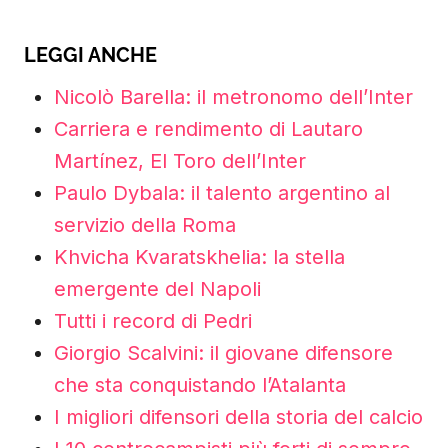
LEGGI ANCHE
Nicolò Barella: il metronomo dell’Inter
Carriera e rendimento di Lautaro
Martínez, El Toro dell’Inter
Paulo Dybala: il talento argentino al
servizio della Roma
Khvicha Kvaratskhelia: la stella
emergente del Napoli
Tutti i record di Pedri
Giorgio Scalvini: il giovane difensore
che sta conquistando l’Atalanta
I migliori difensori della storia del calcio