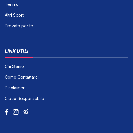
Tennis
Altri Sport
Provato per te
LINK UTILI
Chi Siamo
Come Contattarci
Disclaimer
Gioco Responsabile