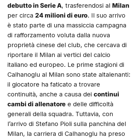
debutto in Serie A
, trasferendosi al
Milan
per circa
24 milioni di euro
. Il suo arrivo
è stato parte di una massiccia campagna
di rafforzamento voluta dalla nuova
proprietà cinese del club, che cercava di
riportare il Milan ai vertici del calcio
italiano ed europeo. Le prime stagioni di
Calhanoglu al Milan sono state altalenanti:
il giocatore ha faticato a trovare
continuità, anche a causa dei
continui
cambi di allenatore
e delle difficoltà
generali della squadra. Tuttavia, con
l’arrivo di Stefano Pioli sulla panchina del
Milan, la carriera di Calhanoglu ha preso