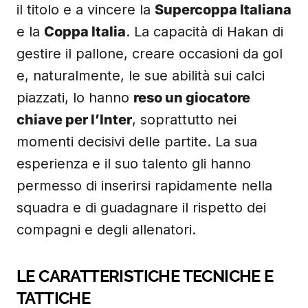
il titolo e a vincere la
Supercoppa Italiana
e la
Coppa Italia
. La capacità di Hakan di
gestire il pallone, creare occasioni da gol
e, naturalmente, le sue abilità sui calci
piazzati, lo hanno
reso un giocatore
chiave per l’Inter
, soprattutto nei
momenti decisivi delle partite. La sua
esperienza e il suo talento gli hanno
permesso di inserirsi rapidamente nella
squadra e di guadagnare il rispetto dei
compagni e degli allenatori.
LE CARATTERISTICHE TECNICHE E
TATTICHE