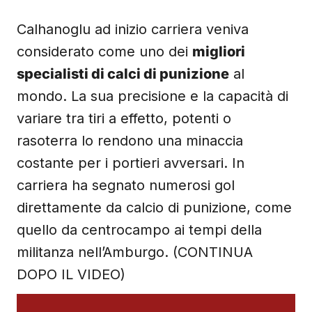
Calhanoglu ad inizio carriera veniva
considerato come uno dei
migliori
specialisti di calci di punizione
al
mondo. La sua precisione e la capacità di
variare tra tiri a effetto, potenti o
rasoterra lo rendono una minaccia
costante per i portieri avversari. In
carriera ha segnato numerosi gol
direttamente da calcio di punizione, come
quello da centrocampo ai tempi della
militanza nell’Amburgo. (CONTINUA
DOPO IL VIDEO)