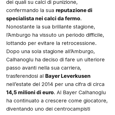
dei quali su calci di punizione,
confermando la sua
reputazione di
specialista nei calci da fermo
.
Nonostante la sua brillante stagione,
l’Amburgo ha vissuto un periodo difficile,
lottando per evitare la retrocessione.
Dopo una sola stagione all’Amburgo,
Calhanoglu ha deciso di fare un ulteriore
passo avanti nella sua carriera,
trasferendosi al
Bayer Leverkusen
nell’estate del 2014 per una cifra di circa
14,5 milioni di euro
. Al Bayer Calhanoglu
ha continuato a crescere come giocatore,
diventando uno dei centrocampisti