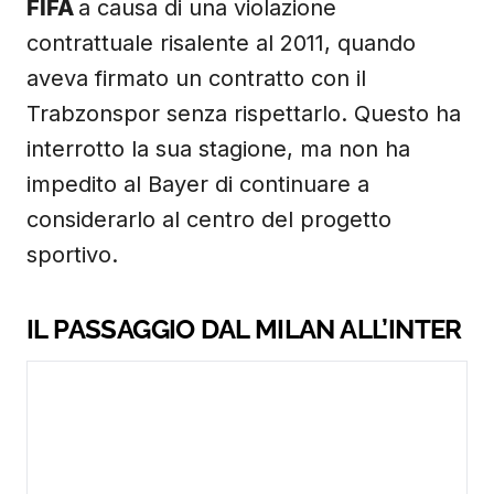
FIFA
a causa di una violazione
contrattuale risalente al 2011, quando
aveva firmato un contratto con il
Trabzonspor senza rispettarlo. Questo ha
interrotto la sua stagione, ma non ha
impedito al Bayer di continuare a
considerarlo al centro del progetto
sportivo.
IL PASSAGGIO DAL MILAN ALL’INTER