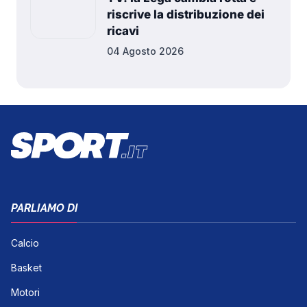
riscrive la distribuzione dei
ricavi
04 Agosto 2026
PARLIAMO DI
Calcio
Basket
Motori