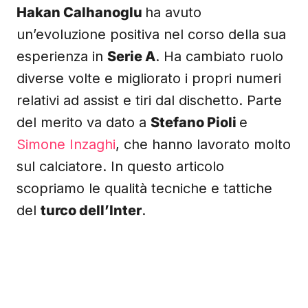
Hakan Calhanoglu
ha avuto
un’evoluzione positiva nel corso della sua
esperienza in
Serie A
. Ha cambiato ruolo
diverse volte e migliorato i propri numeri
relativi ad assist e tiri dal dischetto. Parte
del merito va dato a
Stefano Pioli
e
Simone Inzaghi
, che hanno lavorato molto
sul calciatore. In questo articolo
scopriamo le qualità tecniche e tattiche
del
turco dell’Inter
.