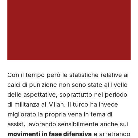
Con il tempo però le statistiche relative ai
calci di punizione non sono state al livello
delle aspettative, soprattutto nel periodo
di militanza al Milan. Il turco ha invece
migliorato la propria vena in tema di
assist, lavorando sensibilmente anche sui
movimenti in fase difensiva
e arretrando