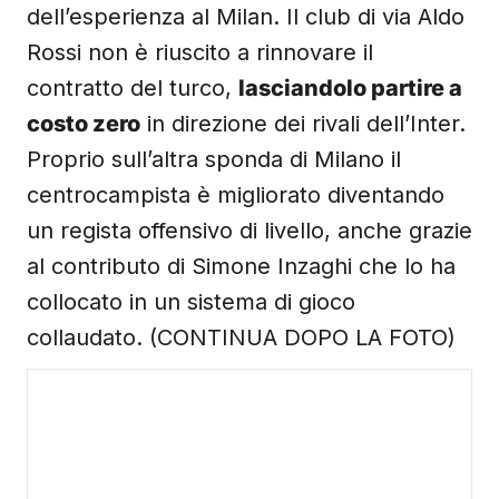
dell’esperienza al Milan. Il club di via Aldo
Rossi non è riuscito a rinnovare il
contratto del turco,
lasciandolo partire a
costo zero
in direzione dei rivali dell’Inter.
Proprio sull’altra sponda di Milano il
centrocampista è migliorato diventando
un regista offensivo di livello, anche grazie
al contributo di Simone Inzaghi che lo ha
collocato in un sistema di gioco
collaudato. (CONTINUA DOPO LA FOTO)