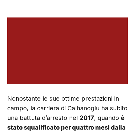
Nonostante le sue ottime prestazioni in
campo, la carriera di Calhanoglu ha subito
una battuta d’arresto nel
2017
, quando
è
stato squalificato per quattro mesi dalla