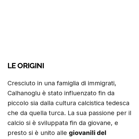
LE ORIGINI
Cresciuto in una famiglia di immigrati,
Calhanoglu è stato influenzato fin da
piccolo sia dalla cultura calcistica tedesca
che da quella turca. La sua passione per il
calcio si è sviluppata fin da giovane, e
presto si è unito alle
giovanili del