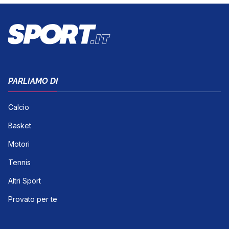
PARLIAMO DI
Calcio
Basket
Motori
Tennis
Altri Sport
Provato per te