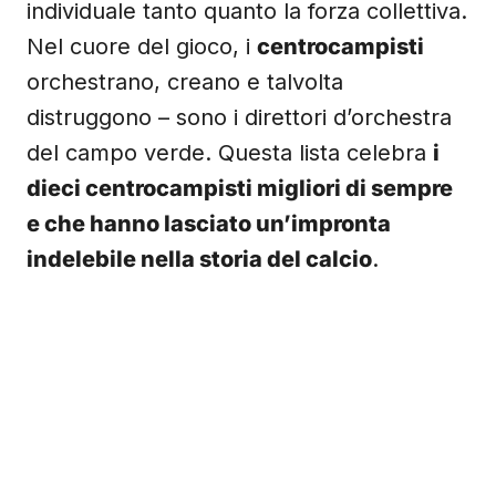
individuale tanto quanto la forza collettiva.
Nel cuore del gioco, i
centrocampisti
orchestrano, creano e talvolta
distruggono – sono i direttori d’orchestra
del campo verde. Questa lista celebra
i
dieci centrocampisti migliori di sempre
e che hanno lasciato un’impronta
indelebile nella storia del calcio
.