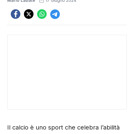
Mario Labate
17 Giugno 2024
Il calcio è uno sport che celebra l’abilità