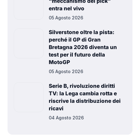
“meccanismo dei pick”
entra nel vivo
05 Agosto 2026
Silverstone oltre la pista:
perché il GP di Gran
Bretagna 2026 diventa un
test per il futuro della
MotoGP
05 Agosto 2026
Serie B, rivoluzione diritti
TV: la Lega cambia rotta e
riscrive la distribuzione dei
ricavi
04 Agosto 2026