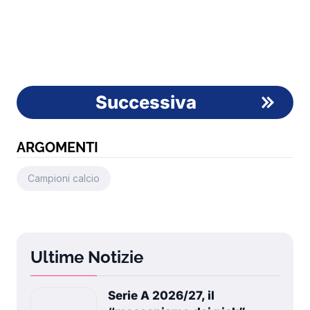
Successiva
ARGOMENTI
Campioni calcio
Ultime Notizie
Serie A 2026/27, il