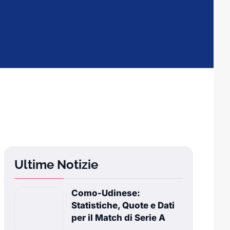
Ultime Notizie
Como-Udinese:
Statistiche, Quote e Dati
per il Match di Serie A