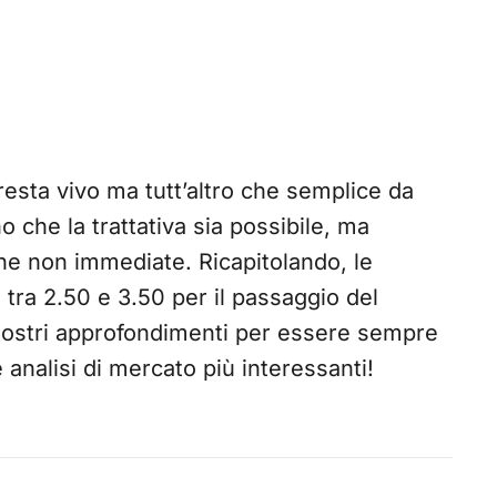
esta vivo ma tutt’altro che semplice da
o che la trattativa sia possibile, ma
he non immediate. Ricapitolando, le
 tra 2.50 e 3.50 per il passaggio del
nostri approfondimenti per essere sempre
e analisi di mercato più interessanti!