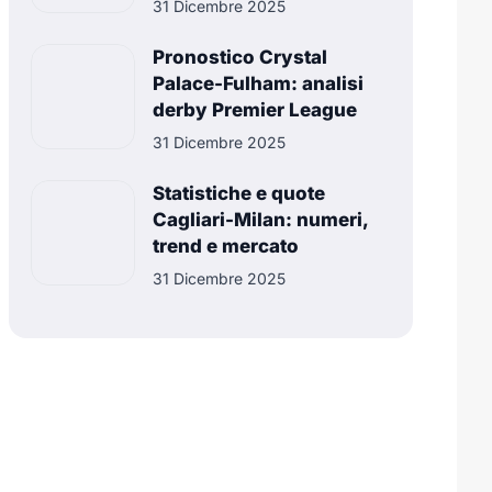
31 Dicembre 2025
Pronostico Crystal
Palace-Fulham: analisi
derby Premier League
31 Dicembre 2025
Statistiche e quote
Cagliari-Milan: numeri,
trend e mercato
31 Dicembre 2025