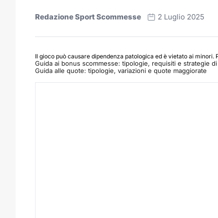
Redazione Sport Scommesse
2 Luglio 2025
Il gioco può causare dipendenza patologica ed è vietato ai minori. 
Guida ai bonus scommesse: tipologie, requisiti e strategie di 
Guida alle quote: tipologie, variazioni e quote maggiorate