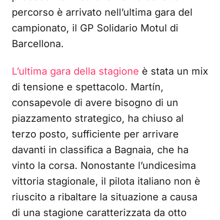
percorso è arrivato nell’ultima gara del
campionato, il GP Solidario Motul di
Barcellona.
L’ultima gara della stagione
è stata un mix
di tensione e spettacolo. Martín,
consapevole di avere bisogno di un
piazzamento strategico, ha chiuso al
terzo posto, sufficiente per arrivare
davanti in classifica a Bagnaia, che ha
vinto la corsa. Nonostante l’undicesima
vittoria stagionale, il pilota italiano non è
riuscito a ribaltare la situazione a causa
di una stagione caratterizzata da otto