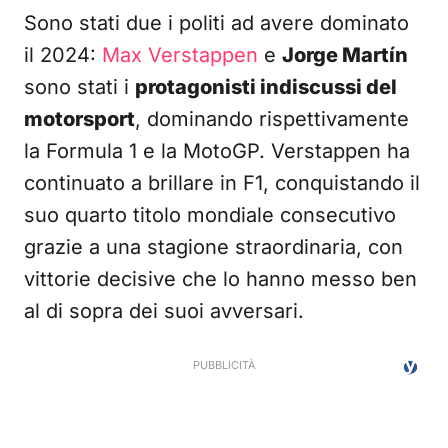
Sono stati due i politi ad avere dominato
il 2024:
Max Verstappen
e
Jorge Martín
sono stati i
protagonisti indiscussi del
motorsport
, dominando rispettivamente
la Formula 1 e la MotoGP. Verstappen ha
continuato a brillare in F1, conquistando il
suo quarto titolo mondiale consecutivo
grazie a una stagione straordinaria, con
vittorie decisive che lo hanno messo ben
al di sopra dei suoi avversari.