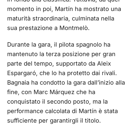
momento in poi, Martín ha mostrato una
maturità straordinaria, culminata nella
sua prestazione a Montmelò.
Durante la gara, il pilota spagnolo ha
mantenuto la terza posizione per gran
parte del tempo, supportato da Aleix
Espargaró, che lo ha protetto dai rivali.
Bagnaia ha condotto la gara dall’inizio alla
fine, con Marc Márquez che ha
conquistato il secondo posto, ma la
performance calcolata di Martín è stata
sufficiente per garantirgli il titolo.