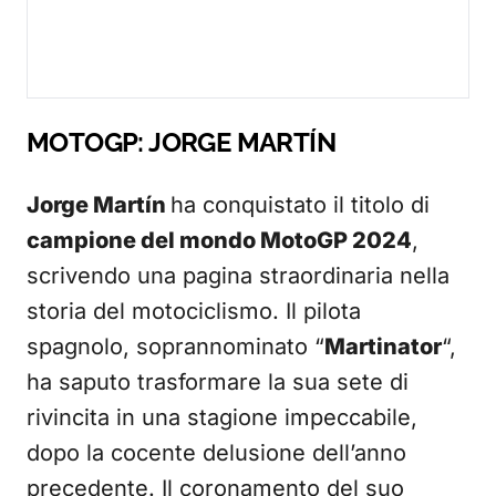
MOTOGP: JORGE MARTÍN
Jorge Martín
ha conquistato il titolo di
campione del mondo MotoGP 2024
,
scrivendo una pagina straordinaria nella
storia del motociclismo. Il pilota
spagnolo, soprannominato “
Martinator
“,
ha saputo trasformare la sua sete di
rivincita in una stagione impeccabile,
dopo la cocente delusione dell’anno
precedente. Il coronamento del suo