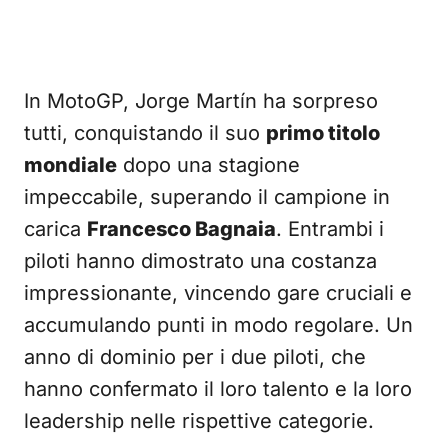
In MotoGP, Jorge Martín ha sorpreso
tutti, conquistando il suo
primo titolo
mondiale
dopo una stagione
impeccabile, superando il campione in
carica
Francesco Bagnaia
. Entrambi i
piloti hanno dimostrato una costanza
impressionante, vincendo gare cruciali e
accumulando punti in modo regolare. Un
anno di dominio per i due piloti, che
hanno confermato il loro talento e la loro
leadership nelle rispettive categorie.