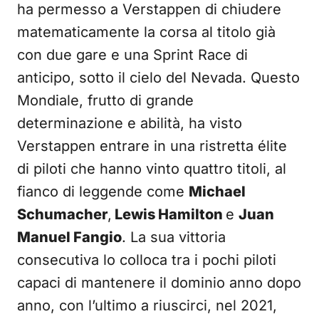
ha permesso a Verstappen di chiudere
matematicamente la corsa al titolo già
con due gare e una Sprint Race di
anticipo, sotto il cielo del Nevada. Questo
Mondiale, frutto di grande
determinazione e abilità, ha visto
Verstappen entrare in una ristretta élite
di piloti che hanno vinto quattro titoli, al
fianco di leggende come
Michael
Schumacher
,
Lewis Hamilton
e
Juan
Manuel Fangio
. La sua vittoria
consecutiva lo colloca tra i pochi piloti
capaci di mantenere il dominio anno dopo
anno, con l’ultimo a riuscirci, nel 2021,