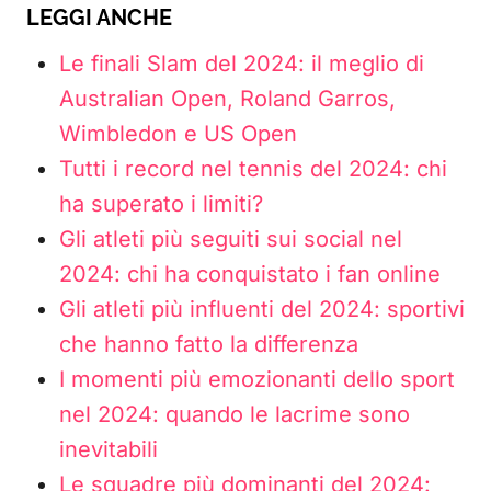
LEGGI ANCHE
Le finali Slam del 2024: il meglio di
Australian Open, Roland Garros,
Wimbledon e US Open
Tutti i record nel tennis del 2024: chi
ha superato i limiti?
Gli atleti più seguiti sui social nel
2024: chi ha conquistato i fan online
Gli atleti più influenti del 2024: sportivi
che hanno fatto la differenza
I momenti più emozionanti dello sport
nel 2024: quando le lacrime sono
inevitabili
Le squadre più dominanti del 2024: