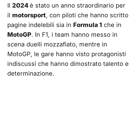
Il
2024
è stato un anno straordinario per
il
motorsport
, con piloti che hanno scritto
pagine indelebili sia in
Formula 1
che in
MotoGP
. In F1, i team hanno messo in
scena duelli mozzafiato, mentre in
MotoGP, le gare hanno visto protagonisti
indiscussi che hanno dimostrato talento e
determinazione.