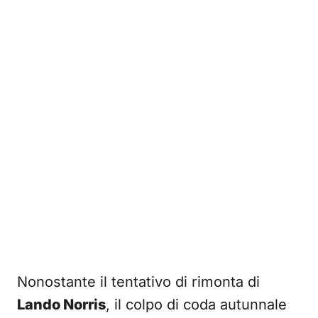
Nonostante il tentativo di rimonta di
Lando Norris
, il colpo di coda autunnale