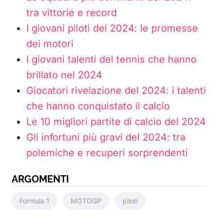
tra vittorie e record
I giovani piloti del 2024: le promesse
dei motori
I giovani talenti del tennis che hanno
brillato nel 2024
Giocatori rivelazione del 2024: i talenti
che hanno conquistato il calcio
Le 10 migliori partite di calcio del 2024
Gli infortuni più gravi del 2024: tra
polemiche e recuperi sorprendenti
ARGOMENTI
Formula 1
MOTOGP
piloti