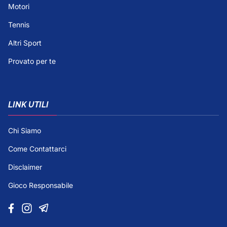
Motori
Tennis
Altri Sport
Provato per te
LINK UTILI
Chi Siamo
Come Contattarci
Disclaimer
Gioco Responsabile