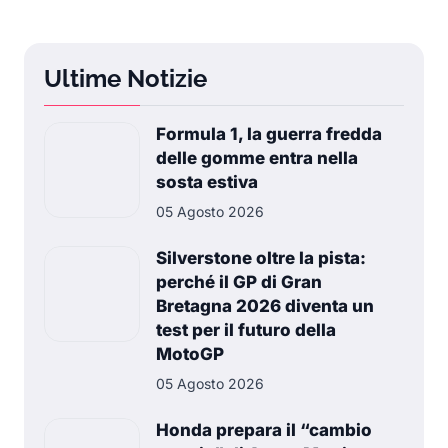
Ultime Notizie
Formula 1, la guerra fredda
delle gomme entra nella
sosta estiva
05 Agosto 2026
Silverstone oltre la pista:
perché il GP di Gran
Bretagna 2026 diventa un
test per il futuro della
MotoGP
05 Agosto 2026
Honda prepara il “cambio