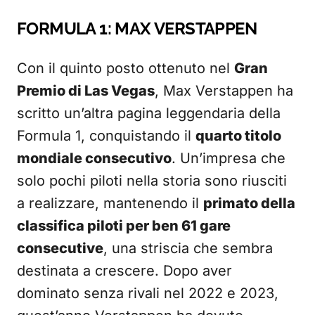
FORMULA 1: MAX VERSTAPPEN
Con il quinto posto ottenuto nel
Gran
Premio di Las Vegas
, Max Verstappen ha
scritto un’altra pagina leggendaria della
Formula 1, conquistando il
quarto titolo
mondiale consecutivo
. Un’impresa che
solo pochi piloti nella storia sono riusciti
a realizzare, mantenendo il
primato della
classifica piloti per ben 61 gare
consecutive
, una striscia che sembra
destinata a crescere. Dopo aver
dominato senza rivali nel 2022 e 2023,