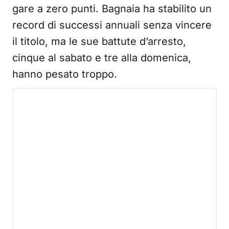
gare a zero punti. Bagnaia ha stabilito un
record di successi annuali senza vincere
il titolo, ma le sue battute d’arresto,
cinque al sabato e tre alla domenica,
hanno pesato troppo.