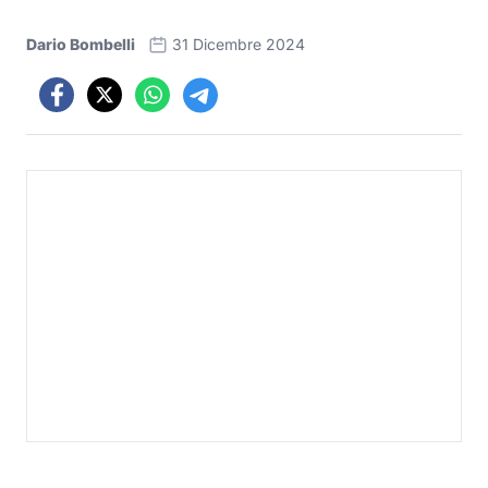
Dario Bombelli
31 Dicembre 2024