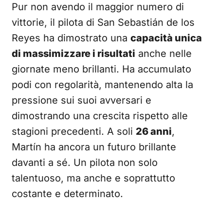
Pur non avendo il maggior numero di
vittorie, il pilota di San Sebastián de los
Reyes ha dimostrato una
capacità unica
di massimizzare i risultati
anche nelle
giornate meno brillanti. Ha accumulato
podi con regolarità, mantenendo alta la
pressione sui suoi avversari e
dimostrando una crescita rispetto alle
stagioni precedenti. A soli
26 anni
,
Martín ha ancora un futuro brillante
davanti a sé. Un pilota non solo
talentuoso, ma anche e soprattutto
costante e determinato.