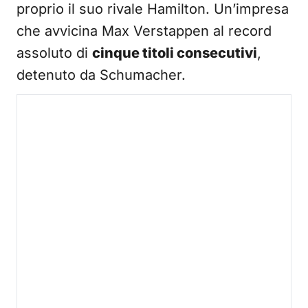
proprio il suo rivale Hamilton. Un’impresa
che avvicina Max Verstappen al record
assoluto di
cinque titoli consecutivi
,
detenuto da Schumacher.