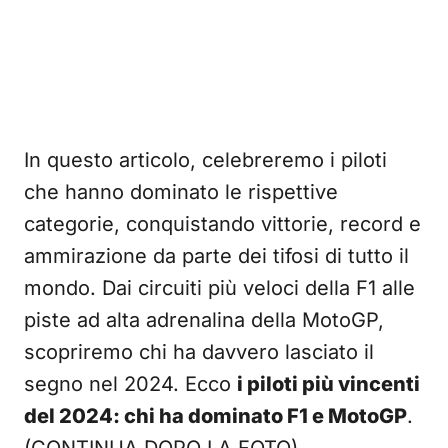
In questo articolo, celebreremo i piloti
che hanno dominato le rispettive
categorie, conquistando vittorie, record e
ammirazione da parte dei tifosi di tutto il
mondo. Dai circuiti più veloci della F1 alle
piste ad alta adrenalina della MotoGP,
scopriremo chi ha davvero lasciato il
segno nel 2024. Ecco
i piloti più vincenti
del 2024: chi ha dominato F1 e MotoGP
.