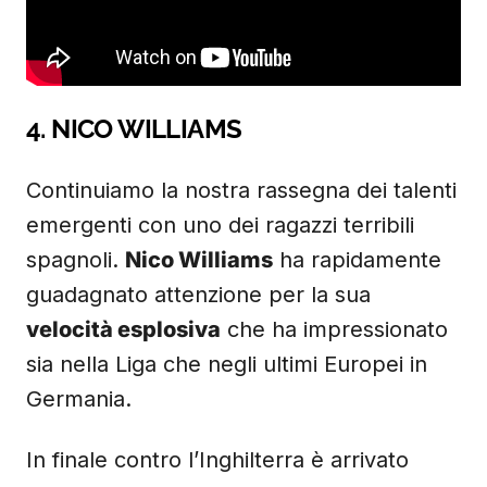
4. NICO WILLIAMS
Continuiamo la nostra rassegna dei talenti
emergenti con uno dei ragazzi terribili
spagnoli.
Nico Williams
ha rapidamente
guadagnato attenzione per la sua
velocità esplosiva
che ha impressionato
sia nella Liga che negli ultimi Europei in
Germania.
In finale contro l’Inghilterra è arrivato