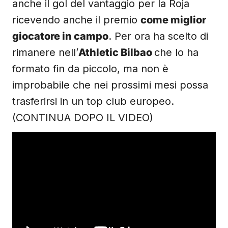
anche il gol del vantaggio per la Roja
ricevendo anche il premio
come miglior
giocatore in campo
. Per ora ha scelto di
rimanere nell’
Athletic Bilbao
che lo ha
formato fin da piccolo, ma non è
improbabile che nei prossimi mesi possa
trasferirsi in un top club europeo.
(CONTINUA DOPO IL VIDEO)