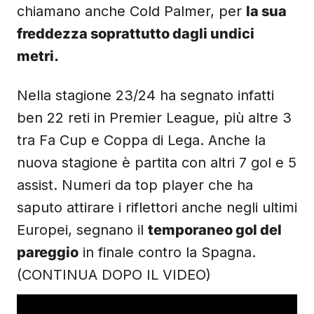
chiamano anche Cold Palmer, per
la sua
freddezza soprattutto dagli undici
metri.
Nella stagione 23/24 ha segnato infatti
ben 22 reti in Premier League, più altre 3
tra Fa Cup e Coppa di Lega. Anche la
nuova stagione è partita con altri 7 gol e 5
assist. Numeri da top player che ha
saputo attirare i riflettori anche negli ultimi
Europei, segnano il
temporaneo gol del
pareggio
in finale contro la Spagna.
(CONTINUA DOPO IL VIDEO)