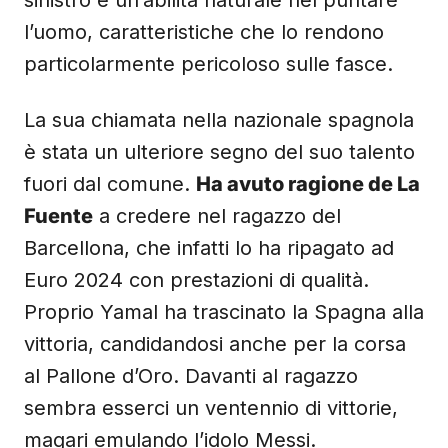
sinistro e un’abilità naturale nel puntare
l’uomo, caratteristiche che lo rendono
particolarmente pericoloso sulle fasce.
La sua chiamata nella nazionale spagnola
è stata un ulteriore segno del suo talento
fuori dal comune.
Ha avuto ragione de La
Fuente
a credere nel ragazzo del
Barcellona, che infatti lo ha ripagato ad
Euro 2024 con prestazioni di qualità.
Proprio Yamal ha trascinato la Spagna alla
vittoria, candidandosi anche per la corsa
al Pallone d’Oro. Davanti al ragazzo
sembra esserci un ventennio di vittorie,
magari emulando l’idolo Messi.