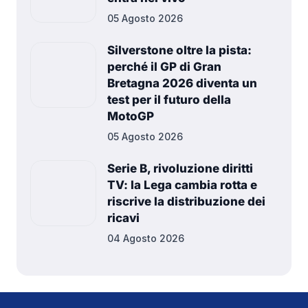
05 Agosto 2026
Silverstone oltre la pista:
perché il GP di Gran
Bretagna 2026 diventa un
test per il futuro della
MotoGP
05 Agosto 2026
Serie B, rivoluzione diritti
TV: la Lega cambia rotta e
riscrive la distribuzione dei
ricavi
04 Agosto 2026