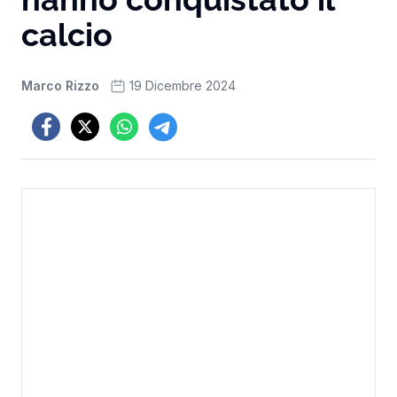
calcio
Marco Rizzo
19 Dicembre 2024