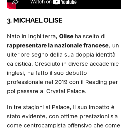
3. MICHAEL OLISE
Nato in Inghilterra,
Olise
ha scelto di
rappresentare la nazionale francese
, un
ulteriore segno della sua doppia identità
calcistica. Cresciuto in diverse accademie
inglesi, ha fatto il suo debutto
professionale nel 2019 con il Reading per
poi passare al Crystal Palace.
In tre stagioni al Palace, il suo impatto è
stato evidente, con ottime prestazioni sia
come centrocampista offensivo che come