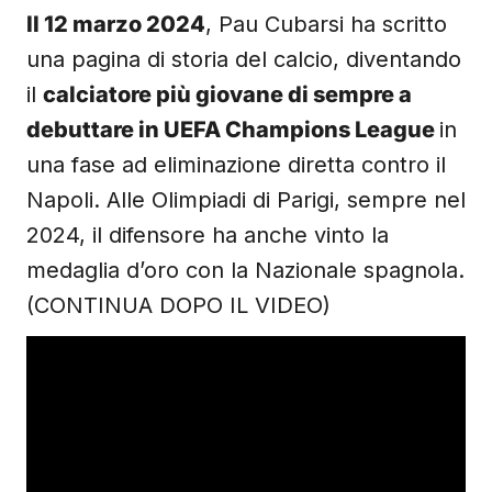
Il 12 marzo 2024
, Pau Cubarsi ha scritto
una pagina di storia del calcio, diventando
il
calciatore più giovane di sempre a
debuttare in UEFA Champions League
in
una fase ad eliminazione diretta contro il
Napoli. Alle Olimpiadi di Parigi, sempre nel
2024, il difensore ha anche vinto la
medaglia d’oro con la Nazionale spagnola.
(CONTINUA DOPO IL VIDEO)