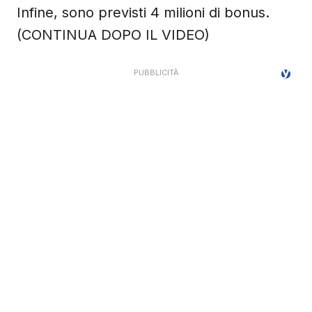
Infine, sono previsti 4 milioni di bonus.
(CONTINUA DOPO IL VIDEO)