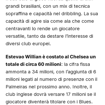
grandi brasiliani, con un mix di tecnica
sopraffina e capacità nel dribbling. La sua
capacità di agire sia come ala che come
centravanti lo rende un giocatore
versatile, tanto da destare l’interesse di
diversi club europei.
Estevao Willian è costato al Chelsea un
totale di circa 60 milioni
: la cifra fissa
ammonta a 34 milioni, con l’aggiunta di 6
milioni legati al numero di presenze con il
Palmeiras nel prossimo anno. Inoltre, il
club inglese dovrà versare 17 milioni se il
giocatore diventerà titolare con i Blues.