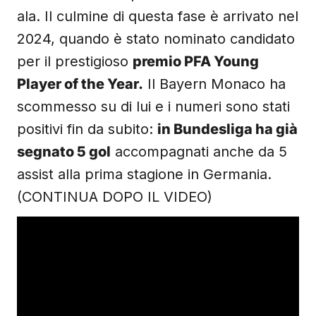
ala. Il culmine di questa fase è arrivato nel
2024, quando è stato nominato candidato
per il prestigioso
premio PFA Young
Player of the Year.
Il Bayern Monaco ha
scommesso su di lui e i numeri sono stati
positivi fin da subito:
in Bundesliga ha già
segnato 5 gol
accompagnati anche da 5
assist alla prima stagione in Germania.
(CONTINUA DOPO IL VIDEO)