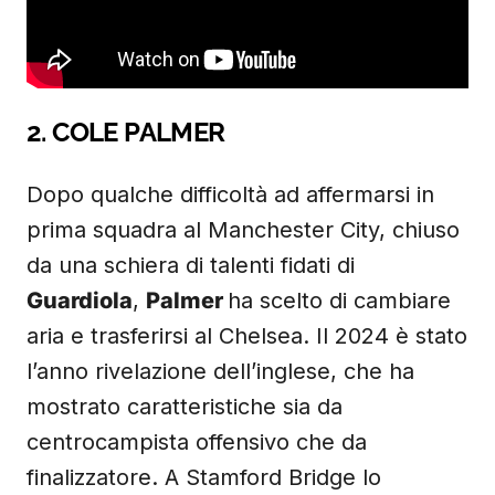
2. COLE PALMER
Dopo qualche difficoltà ad affermarsi in
prima squadra al Manchester City, chiuso
da una schiera di talenti fidati di
Guardiola
,
Palmer
ha scelto di cambiare
aria e trasferirsi al Chelsea. Il 2024 è stato
l’anno rivelazione dell’inglese, che ha
mostrato caratteristiche sia da
centrocampista offensivo che da
finalizzatore. A Stamford Bridge lo