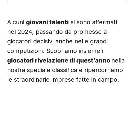
Alcuni
giovani talenti
si sono affermati
nel 2024, passando da promesse a
giocatori decisivi anche nelle grandi
competizioni. Scopriamo insieme i
giocatori rivelazione di quest’anno
nella
nostra speciale classifica e ripercorriamo
le straordinarie imprese fatte in campo.