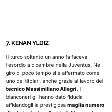
7. KENAN YLDIZ
Il turco soltanto un anno fa faceva
l’esordio a dicembre nella Juventus. Nel
giro di poco tempo si è affermato come
uno dei titolari, anche grazie al lavoro del
tecnico Massimiliano Allegri
. I
bianconeri gli hanno dato fiducia
affidandogli la prestigiosa
maglia numero