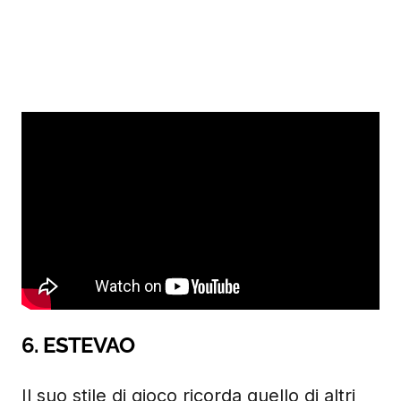
6. ESTEVAO
Il suo stile di gioco ricorda quello di altri