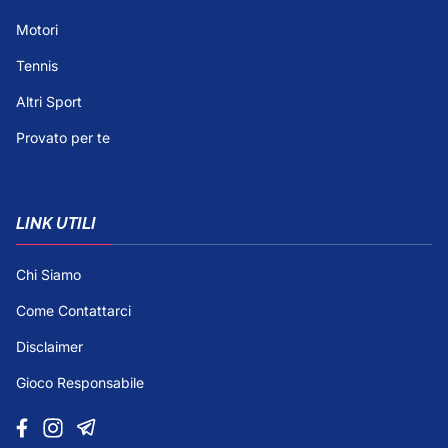
Motori
Tennis
Altri Sport
Provato per te
LINK UTILI
Chi Siamo
Come Contattarci
Disclaimer
Gioco Responsabile