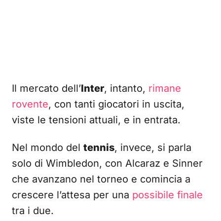
Il mercato dell’
Inter
, intanto,
rimane
rovente
, con tanti giocatori in uscita,
viste le tensioni attuali, e in entrata.
Nel mondo del
tennis
, invece, si parla
solo di Wimbledon, con Alcaraz e Sinner
che avanzano nel torneo e comincia a
crescere l’attesa per una
possibile finale
tra i due.