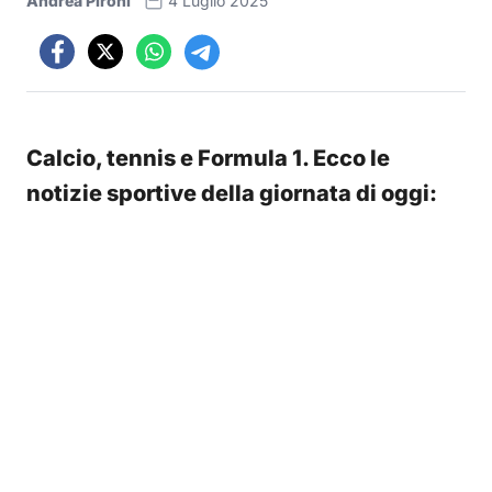
Andrea Pironi
4 Luglio 2025
Calcio, tennis e Formula 1. Ecco le
notizie sportive della giornata di oggi: