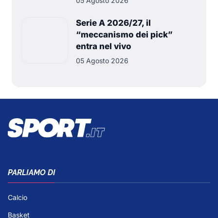
05 Agosto 2026
Serie A 2026/27, il
“meccanismo dei pick”
entra nel vivo
05 Agosto 2026
PARLIAMO DI
Calcio
Basket