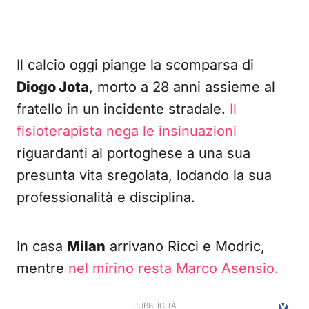
Il calcio oggi piange la scomparsa di
Diogo Jota
, morto a 28 anni assieme al
fratello in un incidente stradale.
Il
fisioterapista nega le insinuazioni
riguardanti al portoghese a una sua
presunta vita sregolata, lodando la sua
professionalità e disciplina.
In casa
Milan
arrivano Ricci e Modric,
mentre
nel mirino resta Marco Asensio.