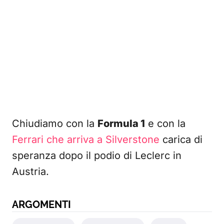
Chiudiamo con la
Formula 1
e con la
Ferrari che arriva a Silverstone
carica di
speranza dopo il podio di Leclerc in
Austria.
ARGOMENTI