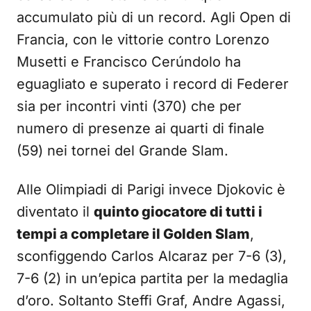
accumulato più di un record. Agli Open di
Francia, con le vittorie contro Lorenzo
Musetti e Francisco Cerúndolo ha
eguagliato e superato i record di Federer
sia per incontri vinti (370) che per
numero di presenze ai quarti di finale
(59) nei tornei del Grande Slam.
Alle Olimpiadi di Parigi invece Djokovic è
diventato il
quinto giocatore di tutti i
tempi a completare il Golden Slam
,
sconfiggendo Carlos Alcaraz per 7-6 (3),
7-6 (2) in un’epica partita per la medaglia
d’oro. Soltanto Steffi Graf, Andre Agassi,