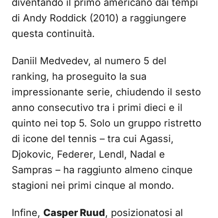
diventando il primo americano dai tempi
di Andy Roddick (2010) a raggiungere
questa continuità.
Daniil Medvedev, al numero 5 del
ranking, ha proseguito la sua
impressionante serie, chiudendo il sesto
anno consecutivo tra i primi dieci e il
quinto nei top 5. Solo un gruppo ristretto
di icone del tennis – tra cui Agassi,
Djokovic, Federer, Lendl, Nadal e
Sampras – ha raggiunto almeno cinque
stagioni nei primi cinque al mondo.
Infine,
Casper Ruud
, posizionatosi al