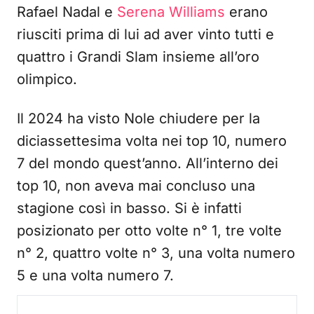
Rafael Nadal e
Serena Williams
erano
riusciti prima di lui ad aver vinto tutti e
quattro i Grandi Slam insieme all’oro
olimpico.
Il 2024 ha visto Nole chiudere per la
diciassettesima volta nei top 10, numero
7 del mondo quest’anno. All’interno dei
top 10, non aveva mai concluso una
stagione così in basso. Si è infatti
posizionato per otto volte n° 1, tre volte
n° 2, quattro volte n° 3, una volta numero
5 e una volta numero 7.