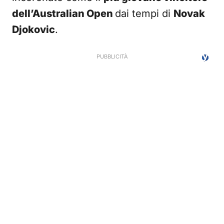
dell’Australian Open
dai tempi di
Novak
Djokovic
.