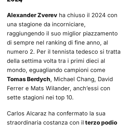
Alexander Zverev
ha chiuso il 2024 con
una stagione da incorniciare,
raggiungendo il suo miglior piazzamento
di sempre nel ranking di fine anno, al
numero 2. Per il tennista tedesco si tratta
della settima volta tra i primi dieci al
mondo, eguagliando campioni come
Tomas Berdych
, Michael Chang, David
Ferrer e Mats Wilander, anch’essi con
sette stagioni nei top 10.
Carlos Alcaraz ha confermato la sua
straordinaria costanza con il
terzo podio