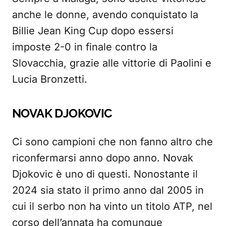
anche le donne, avendo conquistato la
Billie Jean King Cup dopo essersi
imposte 2-0 in finale contro la
Slovacchia, grazie alle vittorie di Paolini e
Lucia Bronzetti.
NOVAK DJOKOVIC
Ci sono campioni che non fanno altro che
riconfermarsi anno dopo anno. Novak
Djokovic è uno di questi. Nonostante il
2024 sia stato il primo anno dal 2005 in
cui il serbo non ha vinto un titolo ATP, nel
corso dell’annata ha comunque