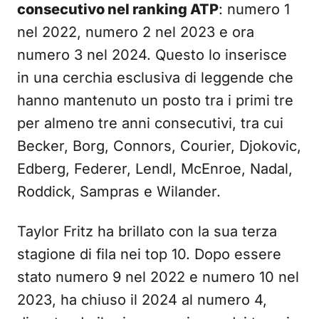
consecutivo nel ranking ATP
: numero 1
nel 2022, numero 2 nel 2023 e ora
numero 3 nel 2024. Questo lo inserisce
in una cerchia esclusiva di leggende che
hanno mantenuto un posto tra i primi tre
per almeno tre anni consecutivi, tra cui
Becker, Borg, Connors, Courier, Djokovic,
Edberg, Federer, Lendl, McEnroe, Nadal,
Roddick, Sampras e Wilander.
Taylor Fritz ha brillato con la sua terza
stagione di fila nei top 10. Dopo essere
stato numero 9 nel 2022 e numero 10 nel
2023, ha chiuso il 2024 al numero 4,