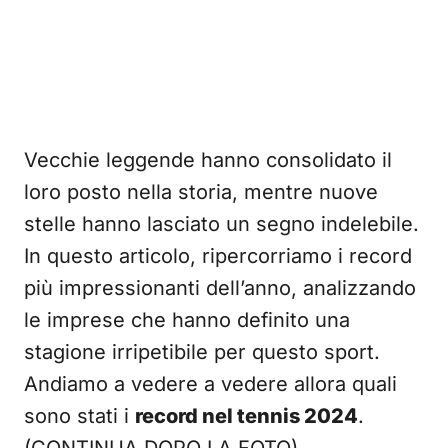
Vecchie leggende hanno consolidato il
loro posto nella storia, mentre nuove
stelle hanno lasciato un segno indelebile.
In questo articolo, ripercorriamo i record
più impressionanti dell’anno, analizzando
le imprese che hanno definito una
stagione irripetibile per questo sport.
Andiamo a vedere a vedere allora quali
sono stati i
record nel tennis 2024
.