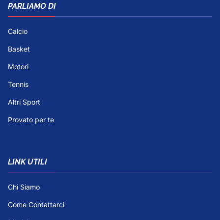
PARLIAMO DI
Calcio
Basket
Motori
Tennis
Altri Sport
Provato per te
LINK UTILI
Chi Siamo
Come Contattarci