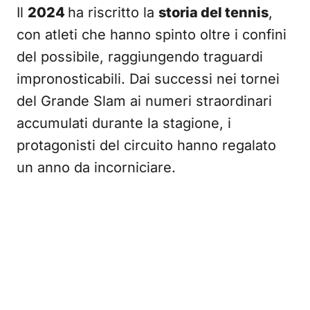
Il
2024
ha riscritto la
storia del tennis
,
con atleti che hanno spinto oltre i confini
del possibile, raggiungendo traguardi
impronosticabili. Dai successi nei tornei
del Grande Slam ai numeri straordinari
accumulati durante la stagione, i
protagonisti del circuito hanno regalato
un anno da incorniciare.