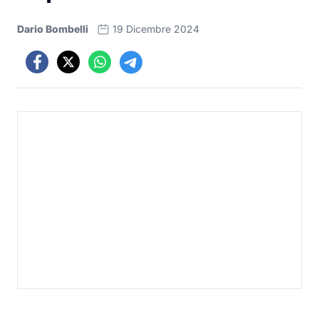
Dario Bombelli
19 Dicembre 2024