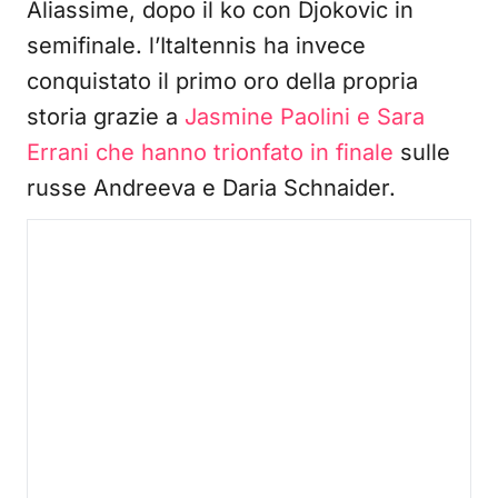
Aliassime, dopo il ko con Djokovic in
semifinale. l’Italtennis ha invece
conquistato il primo oro della propria
storia grazie a
Jasmine Paolini e Sara
Errani che hanno trionfato in finale
sulle
russe Andreeva e Daria Schnaider.