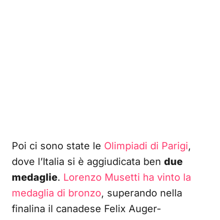
Poi ci sono state le
Olimpiadi di Parigi
,
dove l’Italia si è aggiudicata ben
due
medaglie
.
Lorenzo Musetti ha vinto la
medaglia di bronzo
, superando nella
finalina il canadese Felix Auger-