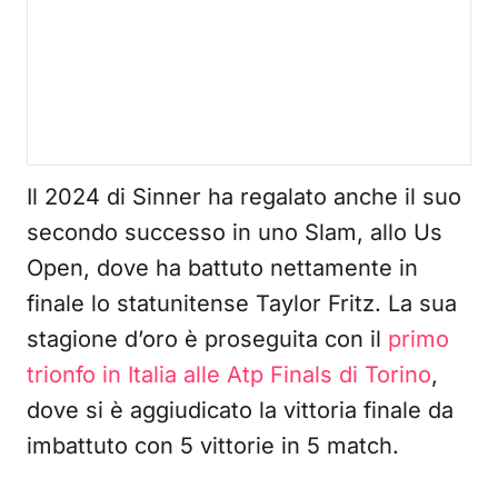
Il 2024 di Sinner ha regalato anche il suo
secondo successo in uno Slam, allo Us
Open, dove ha battuto nettamente in
finale lo statunitense Taylor Fritz. La sua
stagione d’oro è proseguita con il
primo
trionfo in Italia alle Atp Finals di Torino
,
dove si è aggiudicato la vittoria finale da
imbattuto con 5 vittorie in 5 match.