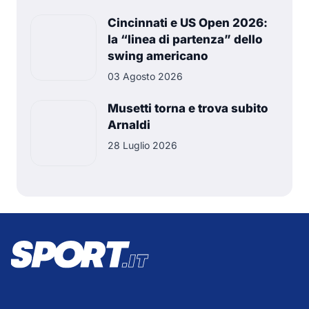
Cincinnati e US Open 2026:
la “linea di partenza” dello
swing americano
03 Agosto 2026
Musetti torna e trova subito
Arnaldi
28 Luglio 2026