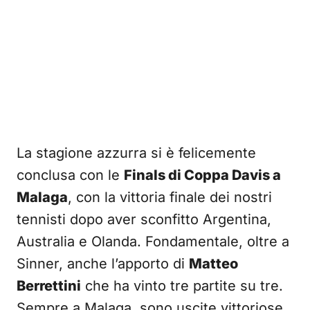
La stagione azzurra si è felicemente
conclusa con le
Finals di Coppa Davis a
Malaga
, con la vittoria finale dei nostri
tennisti dopo aver sconfitto Argentina,
Australia e Olanda. Fondamentale, oltre a
Sinner, anche l’apporto di
Matteo
Berrettini
che ha vinto tre partite su tre.
Sempre a Malaga, sono uscite vittoriose