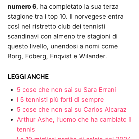
numero 6
, ha completato la sua terza
stagione tra i top 10. Il norvegese entra
così nel ristretto club dei tennisti
scandinavi con almeno tre stagioni di
questo livello, unendosi a nomi come
Borg, Edberg, Enqvist e Wilander.
LEGGI ANCHE
5 cose che non sai su Sara Errani
I 5 tennisti più forti di sempre
5 cose che non sai su Carlos Alcaraz
Arthur Ashe, l’uomo che ha cambiato il
tennis