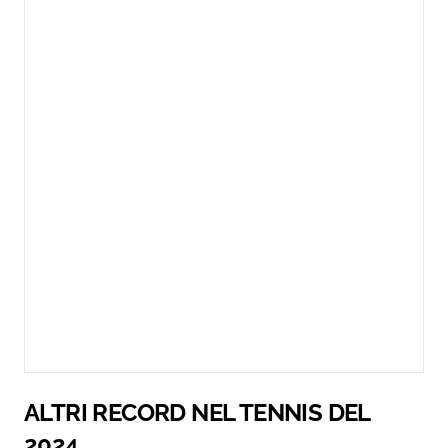
ALTRI RECORD NEL TENNIS DEL
2024