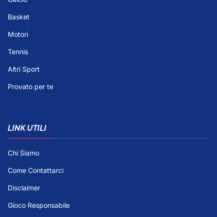
Basket
Motori
Tennis
Altri Sport
Provato per te
LINK UTILI
Chi Siamo
Come Contattarci
Disclaimer
Gioco Responsabile