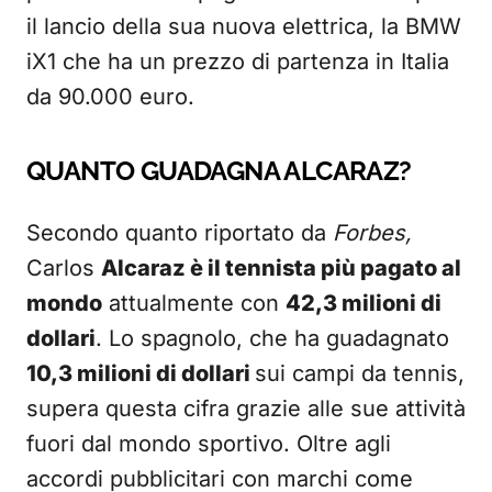
il lancio della sua nuova elettrica, la BMW
iX1 che ha un prezzo di partenza in Italia
da 90.000 euro.
QUANTO GUADAGNA ALCARAZ?
Secondo quanto riportato da
Forbes,
Carlos
Alcaraz è il tennista più pagato al
mondo
attualmente con
42,3 milioni di
dollari
. Lo spagnolo, che ha guadagnato
10,3 milioni di dollari
sui campi da tennis,
supera questa cifra grazie alle sue attività
fuori dal mondo sportivo. Oltre agli
accordi pubblicitari con marchi come