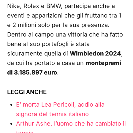
Nike, Rolex e BMW, partecipa anche a
eventi e apparizioni che gli fruttano tra 1
e 2 milioni solo per la sua presenza.
Dentro al campo una vittoria che ha fatto
bene al suo portafogli è stata
sicuramente quella di
Wimbledon 2024
,
da cui ha portato a casa un
montepremi
di 3.185.897 euro
.
LEGGI ANCHE
E’ morta Lea Pericoli, addio alla
signora del tennis italiano
Arthur Ashe, l’uomo che ha cambiato il