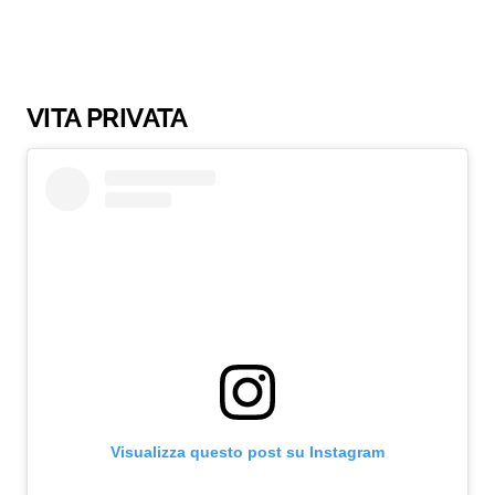
VITA PRIVATA
Visualizza questo post su Instagram