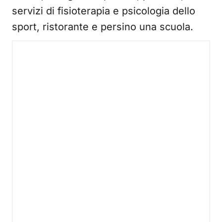
servizi di fisioterapia e psicologia dello
sport, ristorante e persino una scuola.