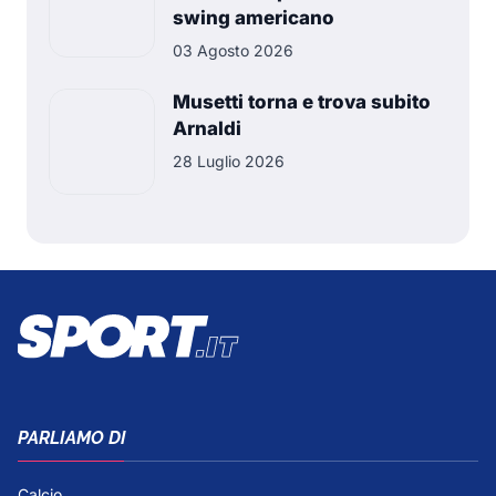
swing americano
03 Agosto 2026
Musetti torna e trova subito
Arnaldi
28 Luglio 2026
PARLIAMO DI
Calcio