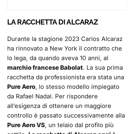
LA RACCHETTA DI ALCARAZ
Durante la stagione 2023 Carlos Alcaraz
ha rinnovato a New York il contratto che
lo lega, da quando aveva 10 anni, al
marchio francese Babolat
. La sua prima
racchetta da professionista era stata una
Pure Aero
, lo stesso modello impiegato
da Rafael Nadal. Per rispondere
all’esigenza di ottenere un maggiore
controllo è passato successivamente alla
Pure Aero VS
, un telaio dal profilo più