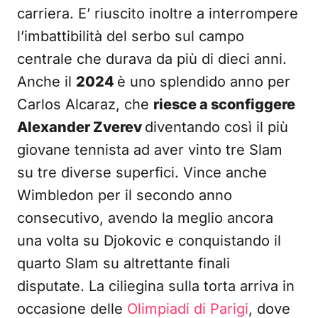
carriera. E’ riuscito inoltre a interrompere
l’imbattibilità del serbo sul campo
centrale che durava da più di dieci anni.
Anche il
2024
è uno splendido anno per
Carlos Alcaraz, che
riesce a sconfiggere
Alexander Zverev
diventando così il più
giovane tennista ad aver vinto tre Slam
su tre diverse superfici. Vince anche
Wimbledon per il secondo anno
consecutivo, avendo la meglio ancora
una volta su Djokovic e conquistando il
quarto Slam su altrettante finali
disputate. La ciliegina sulla torta arriva in
occasione delle
Olimpiadi di Parigi
, dove