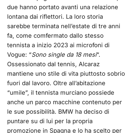
due hanno portato avanti una relazione
lontana dai riflettori. La loro storia
sarebbe terminata nell’estate di tre anni
fa, come comfermato dallo stesso
tennista a inizio 2023 ai microfoni di
Vogue: “
Sono single da 18 mesi
“.
Ossessionato dal tennis, Alcaraz
mantiene uno stile di vita piuttosto sobrio
fuori dal lavoro. Oltre all’abitazione
“umile”, il tennista murciano possiede
anche un parco macchine contenuto per
le sue possibilità. BMW ha deciso di
puntare su di lui per la propria
promozione in Spagna e lo ha scelto per