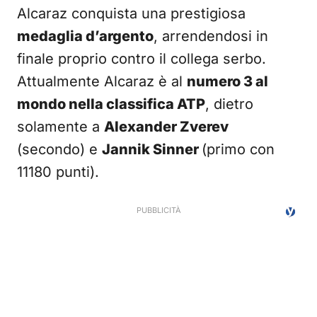
Alcaraz conquista una prestigiosa
medaglia d’argento
, arrendendosi in
finale proprio contro il collega serbo.
Attualmente Alcaraz è al
numero 3 al
mondo nella classifica ATP
, dietro
solamente a
Alexander Zverev
(secondo) e
Jannik Sinner
(primo con
11180 punti).