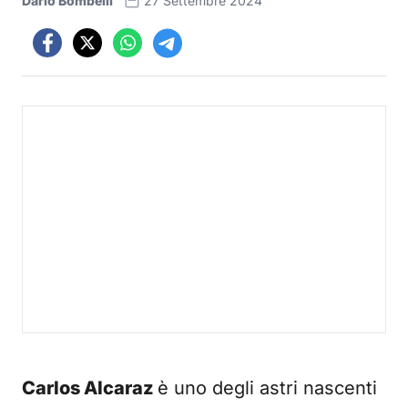
Dario Bombelli
27 Settembre 2024
Carlos Alcaraz
è uno degli astri nascenti