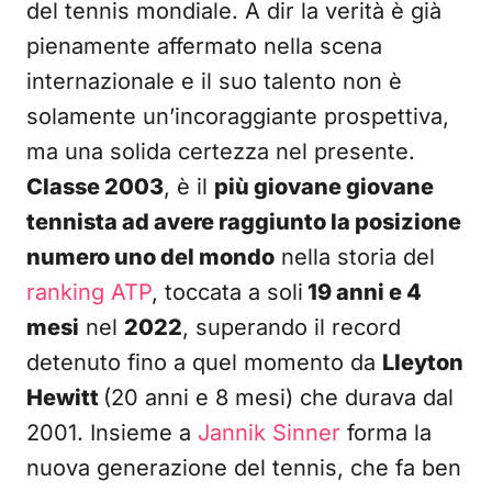
del tennis mondiale. A dir la verità è già
pienamente affermato nella scena
internazionale e il suo talento non è
solamente un’incoraggiante prospettiva,
ma una solida certezza nel presente.
Classe 2003
, è il
più giovane giovane
tennista ad avere raggiunto la posizione
numero uno del mondo
nella storia del
ranking ATP
, toccata a soli
19 anni e 4
mesi
nel
2022
, superando il record
detenuto fino a quel momento da
Lleyton
Hewitt
(20 anni e 8 mesi) che durava dal
2001. Insieme a
Jannik Sinner
forma la
nuova generazione del tennis, che fa ben