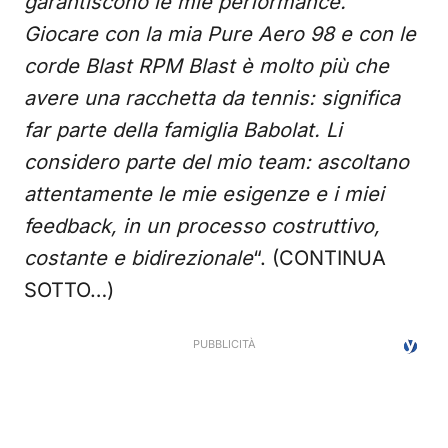
garantiscono le mie performance.
Giocare con la mia Pure Aero 98 e con le
corde Blast RPM Blast è molto più che
avere una racchetta da tennis: significa
far parte della famiglia Babolat. Li
considero parte del mio team: ascoltano
attentamente le mie esigenze e i miei
feedback, in un processo costruttivo,
costante e bidirezionale
“. (CONTINUA
SOTTO…)