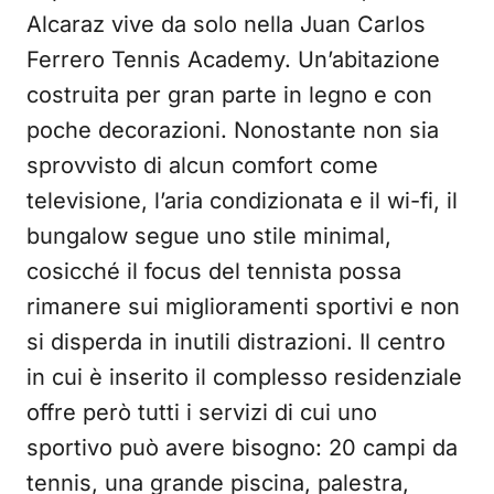
Alcaraz vive da solo nella Juan Carlos
Ferrero Tennis Academy. Un’abitazione
costruita per gran parte in legno e con
poche decorazioni. Nonostante non sia
sprovvisto di alcun comfort come
televisione, l’aria condizionata e il wi-fi, il
bungalow segue uno stile minimal,
cosicché il focus del tennista possa
rimanere sui miglioramenti sportivi e non
si disperda in inutili distrazioni. Il centro
in cui è inserito il complesso residenziale
offre però tutti i servizi di cui uno
sportivo può avere bisogno: 20 campi da
tennis, una grande piscina, palestra,