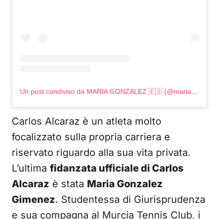
Un post condiviso da MARIA GONZALEZ 🇪🇸 (@mariaaagimenezz)
Carlos Alcaraz è un atleta molto
focalizzato sulla propria carriera e
riservato riguardo alla sua vita privata.
L’ultima
fidanzata ufficiale di Carlos
Alcaraz
è stata
Maria Gonzalez
Gimenez
. Studentessa di Giurisprudenza
e sua compagna al Murcia Tennis Club, i