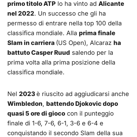
primo titolo ATP
lo ha vinto ad
Alicante
nel 2022
. Un successo che gli ha
permesso di entrare nella top 100 della
classifica mondiale. Alla
prima finale
Slam in carriera
(US Open), Alcaraz
ha
battuto Casper Ruud
salendo per la
prima volta alla prima posizione della
classifica mondiale.
Nel
2023
è riuscito ad aggiudicarsi anche
Wimbledon
,
battendo Djokovic dopo
quasi 5 ore di gioco
con il punteggio
finale di 1-6, 7-6, 6-1, 3-6 e 6-4 e
conquistando il secondo Slam della sua