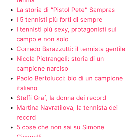
tennis
La storia di “Pistol Pete” Sampras
I 5 tennisti più forti di sempre
I tennisti più sexy, protagonisti sul
campo e non solo
Corrado Barazzutti: il tennista gentile
Nicola Pietrangeli: storia di un
campione narciso
Paolo Bertolucci: bio di un campione
italiano
Steffi Graf, la donna dei record
Martina Navratilova, la tennista dei
record
5 cose che non sai su Simone