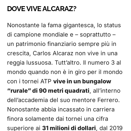
DOVE VIVE ALCARAZ?
Nonostante la fama gigantesca, lo status
di campione mondiale e – soprattutto –
un patrimonio finanziario sempre più in
crescita, Carlos Alcaraz non vive in una
reggia lussuosa. Tutt’altro. Il numero 3 al
mondo quando non è in giro per il mondo
con i tornei ATP
vive in un bungalow
“rurale” di 90 metri quadrati
, all’interno
dell’accademia del suo mentore Ferrero.
Nonostante abbia incassato in carriera
finora solamente dai tornei una cifra
superiore ai
31 milioni di dollari
, dal 2019