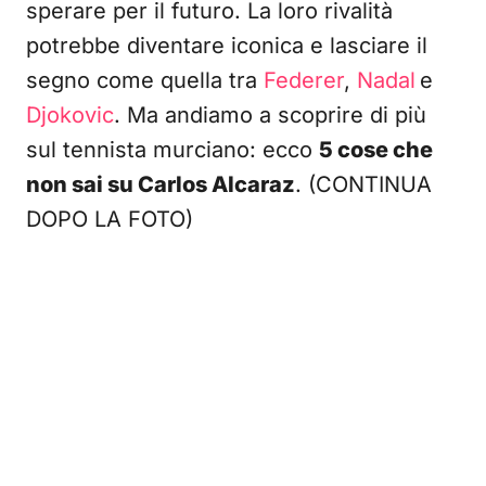
sperare per il futuro. La loro rivalità
potrebbe diventare iconica e lasciare il
segno come quella tra
Federer
,
Nadal
e
Djokovic
. Ma andiamo a scoprire di più
sul tennista murciano: ecco
5 cose che
non sai su Carlos Alcaraz
. (CONTINUA
DOPO LA FOTO)