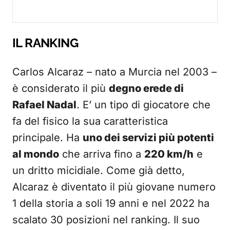
IL RANKING
Carlos Alcaraz – nato a Murcia nel 2003 –
è considerato il più
degno erede di
Rafael Nadal
. E’ un tipo di giocatore che
fa del fisico la sua caratteristica
principale. Ha
uno dei servizi più potenti
al mondo
che arriva fino a
220 km/h
e
un dritto micidiale. Come già detto,
Alcaraz è diventato il più giovane numero
1 della storia a soli 19 anni e nel 2022 ha
scalato 30 posizioni nel ranking. Il suo