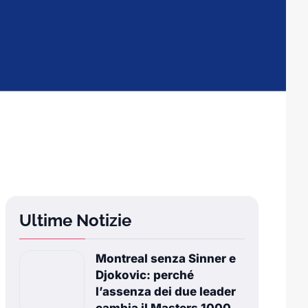
Ultime Notizie
Montreal senza Sinner e
Djokovic: perché
l’assenza dei due leader