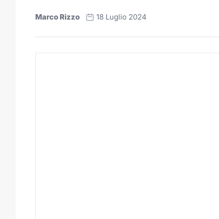
Marco Rizzo
18 Luglio 2024