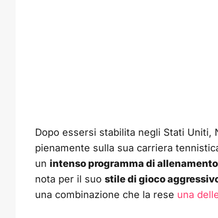
Dopo essersi stabilita negli Stati Uniti,
pienamente sulla sua carriera tennistica. 
un
intenso programma di allenamento
nota per il suo
stile di gioco aggressiv
una combinazione che la rese
una delle