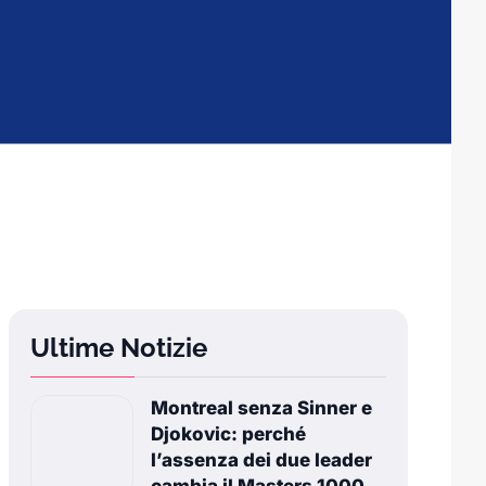
Ultime Notizie
Montreal senza Sinner e
Djokovic: perché
l’assenza dei due leader