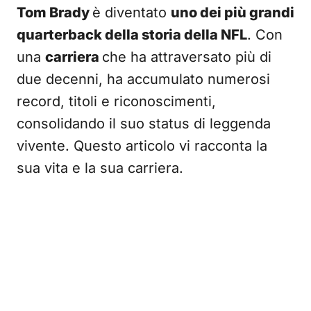
Tom Brady
è diventato
uno dei più grandi
quarterback della storia della NFL
. Con
una
carriera
che ha attraversato più di
due decenni, ha accumulato numerosi
record, titoli e riconoscimenti,
consolidando il suo status di leggenda
vivente. Questo articolo vi racconta la
sua vita e la sua carriera.