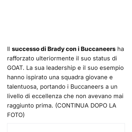
Il
successo di Brady con i Buccaneers
ha
rafforzato ulteriormente il suo status di
GOAT. La sua leadership e il suo esempio
hanno ispirato una squadra giovane e
talentuosa, portando i Buccaneers a un
livello di eccellenza che non avevano mai
raggiunto prima. (CONTINUA DOPO LA
FOTO)