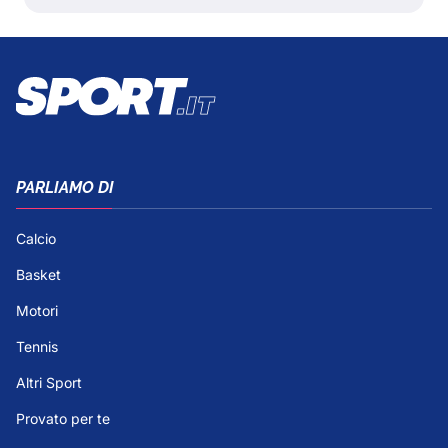
PARLIAMO DI
Calcio
Basket
Motori
Tennis
Altri Sport
Provato per te