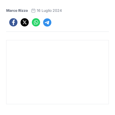
Marco Rizzo
16 Luglio 2024