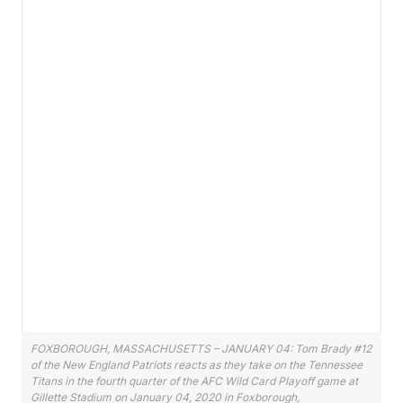
FOXBOROUGH, MASSACHUSETTS – JANUARY 04: Tom Brady #12
of the New England Patriots reacts as they take on the Tennessee
Titans in the fourth quarter of the AFC Wild Card Playoff game at
Gillette Stadium on January 04, 2020 in Foxborough,