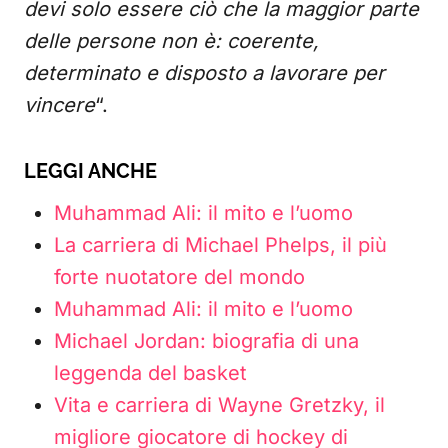
devi solo essere ciò che la maggior parte
delle persone non è: coerente,
determinato e disposto a lavorare per
vincere
“.
LEGGI ANCHE
Muhammad Ali: il mito e l’uomo
La carriera di Michael Phelps, il più
forte nuotatore del mondo
Muhammad Ali: il mito e l’uomo
Michael Jordan: biografia di una
leggenda del basket
Vita e carriera di Wayne Gretzky, il
migliore giocatore di hockey di