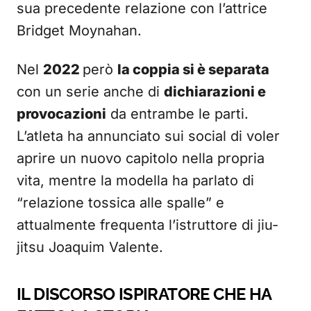
sua precedente relazione con l’attrice
Bridget Moynahan.
Nel
2022
però
la coppia si è separata
con un serie anche di
dichiarazioni e
provocazioni
da entrambe le parti.
L’atleta ha annunciato sui social di voler
aprire un nuovo capitolo nella propria
vita, mentre la modella ha parlato di
“relazione tossica alle spalle” e
attualmente frequenta l’istruttore di jiu-
jitsu Joaquim Valente.
IL DISCORSO ISPIRATORE CHE HA