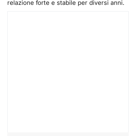
relazione forte e stabile per diversi anni.