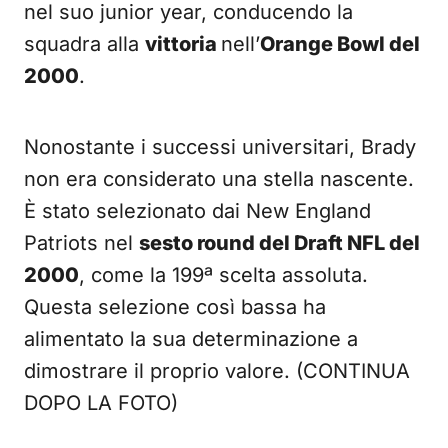
nel suo junior year, conducendo la
squadra alla
vittoria
nell’
Orange Bowl del
2000
.
Nonostante i successi universitari, Brady
non era considerato una stella nascente.
È stato selezionato dai New England
Patriots nel
sesto round del Draft NFL del
2000
, come la 199ª scelta assoluta.
Questa selezione così bassa ha
alimentato la sua determinazione a
dimostrare il proprio valore. (CONTINUA
DOPO LA FOTO)