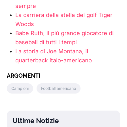
sempre
La carriera della stella del golf Tiger
Woods
Babe Ruth, il più grande giocatore di
baseball di tutti i tempi
La storia di Joe Montana, il
quarterback italo-americano
ARGOMENTI
Campioni
Football americano
Ultime Notizie