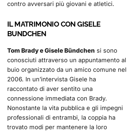
contro avversari più giovani e atletici.
IL MATRIMONIO CON GISELE
BUNDCHEN
Tom Brady e Gisele Bündchen
si sono
conosciuti attraverso un appuntamento al
buio organizzato da un amico comune nel
2006. In un’intervista Gisele ha
raccontato di aver sentito una
connessione immediata con Brady.
Nonostante la vita pubblica e gli impegni
professionali di entrambi, la coppia ha
trovato modi per mantenere la loro