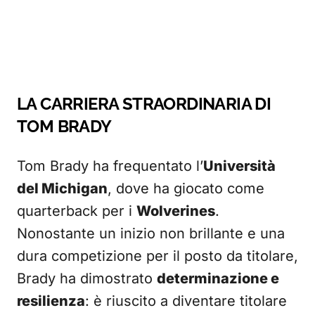
LA CARRIERA STRAORDINARIA DI
TOM BRADY
Tom Brady ha frequentato l’
Università
del Michigan
, dove ha giocato come
quarterback per i
Wolverines
.
Nonostante un inizio non brillante e una
dura competizione per il posto da titolare,
Brady ha dimostrato
determinazione e
resilienza
: è riuscito a diventare titolare