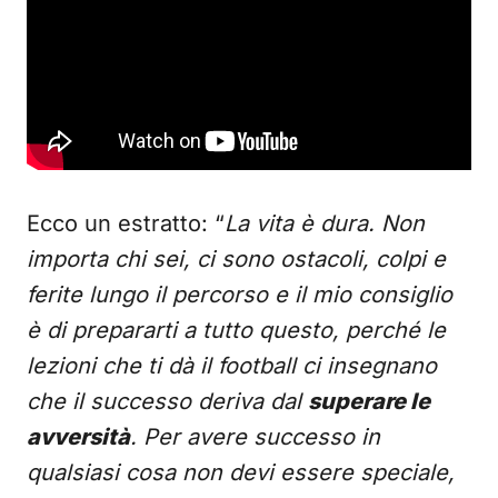
Ecco un estratto: “
La vita è dura. Non
importa chi sei, ci sono ostacoli, colpi e
ferite lungo il percorso e il mio consiglio
è di prepararti a tutto questo, perché le
lezioni che ti dà il football ci insegnano
che il successo deriva dal
superare le
avversità
. Per avere successo in
qualsiasi cosa non devi essere speciale,