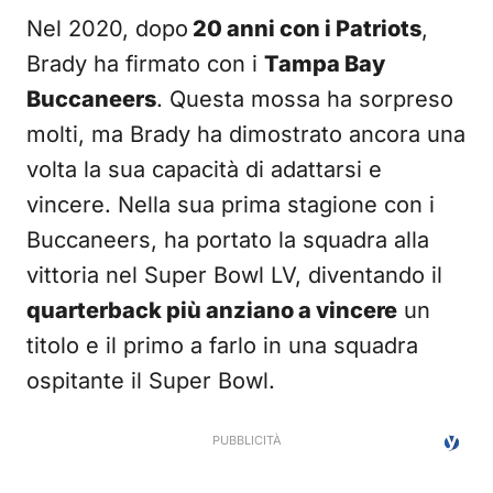
Nel 2020, dopo
20 anni con i Patriots
,
Brady ha firmato con i
Tampa Bay
Buccaneers
. Questa mossa ha sorpreso
molti, ma Brady ha dimostrato ancora una
volta la sua capacità di adattarsi e
vincere. Nella sua prima stagione con i
Buccaneers, ha portato la squadra alla
vittoria nel Super Bowl LV, diventando il
quarterback più anziano a vincere
un
titolo e il primo a farlo in una squadra
ospitante il Super Bowl.