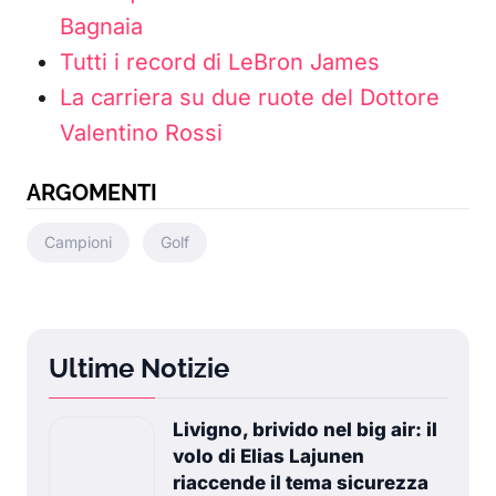
Bagnaia
Tutti i record di LeBron James
La carriera su due ruote del Dottore
Valentino Rossi
ARGOMENTI
Campioni
Golf
Ultime Notizie
Livigno, brivido nel big air: il
volo di Elias Lajunen
riaccende il tema sicurezza