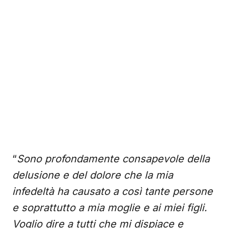
“
Sono profondamente consapevole della
delusione e del dolore che la mia
infedeltà ha causato a così tante persone
e soprattutto a mia moglie e ai miei figli.
Voglio dire a tutti che mi dispiace e