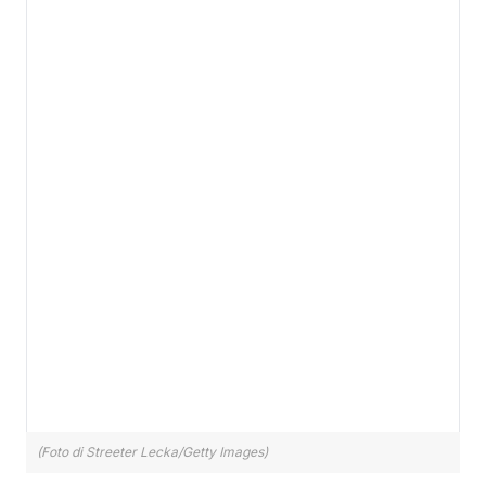
(Foto di Streeter Lecka/Getty Images)