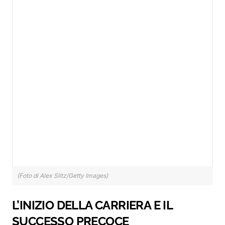
(Foto di Alex Slitz/Getty Images)
L’INIZIO DELLA CARRIERA E IL
SUCCESSO PRECOCE