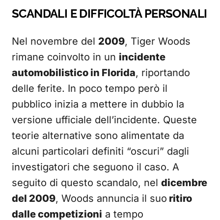
SCANDALI E DIFFICOLTÀ PERSONALI
Nel novembre del
2009
, Tiger Woods
rimane coinvolto in un
incidente
automobilistico in Florida
, riportando
delle ferite. In poco tempo però il
pubblico inizia a mettere in dubbio la
versione ufficiale dell’incidente. Queste
teorie alternative sono alimentate da
alcuni particolari definiti “oscuri” dagli
investigatori che seguono il caso. A
seguito di questo scandalo, nel
dicembre
del 2009
, Woods annuncia il suo
ritiro
dalle competizioni
a tempo