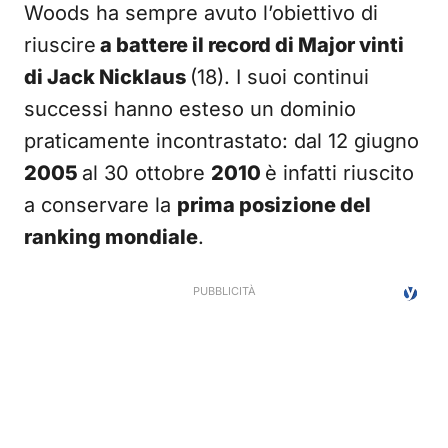
Woods ha sempre avuto l’obiettivo di
riuscire
a battere il record di Major vinti
di Jack Nicklaus
(18). I suoi continui
successi hanno esteso un dominio
praticamente incontrastato: dal 12 giugno
2005
al 30 ottobre
2010
è infatti riuscito
a conservare la
prima posizione del
ranking mondiale
.