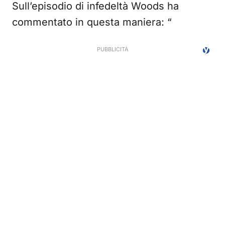
Sull’episodio di infedeltà Woods ha
commentato in questa maniera: “