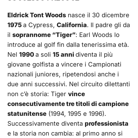
Eldrick Tont Woods
nasce il 30 dicembre
1975
a Cypress,
California
. Il padre gli da
il
soprannome “Tiger”
: Earl Woods lo
introduce al golf fin dalla tenerissima età.
Nel
1990
a soli
15 anni
diventa il più
giovane golfista a vincere i Campionati
nazionali juniores, ripetendosi anche i
due anni successivi. Nel circuito dilettanti
non c’è storia: Tiger
vince
consecutivamente tre titoli di campione
statunitense
(1994, 1995 e 1996).
Successivamente diventa
professionista
e la storia non cambia: al primo anno si