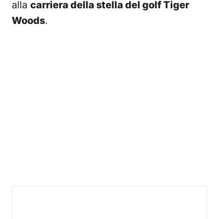
alla
carriera della stella del golf Tiger
Woods
.