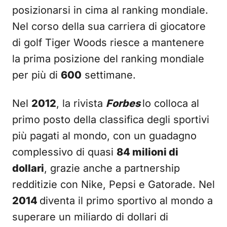
posizionarsi in cima al ranking mondiale.
Nel corso della sua carriera di giocatore
di golf Tiger Woods riesce a mantenere
la prima posizione del ranking mondiale
per più di
600
settimane.
Nel
2012
, la rivista
Forbes
lo colloca al
primo posto della classifica degli sportivi
più pagati al mondo, con un guadagno
complessivo di quasi
84 milioni di
dollari
, grazie anche a partnership
redditizie con Nike, Pepsi e Gatorade. Nel
2014
diventa il primo sportivo al mondo a
superare un miliardo di dollari di