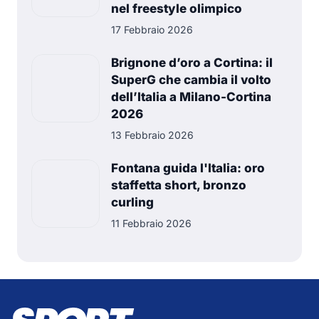
nel freestyle olimpico
17 Febbraio 2026
Brignone d’oro a Cortina: il
SuperG che cambia il volto
dell’Italia a Milano-Cortina
2026
13 Febbraio 2026
Fontana guida l'Italia: oro
staffetta short, bronzo
curling
11 Febbraio 2026