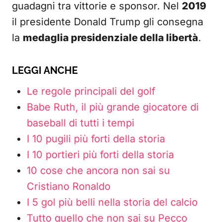
guadagni tra vittorie e sponsor. Nel
2019
il presidente Donald Trump gli consegna
la
medaglia presidenziale della libertà
.
LEGGI ANCHE
Le regole principali del golf
Babe Ruth, il più grande giocatore di
baseball di tutti i tempi
I 10 pugili più forti della storia
I 10 portieri più forti della storia
10 cose che ancora non sai su
Cristiano Ronaldo
I 5 gol più belli nella storia del calcio
Tutto quello che non sai su Pecco