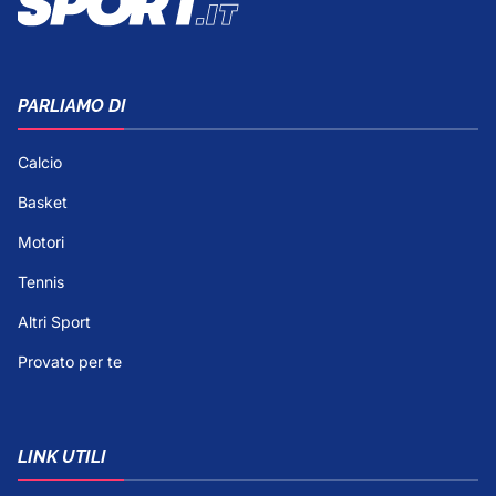
PARLIAMO DI
Calcio
Basket
Motori
Tennis
Altri Sport
Provato per te
LINK UTILI