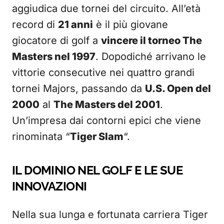
aggiudica due tornei del circuito. All’età
record di
21 anni
è il più giovane
giocatore di golf a
vincere il torneo The
Masters nel 1997
. Dopodiché arrivano le
vittorie consecutive nei quattro grandi
tornei Majors, passando da
U.S. Open del
2000
al
The Masters del 2001
.
Un’impresa dai contorni epici che viene
rinominata “
Tiger Slam
“.
IL DOMINIO NEL GOLF E LE SUE
INNOVAZIONI
Nella sua lunga e fortunata carriera Tiger