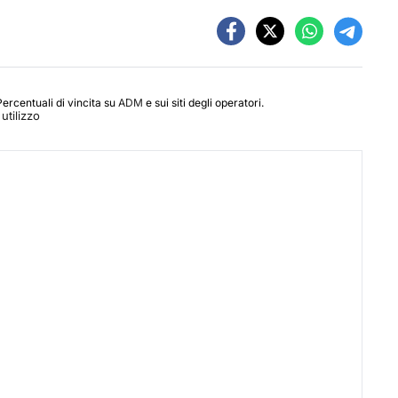
Percentuali di vincita su
ADM
e sui siti degli operatori.
utilizzo