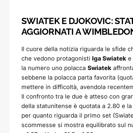
SWIATEK E DJOKOVIC: STA
AGGIORNATI A WIMBLEDO
Il cuore della notizia riguarda le sfide 
che vedono protagonisti
Iga Swiatek
la numero uno polacca
Swiatek
affront
sebbene la polacca parta favorita (quota
mettere in difficoltà, avendola recente
Il confronto tra le due è atteso con gra
della statunitense è quotata a 2.80 e l
per quanto riguarda il primo set (Swiate
scommesse si mostra equilibrato sul n