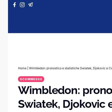
Vai al contenuto
Home
|
Wimbledon: pronostico e statistiche Swiatek, Djokovic e C
SCOMMESSE
Wimbledon: pronost
Swiatek, Djokovic 