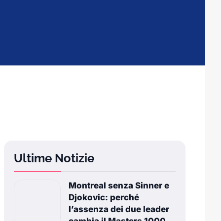
Ultime Notizie
Montreal senza Sinner e
Djokovic: perché
l’assenza dei due leader