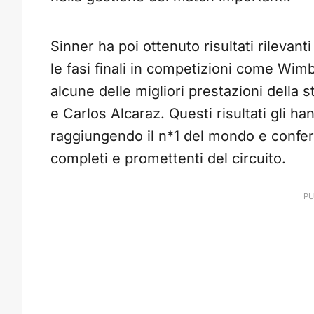
Sinner ha poi ottenuto risultati rilevan
le fasi finali in competizioni come Wim
alcune delle migliori prestazioni della
e Carlos Alcaraz. Questi risultati gli h
raggiungendo il n*1 del mondo e confe
completi e promettenti del circuito.