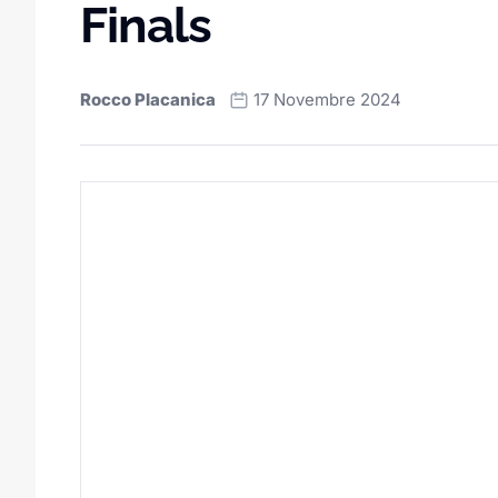
Finals
Rocco Placanica
17 Novembre 2024