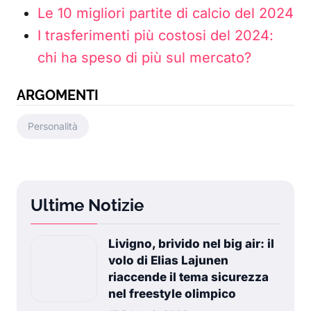
Le 10 migliori partite di calcio del 2024
I trasferimenti più costosi del 2024:
chi ha speso di più sul mercato?
ARGOMENTI
Personalità
Ultime Notizie
Livigno, brivido nel big air: il
volo di Elias Lajunen
riaccende il tema sicurezza
nel freestyle olimpico