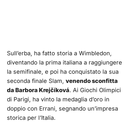
Sull’erba, ha fatto storia a Wimbledon,
diventando la prima italiana a raggiungere
la semifinale, e poi ha conquistato la sua
seconda finale Slam,
venendo sconfitta
da Barbora Krejčíková
. Ai Giochi Olimpici
di Parigi, ha vinto la medaglia d’oro in
doppio con Errani, segnando un’impresa
storica per l’Italia.