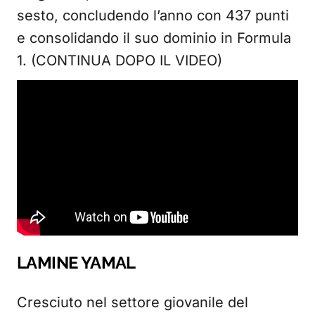
sesto, concludendo l’anno con 437 punti
e consolidando il suo dominio in Formula
1. (CONTINUA DOPO IL VIDEO)
LAMINE YAMAL
Cresciuto nel settore giovanile del