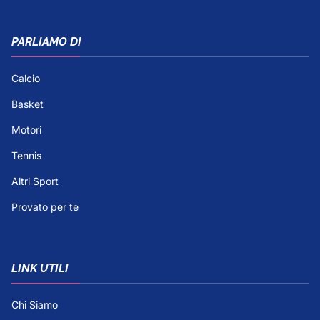
PARLIAMO DI
Calcio
Basket
Motori
Tennis
Altri Sport
Provato per te
LINK UTILI
Chi Siamo