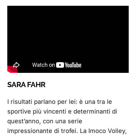
SARA FAHR
I risultati parlano per lei: è una tra le
sportive più vincenti e determinanti di
quest’anno, con una serie
impressionante di trofei. La Imoco Volley,