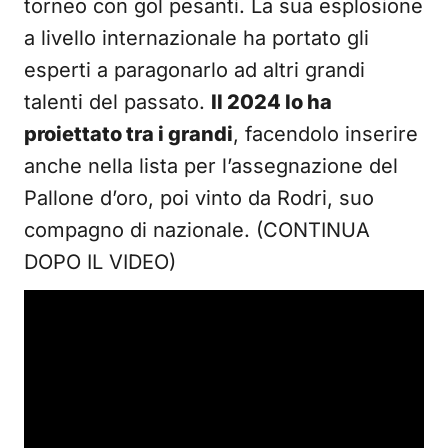
torneo con gol pesanti. La sua esplosione
a livello internazionale ha portato gli
esperti a paragonarlo ad altri grandi
talenti del passato.
Il 2024 lo ha
proiettato tra i grandi
, facendolo inserire
anche nella lista per l’assegnazione del
Pallone d’oro, poi vinto da Rodri, suo
compagno di nazionale. (CONTINUA
DOPO IL VIDEO)