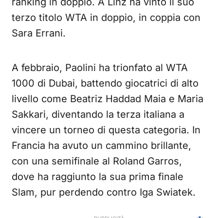
ranking in doppio. A Linz ha vinto il suo
terzo titolo WTA in doppio, in coppia con
Sara Errani.
A febbraio, Paolini ha trionfato al WTA
1000 di Dubai, battendo giocatrici di alto
livello come Beatriz Haddad Maia e Maria
Sakkari, diventando la terza italiana a
vincere un torneo di questa categoria. In
Francia ha avuto un cammino brillante,
con una semifinale al Roland Garros,
dove ha raggiunto la sua prima finale
Slam, pur perdendo contro Iga Swiatek.