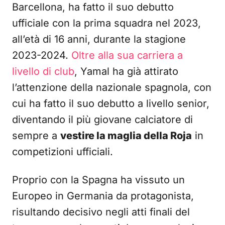
Barcellona, ha fatto il suo debutto
ufficiale con la prima squadra nel 2023,
all’età di 16 anni, durante la stagione
2023-2024.
Oltre alla sua carriera a
livello di club
, Yamal ha già attirato
l’attenzione della nazionale spagnola, con
cui ha fatto il suo debutto a livello senior,
diventando il più giovane calciatore di
sempre a
vestire la maglia della Roja
in
competizioni ufficiali.
Proprio con la Spagna ha vissuto un
Europeo in Germania da protagonista,
risultando decisivo negli atti finali del