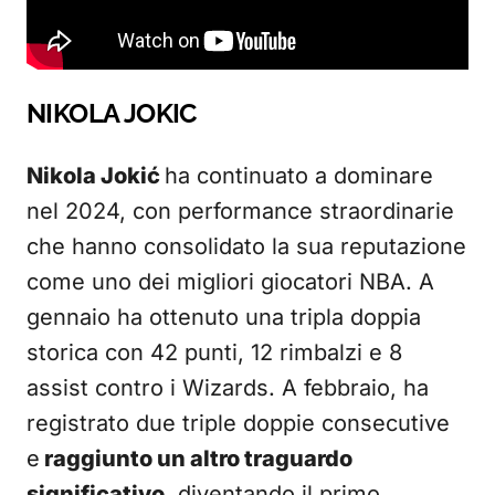
NIKOLA JOKIC
Nikola Jokić
ha continuato a dominare
nel 2024, con performance straordinarie
che hanno consolidato la sua reputazione
come uno dei migliori giocatori NBA. A
gennaio ha ottenuto una tripla doppia
storica con 42 punti, 12 rimbalzi e 8
assist contro i Wizards. A febbraio, ha
registrato due triple doppie consecutive
e
raggiunto un altro traguardo
significativo
, diventando il primo