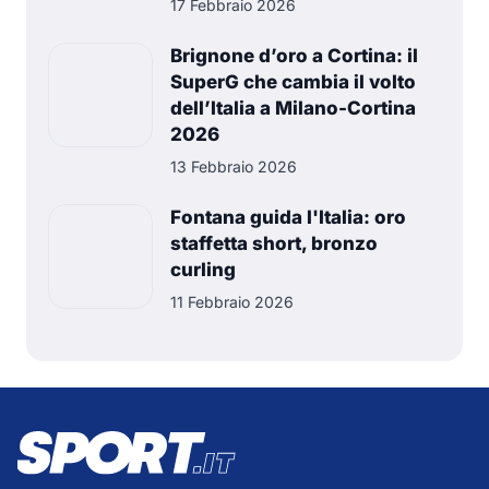
17 Febbraio 2026
Brignone d’oro a Cortina: il
SuperG che cambia il volto
dell’Italia a Milano-Cortina
2026
13 Febbraio 2026
Fontana guida l'Italia: oro
staffetta short, bronzo
curling
11 Febbraio 2026