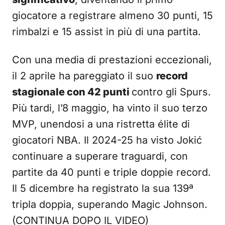
giocatore a registrare almeno 30 punti, 15
rimbalzi e 15 assist in più di una partita.
Con una media di prestazioni eccezionali,
il 2 aprile ha pareggiato il suo
record
stagionale con 42 punti
contro gli Spurs.
Più tardi, l’8 maggio, ha vinto il suo terzo
MVP, unendosi a una ristretta élite di
giocatori NBA. Il 2024-25 ha visto Jokić
continuare a superare traguardi, con
partite da 40 punti e triple doppie record.
Il 5 dicembre ha registrato la sua 139ª
tripla doppia, superando Magic Johnson.
(CONTINUA DOPO IL VIDEO)