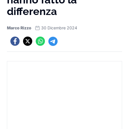
differenza
Marco Rizzo
30 Dicembre 2024