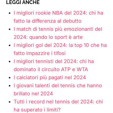
LEGGI ANCHE
I migliori rookie NBA del 2024: chi ha
fatto la differenza al debutto
I match di tennis più emozionanti del
2024: quando lo sport è arte
I migliori gol del 2024: la top 10 che ha
fatto impazzire i tifosi
I migliori tennisti del 2024: chi ha
dominato il circuito ATP e WTA
I calciatori più pagati nel 2024
I giovani talenti del tennis che hanno
brillato nel 2024
Tutti i record nel tennis del 2024: chi
ha superato i limiti?