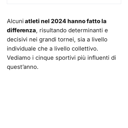
Alcuni
atleti nel 2024 hanno fatto la
differenza
, risultando determinanti e
decisivi nei grandi tornei, sia a livello
individuale che a livello collettivo.
Vediamo i cinque sportivi più influenti di
quest’anno.