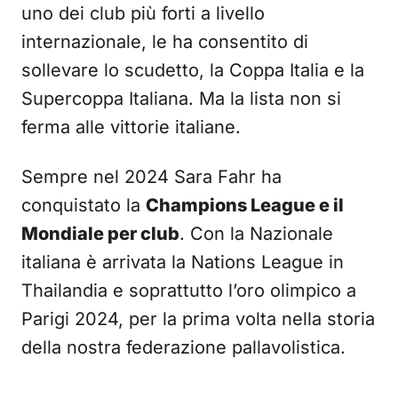
uno dei club più forti a livello
internazionale, le ha consentito di
sollevare lo scudetto, la Coppa Italia e la
Supercoppa Italiana. Ma la lista non si
ferma alle vittorie italiane.
Sempre nel 2024 Sara Fahr ha
conquistato la
Champions League e il
Mondiale per club
. Con la Nazionale
italiana è arrivata la Nations League in
Thailandia e soprattutto l’oro olimpico a
Parigi 2024, per la prima volta nella storia
della nostra federazione pallavolistica.