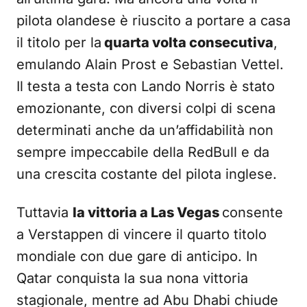
pilota olandese è riuscito a portare a casa
il titolo per la
quarta volta consecutiva
,
emulando Alain Prost e Sebastian Vettel.
Il testa a testa con Lando Norris è stato
emozionante, con diversi colpi di scena
determinati anche da un’affidabilità non
sempre impeccabile della RedBull e da
una crescita costante del pilota inglese.
Tuttavia
la vittoria a Las Vegas
consente
a Verstappen di vincere il quarto titolo
mondiale con due gare di anticipo. In
Qatar conquista la sua nona vittoria
stagionale, mentre ad Abu Dhabi chiude