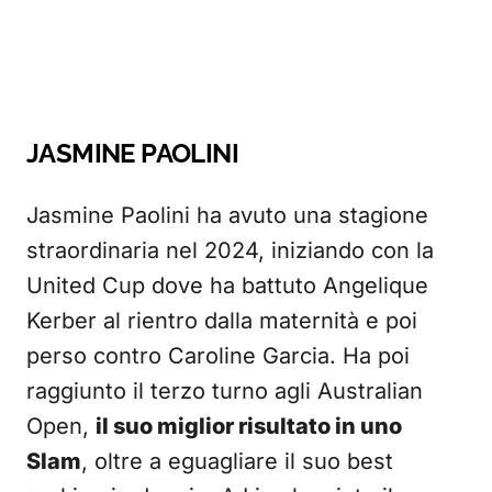
JASMINE PAOLINI
Jasmine Paolini ha avuto una stagione
straordinaria nel 2024, iniziando con la
United Cup dove ha battuto Angelique
Kerber al rientro dalla maternità e poi
perso contro Caroline Garcia. Ha poi
raggiunto il terzo turno agli Australian
Open,
il suo miglior risultato in uno
Slam
, oltre a eguagliare il suo best