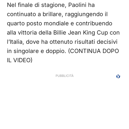
Nel finale di stagione, Paolini ha
continuato a brillare, raggiungendo il
quarto posto mondiale e contribuendo
alla vittoria della Billie Jean King Cup con
l’Italia, dove ha ottenuto risultati decisivi
in singolare e doppio. (CONTINUA DOPO
IL VIDEO)