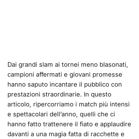
Dai grandi slam ai tornei meno blasonati,
campioni affermati e giovani promesse
hanno saputo incantare il pubblico con
prestazioni straordinarie. In questo
articolo, ripercorriamo i match più intensi
e spettacolari dell’anno, quelli che ci
hanno fatto trattenere il fiato e applaudire
davanti a una magia fatta di racchette e