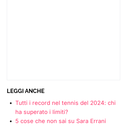
LEGGI ANCHE
Tutti i record nel tennis del 2024: chi
ha superato i limiti?
5 cose che non sai su Sara Errani