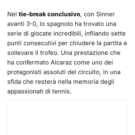
Nel
tie-break conclusivo
, con Sinner
avanti 3-0, lo spagnolo ha trovato una
serie di giocate incredibili, infilando sette
punti consecutivi per chiudere la partita e
sollevare il trofeo. Una prestazione che
ha confermato Alcaraz come uno dei
protagonisti assoluti del circuito, in una
sfida che resterà nella memoria degli
appassionati di tennis.