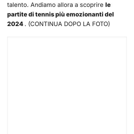
talento. Andiamo allora a scoprire
le
partite di tennis più emozionanti del
2024
. (CONTINUA DOPO LA FOTO)