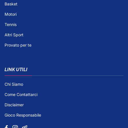
Basket
Motori
Tennis
Altri Sport
Provato per te
LINK UTILI
Chi Siamo
Come Contattarci
Disclaimer
Gioco Responsabile