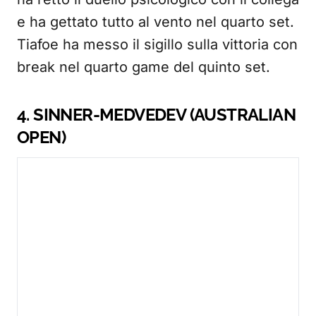
e ha gettato tutto al vento nel quarto set.
Tiafoe ha messo il sigillo sulla vittoria con
break nel quarto game del quinto set.
4. SINNER-MEDVEDEV (AUSTRALIAN
OPEN)