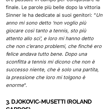
finale. Le parole più belle dopo la vittoria
Sinner le ha dedicate ai suoi genitori: “
Un
anno mi sono detto ‘non voglio più
giocare così tanto a tennis, sto più
attento allo sci’, e loro mi hanno detto
che non c’erano problemi, che finché ero
felice andava tutto bene. Dopo una
sconfitta a tennis mi dicono che non è
successo niente, che è solo una partita,
la pressione che loro mi tolgono è
enorme
“.
3. DJOKOVIC-MUSETTI (ROLAND