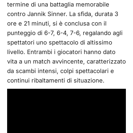
termine di una battaglia memorabile
contro Jannik Sinner. La sfida, durata 3
ore e 21 minuti, si è conclusa con il
punteggio di 6-7, 6-4, 7-6, regalando agli
spettatori uno spettacolo di altissimo
livello. Entrambi i giocatori hanno dato
vita a un match avvincente, caratterizzato
da scambi intensi, colpi spettacolari e
continui ribaltamenti di situazione.