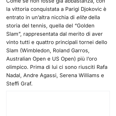
Come se non fosse già abbastanza, con
la vittoria conquistata a Parigi Djokovic è
entrato in un’altra nicchia di
elite
della
storia del tennis, quella del “Golden
Slam”, rappresentata dal merito di aver
vinto tutti e quattro principali tornei dello
Slam (Wimbledon, Roland Garros,
Australian Open e US Open) più l’oro
olimpico. Prima di lui ci sono riusciti Rafa
Nadal, Andre Agassi, Serena Williams e
Steffi Graf.