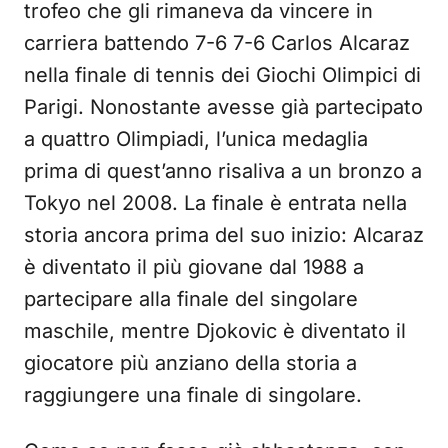
trofeo che gli rimaneva da vincere in
carriera battendo 7-6 7-6 Carlos Alcaraz
nella finale di tennis dei Giochi Olimpici di
Parigi. Nonostante avesse già partecipato
a quattro Olimpiadi, l’unica medaglia
prima di quest’anno risaliva a un bronzo a
Tokyo nel 2008. La finale è entrata nella
storia ancora prima del suo inizio: Alcaraz
è diventato il più giovane dal 1988 a
partecipare alla finale del singolare
maschile, mentre Djokovic è diventato il
giocatore più anziano della storia a
raggiungere una finale di singolare.