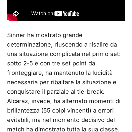
Sinner ha mostrato grande
determinazione, riuscendo a risalire da
una situazione complicata nel primo set:
sotto 2-5 e con tre set point da
fronteggiare, ha mantenuto la lucidità
necessaria per ribaltare la situazione e
conquistare il parziale al tie-break.
Alcaraz, invece, ha alternato momenti di
brillantezza (55 colpi vincenti) a errori
evitabili, ma nel momento decisivo del
match ha dimostrato tutta la sua classe.