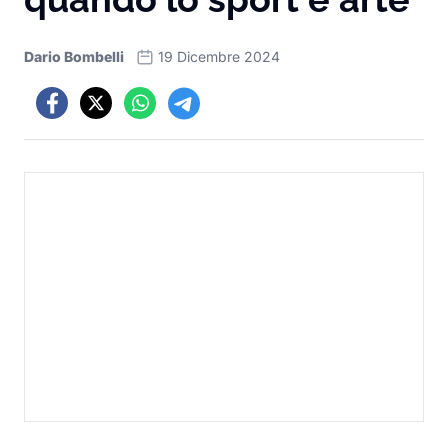
Dario Bombelli
19 Dicembre 2024