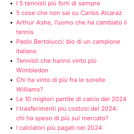
I 5 tennisti più forti di sempre
5 cose che non sai su Carlos Alcaraz
Arthur Ashe, l’uomo che ha cambiato il
tennis
Paolo Bertolucci: bio di un campione
italiano
Tennisti che hanno vinto più
Wimbledon
Chi ha vinto di più fra le sorelle
Williams?
Le 10 migliori partite di calcio del 2024
I trasferimenti più costosi del 2024:
chi ha speso di più sul mercato?
I calciatori più pagati nel 2024