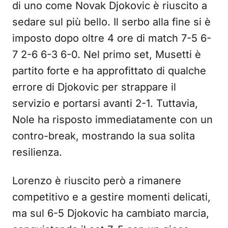
di uno come Novak Djokovic è riuscito a
sedare sul più bello. Il serbo alla fine si è
imposto dopo oltre 4 ore di match 7-5 6-
7 2-6 6-3 6-0. Nel primo set, Musetti è
partito forte e ha approfittato di qualche
errore di Djokovic per strappare il
servizio e portarsi avanti 2-1. Tuttavia,
Nole ha risposto immediatamente con un
contro-break, mostrando la sua solita
resilienza.
Lorenzo è riuscito però a rimanere
competitivo e a gestire momenti delicati,
ma sul 6-5 Djokovic ha cambiato marcia,