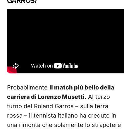
GARROS)
Probabilmente
il match più bello della
carriera di Lorenzo Musetti
. Al terzo
turno del Roland Garros – sulla terra
rossa – il tennista italiano ha creduto in
una rimonta che solamente lo strapotere