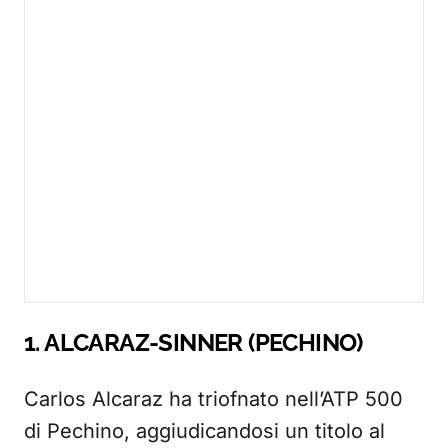
1. ALCARAZ-SINNER (PECHINO)
Carlos Alcaraz ha triofnato nell’ATP 500
di Pechino, aggiudicandosi un titolo al