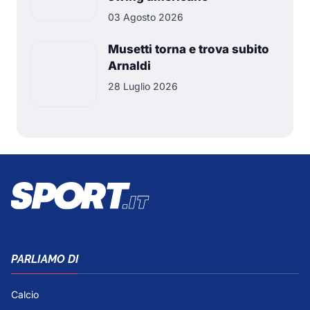
03 Agosto 2026
Musetti torna e trova subito
Arnaldi
28 Luglio 2026
PARLIAMO DI
Calcio