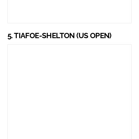
5. TIAFOE-SHELTON (US OPEN)