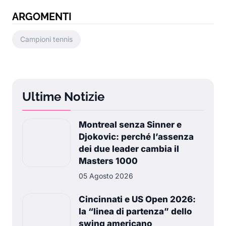
ARGOMENTI
Campioni tennis
Ultime Notizie
Montreal senza Sinner e
Djokovic: perché l’assenza
dei due leader cambia il
Masters 1000
05 Agosto 2026
Cincinnati e US Open 2026:
la “linea di partenza” dello
swing americano