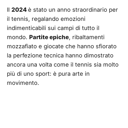
Il
2024
è stato un anno straordinario per
il tennis, regalando emozioni
indimenticabili sui campi di tutto il
mondo.
Partite epiche
, ribaltamenti
mozzafiato e giocate che hanno sfiorato
la perfezione tecnica hanno dimostrato
ancora una volta come il tennis sia molto
più di uno sport: è pura arte in
movimento.