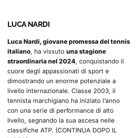
LUCA NARDI
Luca Nardi, giovane promessa del tennis
italiano
, ha vissuto
una stagione
straordinaria nel 2024
, conquistando il
cuore degli appassionati di sport e
dimostrando un enorme potenziale a
livello internazionale. Classe 2003, il
tennista marchigiano ha iniziato l’anno
con una serie di performance di alto
livello, segnando la sua ascesa nelle
classifiche ATP. (CONTINUA DOPO IL