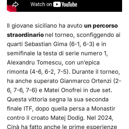
Il giovane siciliano ha avuto
un percorso
straordinario
nel torneo, sconfiggendo ai
quarti Sebastian Gima (6-1, 6-3) e in
semifinale la testa di serie numero 1,
Alexandru Tomescu, con un’epica
rimonta (4-6, 6-2, 7-5). Durante il torneo,
ha anche superato Gianmarco Ortenzi (2-
6, 7-6, 7-6) e Matei Onofrei in due set.
Questa vittoria segna la sua seconda
finale ITF, dopo quella persa a Monastir
contro il croato Matej Dodig. Nel 2024,
Cinà ha fatto anche le prime esperienze