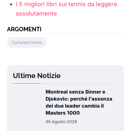
I 5 migliori libri sul tennis da leggere
assolutamente
ARGOMENTI
Campioni tennis
Ultime Notizie
Montreal senza Sinner e
Djokovic: perché l’assenza
dei due leader cambia il
Masters 1000
05 Agosto 2026