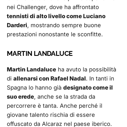
nei Challenger, dove ha affrontato
tennisti di alto livello come Luciano
Darderi
, mostrando sempre buone
prestazioni nonostante le sconfitte.
MARTIN LANDALUCE
Martin Landaluce
ha avuto la possibilità
di
allenarsi con Rafael Nadal
. In tanti in
Spagna lo hanno già
designato come il
suo erede
, anche se la strada da
percorrere è tanta. Anche perché il
giovane talento rischia di essere
offuscato da Alcaraz nel paese iberico.