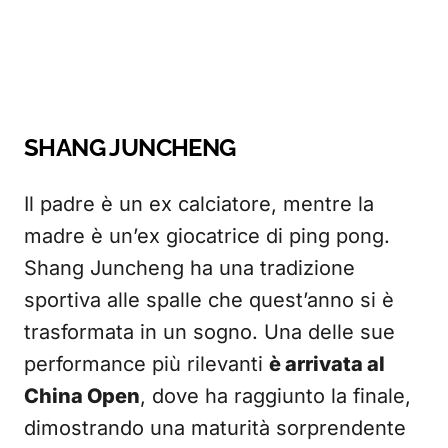
SHANG JUNCHENG
Il padre è un ex calciatore, mentre la
madre è un’ex giocatrice di ping pong.
Shang Juncheng ha una tradizione
sportiva alle spalle che quest’anno si è
trasformata in un sogno. Una delle sue
performance più rilevanti
è arrivata al
China Open
, dove ha raggiunto la finale,
dimostrando una maturità sorprendente