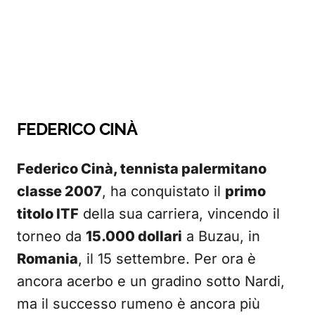
FEDERICO CINÀ
Federico Cinà, tennista palermitano
classe 2007
, ha conquistato il
primo
titolo ITF
della sua carriera, vincendo il
torneo da
15.000 dollari
a Buzau, in
Romania
, il 15 settembre. Per ora è
ancora acerbo e un gradino sotto Nardi,
ma il successo rumeno è ancora più