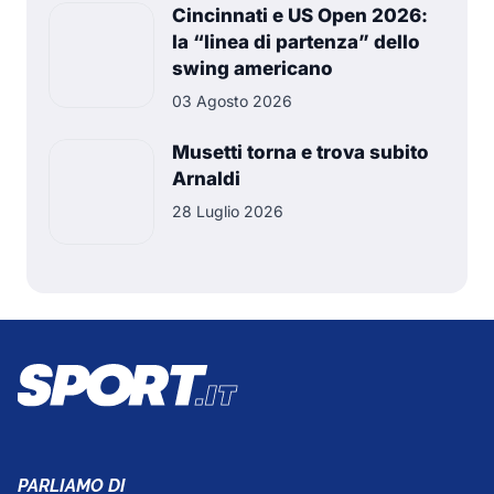
Cincinnati e US Open 2026:
la “linea di partenza” dello
swing americano
03 Agosto 2026
Musetti torna e trova subito
Arnaldi
28 Luglio 2026
PARLIAMO DI