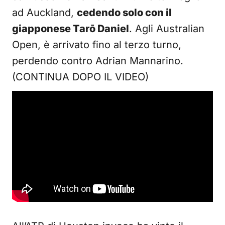
ad Auckland,
cedendo solo con il
giapponese Tarō Daniel
. Agli Australian
Open, è arrivato fino al terzo turno,
perdendo contro Adrian Mannarino.
(CONTINUA DOPO IL VIDEO)