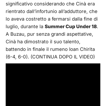
significativo considerando che Cinà era
rientrato dall’infortunio all’adduttore, che
lo aveva costretto a fermarsi dalla fine di
luglio, durante la
Summer Cup Under 18
.
A Buzau, pur senza grandi aspettative,
Cinà ha dimostrato il suo talento,
battendo in finale il rumeno Ioan Chirita
(6-4, 6-0). (CONTINUA DOPO IL VIDEO)