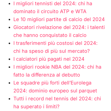
I migliori tennisti del 2024: chi ha
dominato il circuito ATP e WTA
Le 10 migliori partite di calcio del 2024
Giocatori rivelazione del 2024: i talenti
che hanno conquistato il calcio
I trasferimenti più costosi del 2024:
chi ha speso di più sul mercato?
I calciatori più pagati nel 2024
I migliori rookie NBA del 2024: chi ha
fatto la differenza al debutto
Le squadre più forti dell’Eurolega
2024: dominio europeo sul parquet
Tutti i record nel tennis del 2024: chi
ha superato i limiti?