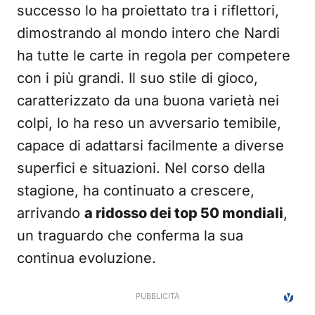
successo lo ha proiettato tra i riflettori,
dimostrando al mondo intero che Nardi
ha tutte le carte in regola per competere
con i più grandi. Il suo stile di gioco,
caratterizzato da una buona varietà nei
colpi, lo ha reso un avversario temibile,
capace di adattarsi facilmente a diverse
superfici e situazioni. Nel corso della
stagione, ha continuato a crescere,
arrivando
a ridosso dei top 50 mondiali
,
un traguardo che conferma la sua
continua evoluzione.