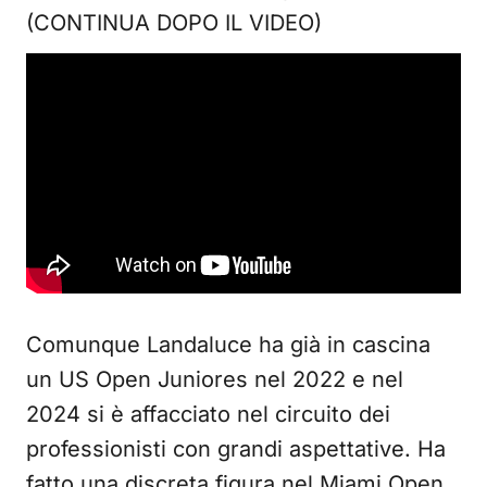
(CONTINUA DOPO IL VIDEO)
Comunque Landaluce ha già in cascina
un US Open Juniores nel 2022 e nel
2024 si è affacciato nel circuito dei
professionisti con grandi aspettative. Ha
fatto una discreta figura nel Miami Open,