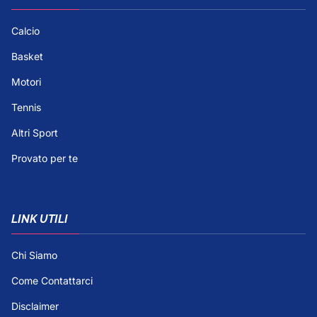
Calcio
Basket
Motori
Tennis
Altri Sport
Provato per te
LINK UTILI
Chi Siamo
Come Contattarci
Disclaimer