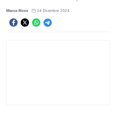
Marco Rizzo
24 Dicembre 2024