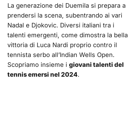
La generazione dei Duemila si prepara a
prendersi la scena, subentrando ai vari
Nadal e Djokovic. Diversi italiani tra i
talenti emergenti, come dimostra la bella
vittoria di Luca Nardi proprio contro il
tennista serbo all’Indian Wells Open.
Scopriamo insieme i
giovani talenti del
tennis emersi nel 2024
.