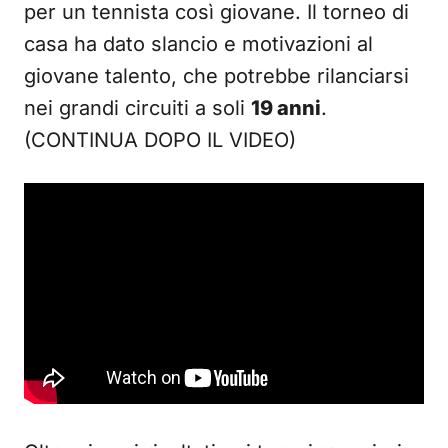
per un tennista così giovane. Il torneo di
casa ha dato slancio e motivazioni al
giovane talento, che potrebbe rilanciarsi
nei grandi circuiti a soli
19 anni
.
(CONTINUA DOPO IL VIDEO)