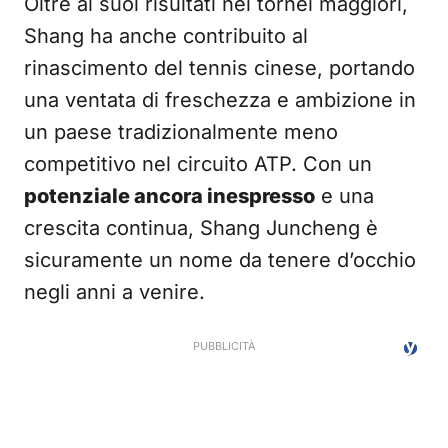
Oltre ai suoi risultati nei tornei maggiori,
Shang ha anche contribuito al
rinascimento del tennis cinese, portando
una ventata di freschezza e ambizione in
un paese tradizionalmente meno
competitivo nel circuito ATP. Con un
potenziale ancora inespresso
e una
crescita continua, Shang Juncheng è
sicuramente un nome da tenere d’occhio
negli anni a venire.