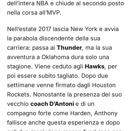
dell’intera NBA e chiude al secondo posto
nella corsa all’MVP.
Nell’estate 2017 lascia New York e avvia
la parabola discendente della sua
carriera: passa ai
Thunder
, ma la sua
avventura a Oklahoma dura solo una
stagione. Viene ceduto agli
Hawks
, per
poi essere subito tagliato. Dopo due
settimane venne firmato dagli Houston
Rockets. Nonostante la presenza del suo
vecchio
coach D’Antoni
e di un
compagno forte come Harden, Anthony
fallisce anche questa esperienza e dopo