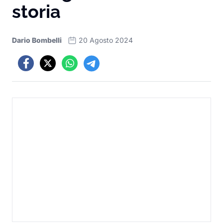
storia
Dario Bombelli
20 Agosto 2024