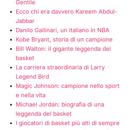
Gentile
Ecco chi era davvero Kareem Abdul-
Jabbar
Danilo Gallinari, un italiano in NBA
Kobe Bryant, storia di un campione
Bill Walton: il gigante leggenda del
basket
La carriera straordinaria di Larry
Legend Bird
Magic Johnson: campione nello sport
e nella vita
Michael Jordan: biografia di una
leggenda del basket
I giocatori di basket più alti di sempre