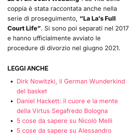
coppia è stata raccontata anche nella
serie di proseguimento,
“La La’s Full
Court Life”
. Si sono poi separati nel 2017
e hanno ufficialmente avviato le
procedure di divorzio nel giugno 2021.
LEGGI ANCHE
Dirk Nowitzki, il German Wunderkind
del basket
Daniel Hackett: il cuore e la mente
della Virtus Segafredo Bologna
5 cose da sapere su Nicolò Melli
5 cose da sapere su Alessandro