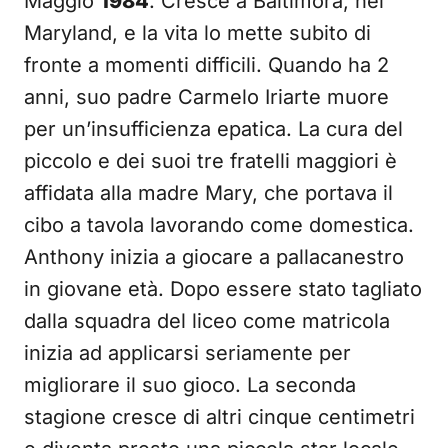
Maggio
1984
. Cresce a Baltimora, nel
Maryland, e la vita lo mette subito di
fronte a momenti difficili. Quando ha 2
anni, suo padre Carmelo Iriarte muore
per un’insufficienza epatica. La cura del
piccolo e dei suoi tre fratelli maggiori è
affidata alla madre Mary, che portava il
cibo a tavola lavorando come domestica.
Anthony inizia a giocare a pallacanestro
in giovane età. Dopo essere stato tagliato
dalla squadra del liceo come matricola
inizia ad applicarsi seriamente per
migliorare il suo gioco. La seconda
stagione cresce di altri cinque centimetri