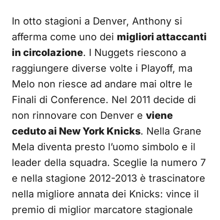
In otto stagioni a Denver, Anthony si
afferma come uno dei
migliori attaccanti
in circolazione
. I Nuggets riescono a
raggiungere diverse volte i Playoff, ma
Melo non riesce ad andare mai oltre le
Finali di Conference. Nel 2011 decide di
non rinnovare con Denver e
viene
ceduto ai New York Knicks
. Nella Grane
Mela diventa presto l’uomo simbolo e il
leader della squadra. Sceglie la numero 7
e nella stagione 2012-2013 è trascinatore
nella migliore annata dei Knicks: vince il
premio di miglior marcatore stagionale