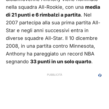
nella squadra All-Rookie, con una
media
di 21 punti e 6 rimbalzi a partita
. Nel
2007 partecipa alla sua prima partita All-
Star e negli anni successivi entra in
diverse squadre All-Star. Il 10 dicembre
2008, in una partita contro Minnesota,
Anthony ha pareggiato un record NBA
segnando
33 punti in un solo quarto
.