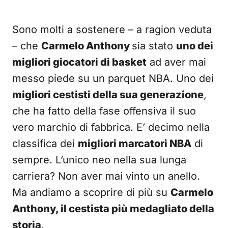
Sono molti a sostenere – a ragion veduta
– che
Carmelo Anthony
sia stato
uno dei
migliori giocatori di basket
ad aver mai
messo piede su un parquet NBA. Uno dei
migliori cestisti della sua generazione
,
che ha fatto della fase offensiva il suo
vero marchio di fabbrica. E’ decimo nella
classifica dei
migliori marcatori NBA
di
sempre. L’unico neo nella sua lunga
carriera? Non aver mai vinto un anello.
Ma andiamo a scoprire di più su
Carmelo
Anthony, il cestista più medagliato della
storia
.