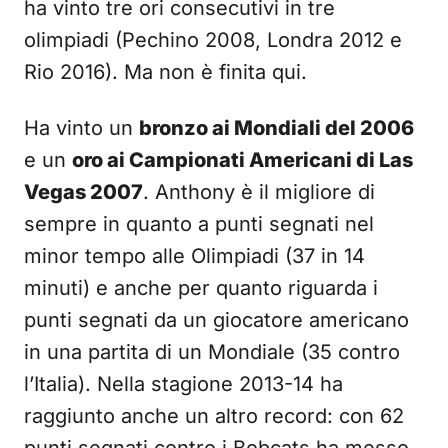
ha vinto tre ori consecutivi in tre
olimpiadi (Pechino 2008, Londra 2012 e
Rio 2016). Ma non è finita qui.
Ha vinto un
bronzo ai Mondiali del 2006
e un
oro ai Campionati Americani di Las
Vegas 2007
. Anthony è il migliore di
sempre in quanto a punti segnati nel
minor tempo alle Olimpiadi (37 in 14
minuti) e anche per quanto riguarda i
punti segnati da un giocatore americano
in una partita di un Mondiale (35 contro
l’Italia). Nella stagione 2013-14 ha
raggiunto anche un altro record: con 62