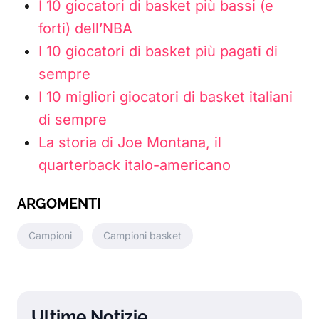
I 10 giocatori di basket più bassi (e
forti) dell’NBA
I 10 giocatori di basket più pagati di
sempre
I 10 migliori giocatori di basket italiani
di sempre
La storia di Joe Montana, il
quarterback italo-americano
ARGOMENTI
Campioni
Campioni basket
Ultime Notizie