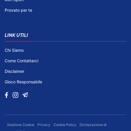
Provato per te
LINK UTILI
Chi Siamo
Come Contattarci
Disclaimer
Gioco Responsabile
Gestione Cookie
Privacy
Cookie Policy
Dichiarazione di