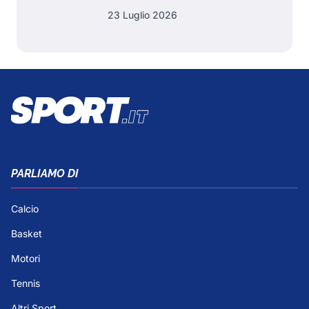
23 Luglio 2026
PARLIAMO DI
Calcio
Basket
Motori
Tennis
Altri Sport