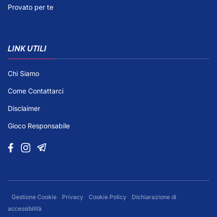
Provato per te
LINK UTILI
Chi Siamo
Come Contattarci
Disclaimer
Gioco Responsabile
Gestione Cookie
Privacy
Cookie Policy
Dichiarazione di
accessibilità