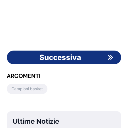
Successiva
ARGOMENTI
Campioni basket
Ultime Notizie