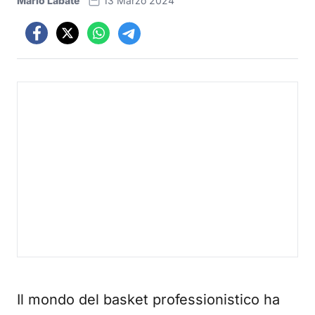
Mario Labate
13 Marzo 2024
Il mondo del basket professionistico ha