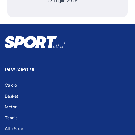
23 Luglio 2026
PARLIAMO DI
Calcio
Basket
Motori
Tennis
Altri Sport