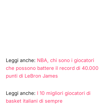
Leggi anche:
NBA, chi sono i giocatori
che possono battere il record di 40.000
punti di LeBron James
Leggi anche:
I 10 migliori giocatori di
basket italiani di sempre