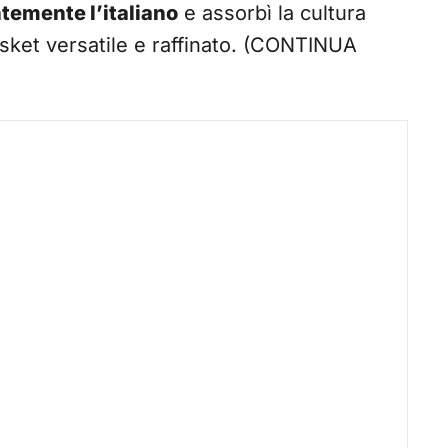
temente l’italiano
e assorbì la cultura
sket versatile e raffinato. (CONTINUA