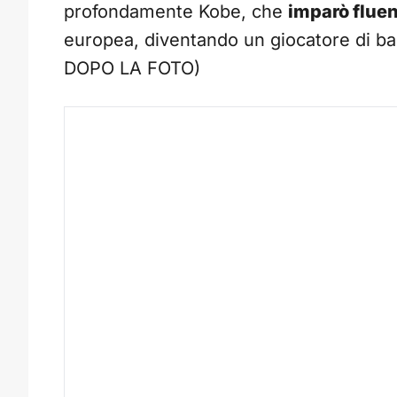
profondamente Kobe, che
imparò fluen
europea, diventando un giocatore di ba
DOPO LA FOTO)