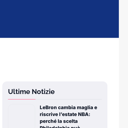
Ultime Notizie
LeBron cambia maglia e
riscrive l’estate NBA:
perché la scelta