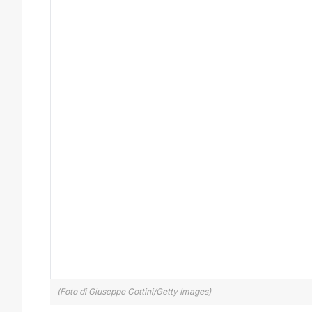
(Foto di Giuseppe Cottini/Getty Images)