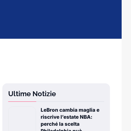
Ultime Notizie
LeBron cambia maglia e
riscrive l’estate NBA:
perché la scelta