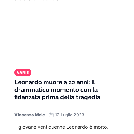
VARIE
Leonardo muore a 22 anni: il
drammatico momento con la
fidanzata prima della tragedia
Vincenzo Mele
12 Luglio 2023
Il giovane ventiduenne Leonardo è morto.