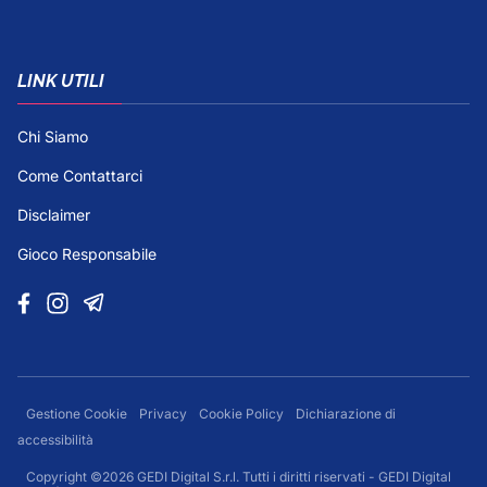
LINK UTILI
Chi Siamo
Come Contattarci
Disclaimer
Gioco Responsabile
Gestione Cookie
Privacy
Cookie Policy
Dichiarazione di
accessibilità
Copyright ©2026 GEDI Digital S.r.l. Tutti i diritti riservati - GEDI Digital