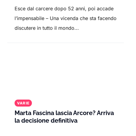
Esce dal carcere dopo 52 anni, poi accade
l’impensabile – Una vicenda che sta facendo
discutere in tutto il mondo...
VARIE
Marta Fascina lascia Arcore? Arriva
la decisione definitiva