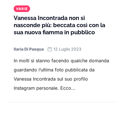
VARIE
Vanessa Incontrada non si
nasconde più: beccata così con la
sua nuova fiamma in pubblico
Ilaria Di Pasqua
12 Luglio 2023
In molti si stanno facendo qualche domanda
guardando l’ultima foto pubblicata da
Vanessa Incontrada sul suo profilo
Instagram personale. Ecco...