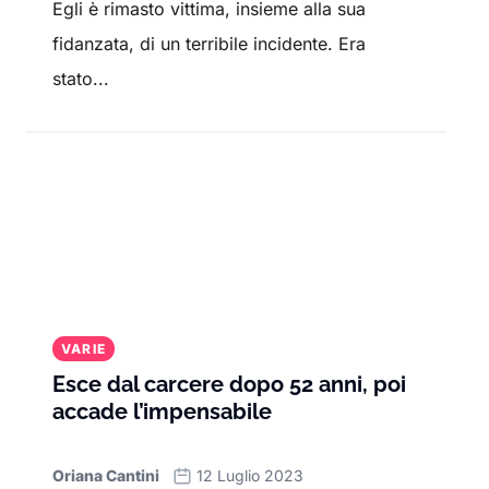
Egli è rimasto vittima, insieme alla sua
fidanzata, di un terribile incidente. Era
stato...
VARIE
Esce dal carcere dopo 52 anni, poi
accade l’impensabile
Oriana Cantini
12 Luglio 2023