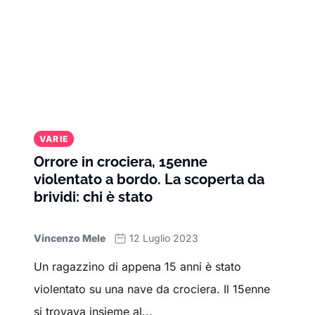
VARIE
Orrore in crociera, 15enne
violentato a bordo. La scoperta da
brividi: chi è stato
Vincenzo Mele
12 Luglio 2023
Un ragazzino di appena 15 anni è stato
violentato su una nave da crociera. Il 15enne
si trovava insieme al...