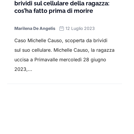
brividi sul cellulare della ragazza:
cos’ha fatto prima di morire
Marilena De Angelis
12 Luglio 2023
Caso Michelle Causo, scoperta da brividi
sul suo cellulare. Michelle Causo, la ragazza
uccisa a Primavalle mercoledì 28 giugno
2023,...