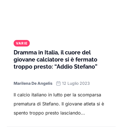
VARIE
Dramma in Italia, il cuore del
giovane calciatore si è fermato
troppo presto: “Addio Stefano”
Marilena De Angelis
12 Luglio 2023
Il calcio italiano in lutto per la scomparsa
prematura di Stefano. Il giovane atleta si è
spento troppo presto lasciando...