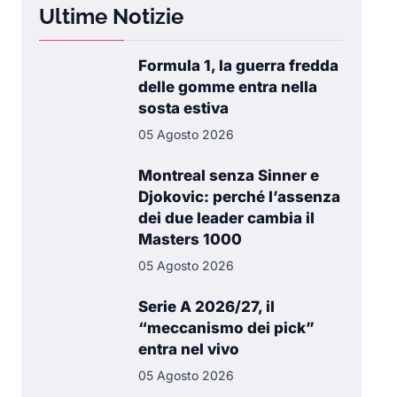
Ultime Notizie
Formula 1, la guerra fredda
delle gomme entra nella
sosta estiva
05 Agosto 2026
Montreal senza Sinner e
Djokovic: perché l’assenza
dei due leader cambia il
Masters 1000
05 Agosto 2026
Serie A 2026/27, il
“meccanismo dei pick”
entra nel vivo
05 Agosto 2026