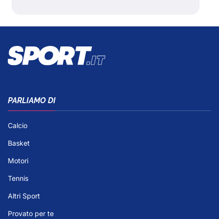
PARLIAMO DI
Calcio
Basket
Motori
Tennis
Altri Sport
Provato per te