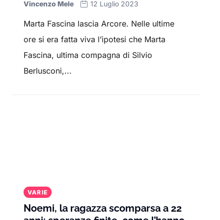
Vincenzo Mele
12 Luglio 2023
Marta Fascina lascia Arcore. Nelle ultime
ore si era fatta viva l’ipotesi che Marta
Fascina, ultima compagna di Silvio
Berlusconi,...
VARIE
Noemi, la ragazza scomparsa a 22