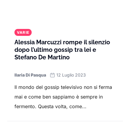
VARIE
Alessia Marcuzzi rompe il silenzio
dopo l’ultimo gossip tra lei e
Stefano De Martino
Ilaria Di Pasqua
12 Luglio 2023
Il mondo del gossip televisivo non si ferma
mai e come ben sappiamo è sempre in
fermento. Questa volta, come...