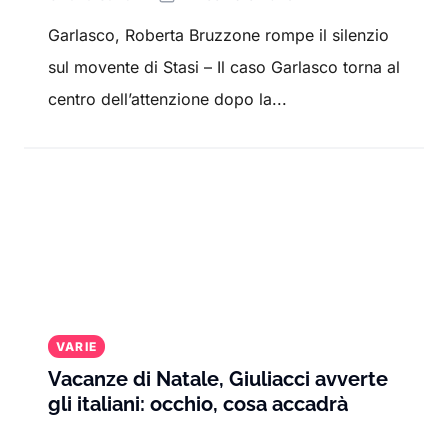
Garlasco, Roberta Bruzzone rompe il silenzio
sul movente di Stasi – Il caso Garlasco torna al
centro dell’attenzione dopo la...
VARIE
Vacanze di Natale, Giuliacci avverte
gli italiani: occhio, cosa accadrà