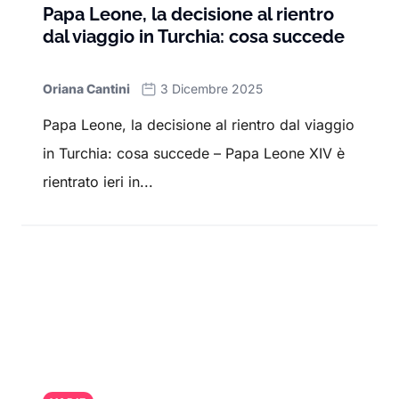
Papa Leone, la decisione al rientro
dal viaggio in Turchia: cosa succede
Oriana Cantini
3 Dicembre 2025
Papa Leone, la decisione al rientro dal viaggio
in Turchia: cosa succede – Papa Leone XIV è
rientrato ieri in...