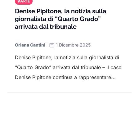
VARIE
Denise Pipitone, la notizia sulla
giornalista di “Quarto Grado”
arrivata dal tribunale
Oriana Cantini
1 Dicembre 2025
Denise Pipitone, la notizia sulla giornalista di
“Quarto Grado” arrivata dal tribunale – Il caso
Denise Pipitone continua a rappresentare...