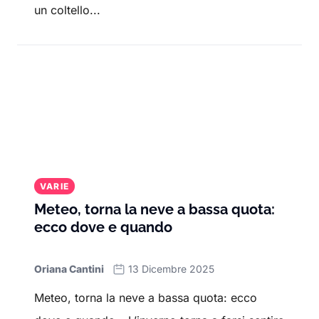
un coltello...
VARIE
Meteo, torna la neve a bassa quota:
ecco dove e quando
Oriana Cantini
13 Dicembre 2025
Meteo, torna la neve a bassa quota: ecco