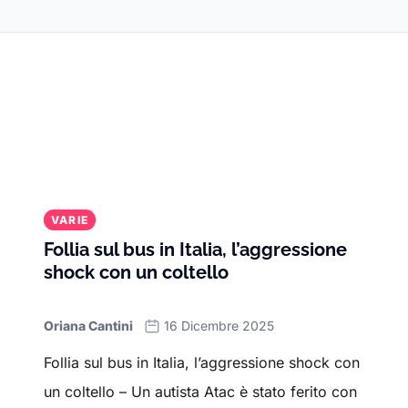
VARIE
Follia sul bus in Italia, l’aggressione
shock con un coltello
Oriana Cantini
16 Dicembre 2025
Follia sul bus in Italia, l’aggressione shock con
un coltello – Un autista Atac è stato ferito con