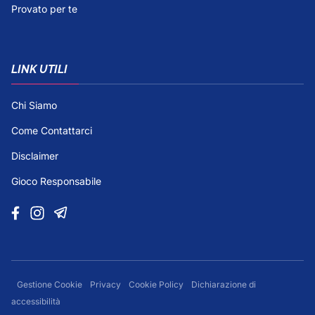
Provato per te
LINK UTILI
Chi Siamo
Come Contattarci
Disclaimer
Gioco Responsabile
Gestione Cookie
Privacy
Cookie Policy
Dichiarazione di
accessibilità