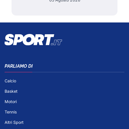
PARLIAMO DI
Calcio
Basket
Motori
Tennis
Altri Sport