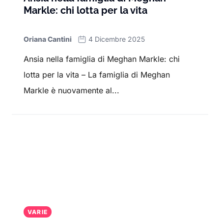
Markle: chi lotta per la vita
Oriana Cantini
4 Dicembre 2025
Ansia nella famiglia di Meghan Markle: chi
lotta per la vita – La famiglia di Meghan
Markle è nuovamente al...
VARIE