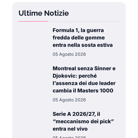
Ultime Notizie
Formula 1, la guerra
fredda delle gomme
entra nella sosta estiva
05 Agosto 2026
Montreal senza Sinner e
Djokovic: perché
l’assenza dei due leader
cambia il Masters 1000
05 Agosto 2026
Serie A 2026/27, il
“meccanismo dei pick”
entra nel vivo
05 Agosto 2026