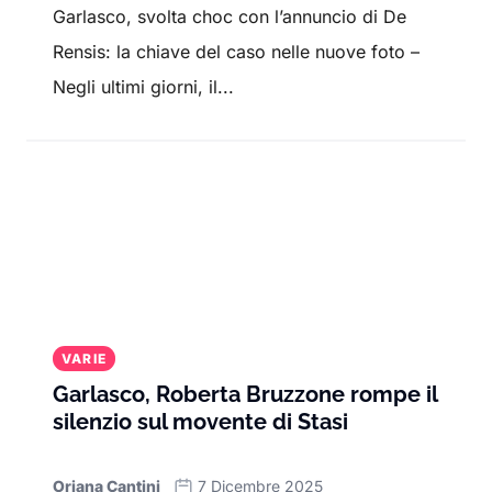
Garlasco, svolta choc con l’annuncio di De
Rensis: la chiave del caso nelle nuove foto –
Negli ultimi giorni, il...
VARIE
Garlasco, Roberta Bruzzone rompe il
silenzio sul movente di Stasi
Oriana Cantini
7 Dicembre 2025