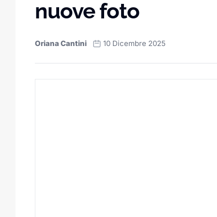
nuove foto
Oriana Cantini
10 Dicembre 2025