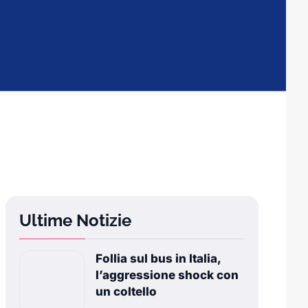
Ultime Notizie
Follia sul bus in Italia,
l’aggressione shock con
un coltello