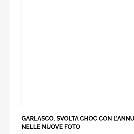
GARLASCO, SVOLTA CHOC CON L’ANNUN
NELLE NUOVE FOTO