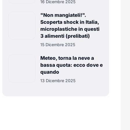
16 Dicembre 2025
"Non mangiateli!".
Scoperta shock in Italia,
microplastiche in questi
3 alimenti (prelibati)
15 Dicembre 2025
Meteo, torna la neve a
bassa quota: ecco dove e
quando
13 Dicembre 2025