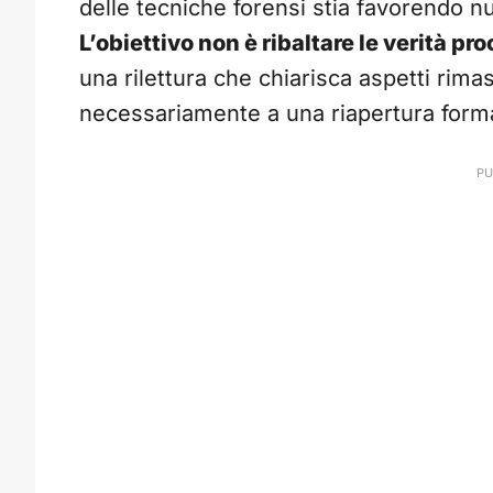
delle tecniche forensi stia favorendo nu
L’obiettivo non è ribaltare le verità pr
una rilettura che chiarisca aspetti rimas
necessariamente a una riapertura form