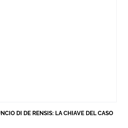
CIO DI DE RENSIS: LA CHIAVE DEL CASO