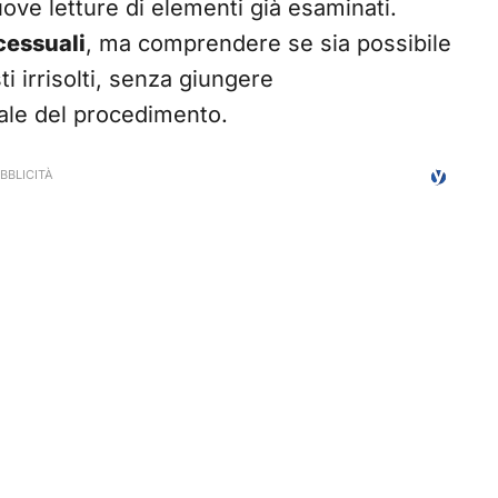
ove letture di elementi già esaminati.
ocessuali
, ma comprendere se sia possibile
ti irrisolti, senza giungere
ale del procedimento.