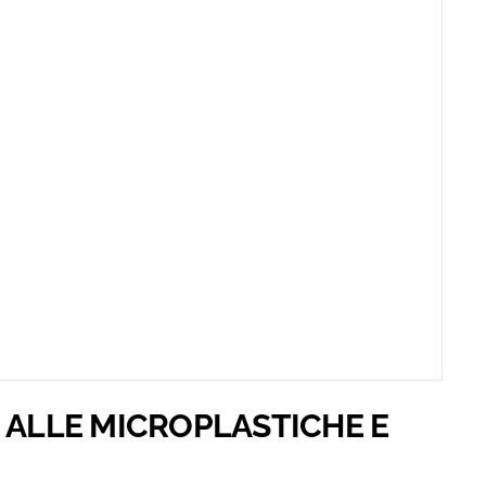
 ALLE MICROPLASTICHE E