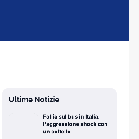
Ultime Notizie
Follia sul bus in Italia,
l’aggressione shock con
un coltello