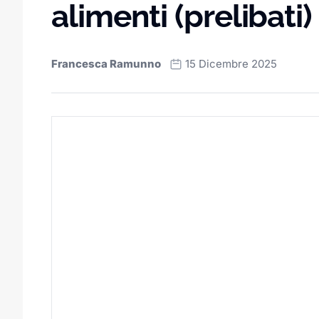
alimenti (prelibati)
Francesca Ramunno
15 Dicembre 2025