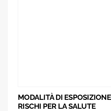
MODALITÀ DI ESPOSIZIONE
RISCHI PER LA SALUTE