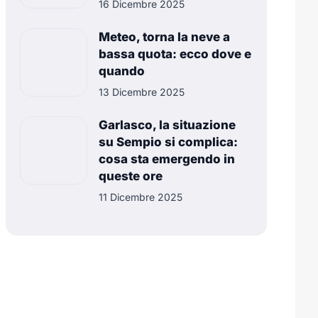
16 Dicembre 2025
Meteo, torna la neve a
bassa quota: ecco dove e
quando
13 Dicembre 2025
Garlasco, la situazione
su Sempio si complica:
cosa sta emergendo in
queste ore
11 Dicembre 2025