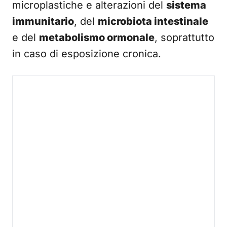
microplastiche e alterazioni del
sistema
immunitario
, del
microbiota intestinale
e del
metabolismo ormonale
, soprattutto
in caso di esposizione cronica.