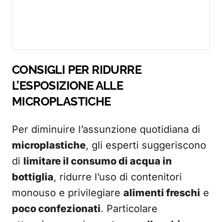
CONSIGLI PER RIDURRE
L’ESPOSIZIONE ALLE
MICROPLASTICHE
Per diminuire l’assunzione quotidiana di
microplastiche
, gli esperti suggeriscono
di
limitare il consumo di acqua in
bottiglia
, ridurre l’uso di contenitori
monouso e privilegiare
alimenti freschi
e
poco confezionati
. Particolare