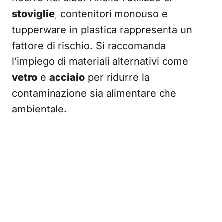
stoviglie
, contenitori monouso e
tupperware in plastica rappresenta un
fattore di rischio. Si raccomanda
l’impiego di materiali alternativi come
vetro
e
acciaio
per ridurre la
contaminazione sia alimentare che
ambientale.