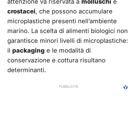
attenzione va riservata a
molluschi
e
crostacei
, che possono accumulare
microplastiche presenti nell’ambiente
marino. La scelta di alimenti biologici non
garantisce minori livelli di microplastiche:
il
packaging
e le modalità di
conservazione e cottura risultano
determinanti.