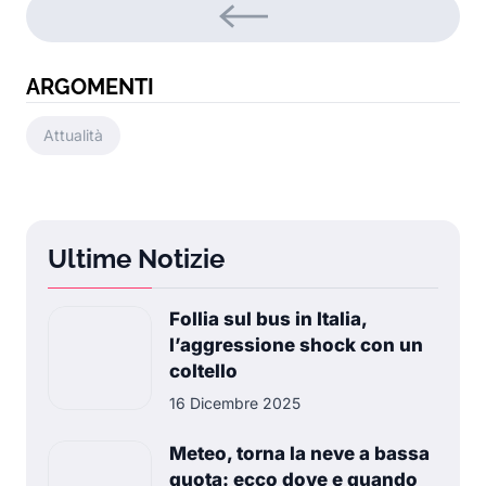
ARGOMENTI
Attualità
Ultime Notizie
Follia sul bus in Italia,
l’aggressione shock con un
coltello
16 Dicembre 2025
Meteo, torna la neve a bassa
quota: ecco dove e quando