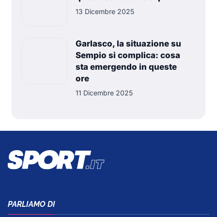
13 Dicembre 2025
Garlasco, la situazione su
Sempio si complica: cosa
sta emergendo in queste
ore
11 Dicembre 2025
PARLIAMO DI