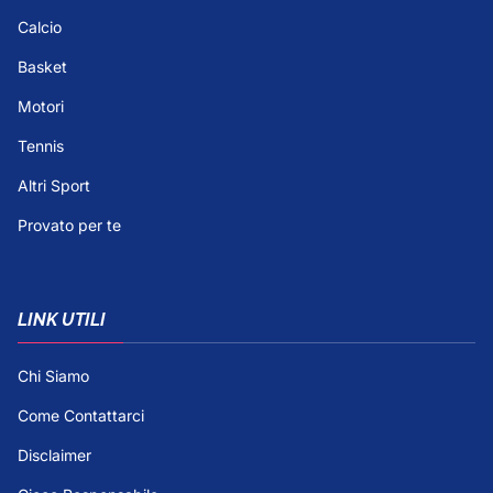
Calcio
Basket
Motori
Tennis
Altri Sport
Provato per te
LINK UTILI
Chi Siamo
Come Contattarci
Disclaimer