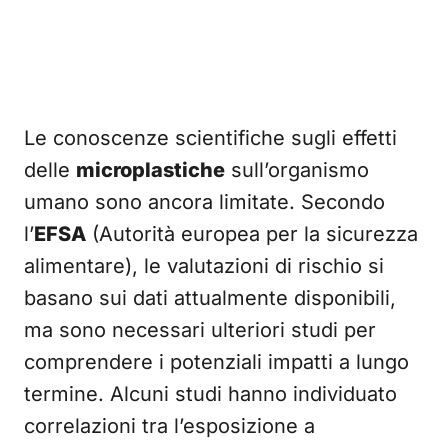
Le conoscenze scientifiche sugli effetti
delle
microplastiche
sull’organismo
umano sono ancora limitate. Secondo
l’
EFSA
(Autorità europea per la sicurezza
alimentare), le valutazioni di rischio si
basano sui dati attualmente disponibili,
ma sono necessari ulteriori studi per
comprendere i potenziali impatti a lungo
termine. Alcuni studi hanno individuato
correlazioni tra l’esposizione a