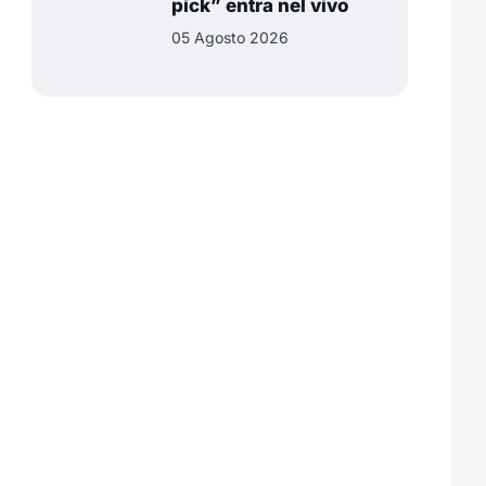
pick” entra nel vivo
05 Agosto 2026