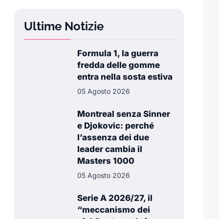
Ultime Notizie
Formula 1, la guerra
fredda delle gomme
entra nella sosta estiva
05 Agosto 2026
Montreal senza Sinner
e Djokovic: perché
l’assenza dei due
leader cambia il
Masters 1000
05 Agosto 2026
Serie A 2026/27, il
“meccanismo dei