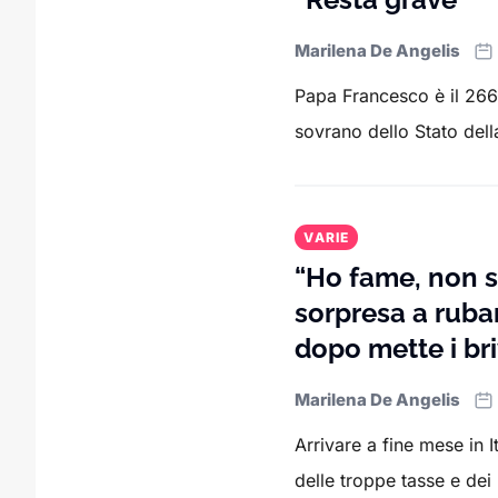
Marilena De Angelis
Papa Francesco è il 266
sovrano dello Stato della
VARIE
“Ho fame, non s
sorpresa a ruba
dopo mette i bri
Marilena De Angelis
Arrivare a fine mese in
delle troppe tasse e dei 