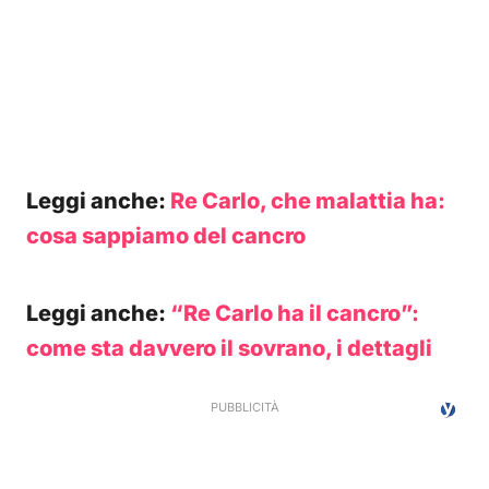
Leggi anche:
Re Carlo, che malattia ha:
cosa sappiamo del cancro
Leggi anche:
“Re Carlo ha il cancro”:
come sta davvero il sovrano, i dettagli