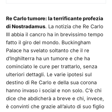
Re Carlo tumore: la terrificante profezia
di Nostradamus
. La notizia che Re Carlo
III abbia il cancro ha in brevissimo tempo
fatto il giro del mondo. Buckingham
Palace ha svelato soltanto che il re
d’Inghilterra ha un tumore e che ha
cominciato le cure per trattarlo, senza
ulteriori dettagli. Le varie ipotesi sul
destino di Re Carlo e della sua corona
hanno invaso i social e non solo. C’è chi
dice che abdicherà a breve e chi, invece,
è convinti che grazie all’aiuto di suo figlio