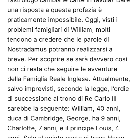
l’astrologo cambia le carte in tavola? Dare
una risposta a questa profezia è
praticamente impossibile. Oggi, visti i
problemi famigliari di William, molti
tendono a credere che le parole di
Nostradamus potranno realizzarsi a
breve. Per scoprire se sarà davvero così
non ci resta che seguire le avventure
della Famiglia Reale Inglese. Attualmente,
salvo imprevisti, secondo la legge, l’ordie
di successione al trono di Re Carlo III
sarebbe la seguente: William, 40 anni,
duca di Cambridge, George, ha 9 anni,
Charlotte, 7 anni, e il principe Louis, 4