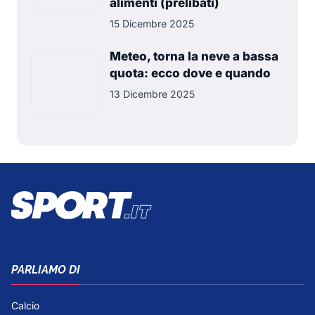
alimenti (prelibati)
15 Dicembre 2025
Meteo, torna la neve a bassa
quota: ecco dove e quando
13 Dicembre 2025
PARLIAMO DI
Calcio