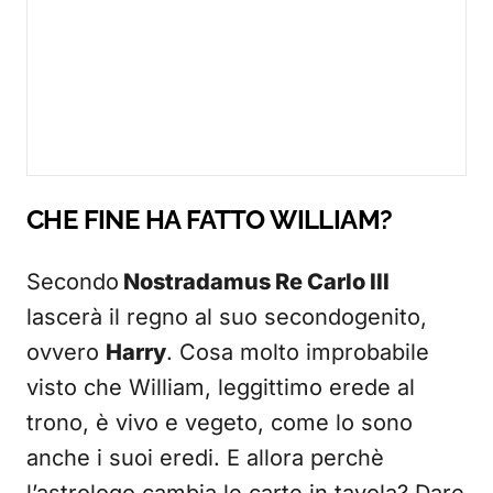
CHE FINE HA FATTO WILLIAM?
Secondo
Nostradamus Re Carlo III
lascerà il regno al suo secondogenito,
ovvero
Harry
. Cosa molto improbabile
visto che William, leggittimo erede al
trono, è vivo e vegeto, come lo sono
anche i suoi eredi. E allora perchè