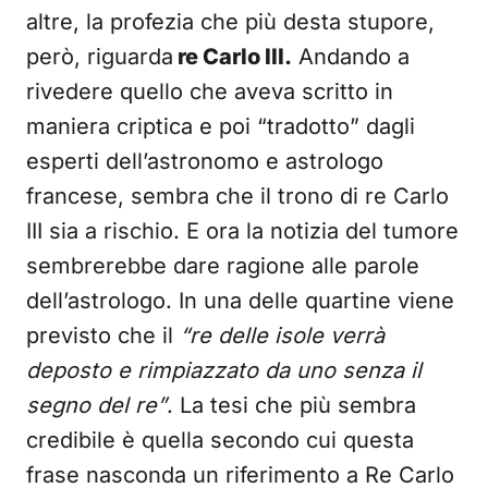
altre, la profezia che più desta stupore,
però, riguarda
re Carlo III.
Andando a
rivedere quello che aveva scritto in
maniera criptica e poi “tradotto” dagli
esperti dell’astronomo e astrologo
francese, sembra che il trono di re Carlo
III sia a rischio. E ora la notizia del tumore
sembrerebbe dare ragione alle parole
dell’astrologo. In una delle quartine viene
previsto che il
“re delle isole verrà
deposto e rimpiazzato da uno senza il
segno del re”
. La tesi che più sembra
credibile è quella secondo cui questa
frase nasconda un riferimento a Re Carlo