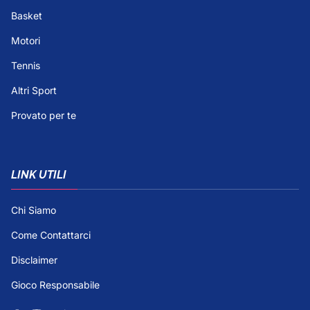
Basket
Motori
Tennis
Altri Sport
Provato per te
LINK UTILI
Chi Siamo
Come Contattarci
Disclaimer
Gioco Responsabile