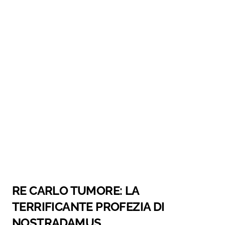
RE CARLO TUMORE: LA
TERRIFICANTE PROFEZIA DI
NOSTRADAMUS