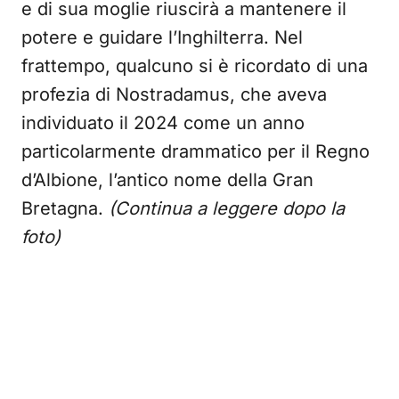
e di sua moglie riuscirà a mantenere il
potere e guidare l’Inghilterra. Nel
frattempo, qualcuno si è ricordato di una
profezia di Nostradamus, che aveva
individuato il 2024 come un anno
particolarmente drammatico per il Regno
d’Albione, l’antico nome della Gran
Bretagna.
(Continua a leggere dopo la
foto)