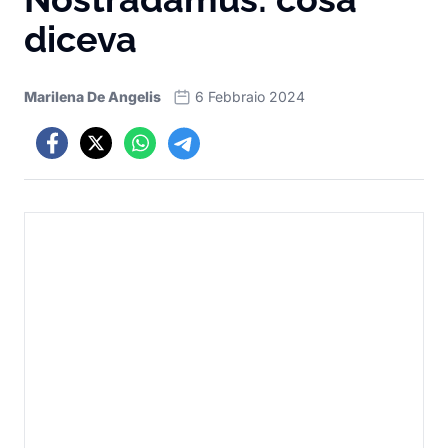
diceva
Marilena De Angelis
6 Febbraio 2024