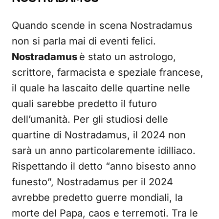
Quando scende in scena Nostradamus
non si parla mai di eventi felici.
Nostradamus
è stato un astrologo,
scrittore, farmacista e speziale francese,
il quale ha lascaito delle quartine nelle
quali sarebbe predetto il futuro
dell’umanità. Per gli studiosi delle
quartine di Nostradamus, il 2024 non
sarà un anno particolaremente idilliaco.
Rispettando il detto “anno bisesto anno
funesto”, Nostradamus per il 2024
avrebbe predetto guerre mondiali, la
morte del Papa, caos e terremoti. Tra le