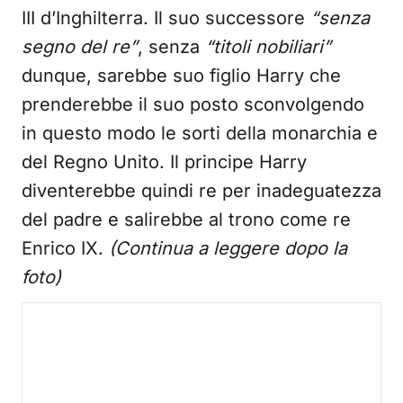
III d’Inghilterra. Il suo successore
“senza
segno del re”
, senza
“titoli nobiliari”
dunque, sarebbe suo figlio Harry che
prenderebbe il suo posto sconvolgendo
in questo modo le sorti della monarchia e
del Regno Unito. Il principe Harry
diventerebbe quindi re per inadeguatezza
del padre e salirebbe al trono come re
Enrico IX.
(Continua a leggere dopo la
foto)