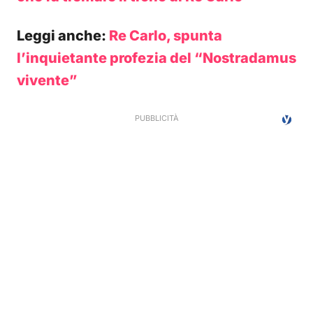
Leggi anche:
Re Carlo, spunta
l’inquietante profezia del “Nostradamus
vivente”