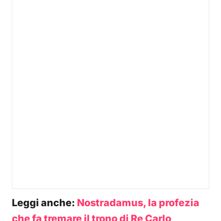
Leggi anche:
Nostradamus, la profezia
che fa tremare il trono di Re Carlo