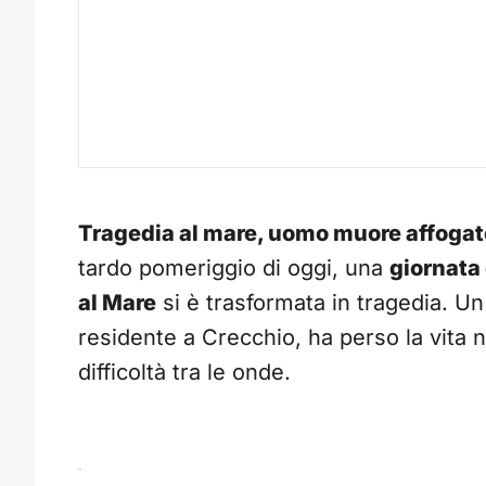
Tragedia al mare, uomo muore affogato 
tardo pomeriggio di oggi, una
giornata
al Mare
si è trasformata in tragedia. U
residente a Crecchio, ha perso la vita 
difficoltà tra le onde.