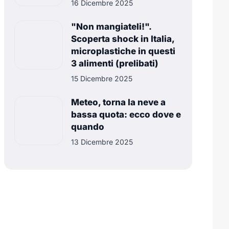
16 Dicembre 2025
"Non mangiateli!".
Scoperta shock in Italia,
microplastiche in questi
3 alimenti (prelibati)
15 Dicembre 2025
Meteo, torna la neve a
bassa quota: ecco dove e
quando
13 Dicembre 2025