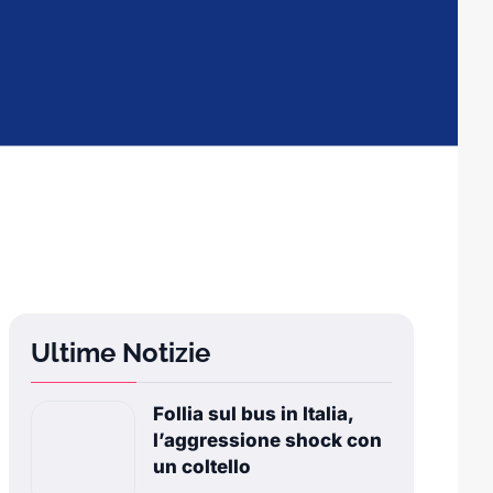
Ultime Notizie
Follia sul bus in Italia,
l’aggressione shock con
un coltello