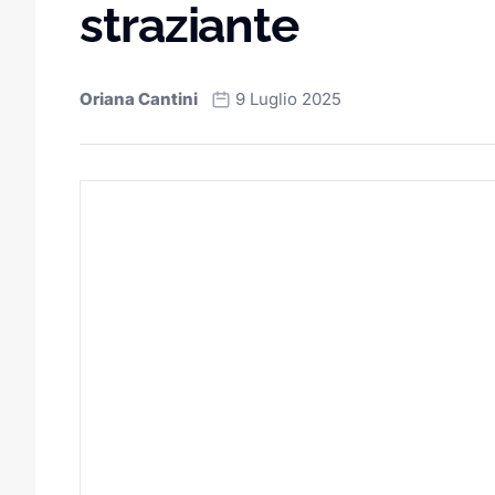
straziante
Oriana Cantini
9 Luglio 2025