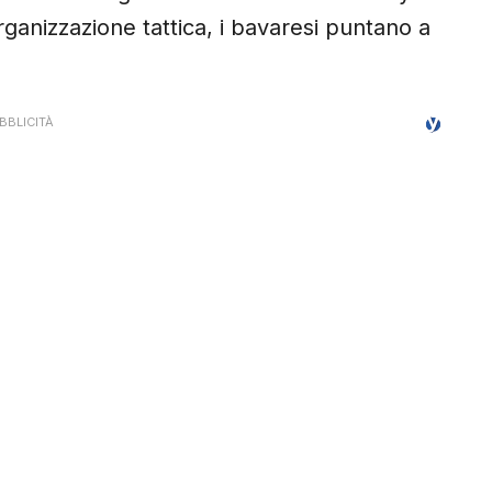
anizzazione tattica, i bavaresi puntano a