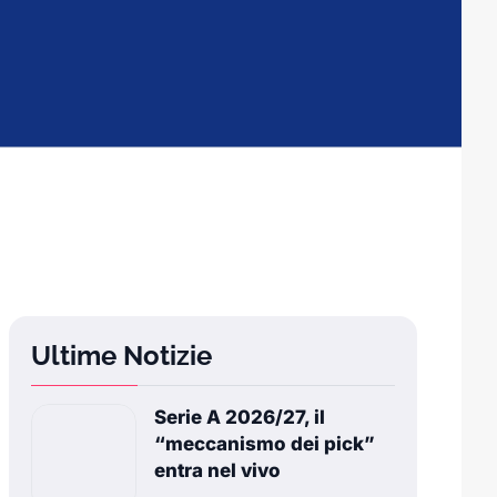
Ultime Notizie
Serie A 2026/27, il
“meccanismo dei pick”
entra nel vivo