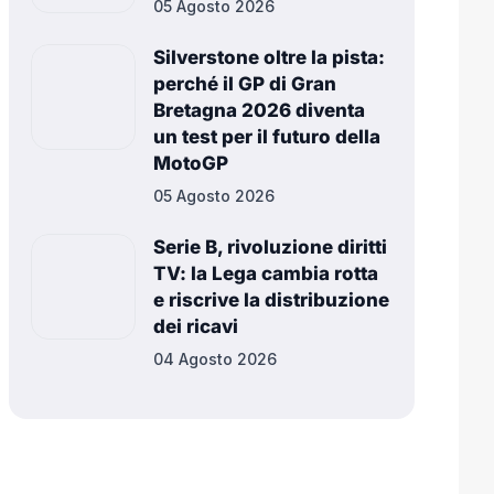
05 Agosto 2026
Silverstone oltre la pista:
perché il GP di Gran
Bretagna 2026 diventa
un test per il futuro della
MotoGP
05 Agosto 2026
Serie B, rivoluzione diritti
TV: la Lega cambia rotta
e riscrive la distribuzione
dei ricavi
04 Agosto 2026