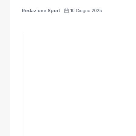
Redazione Sport
10 Giugno 2025