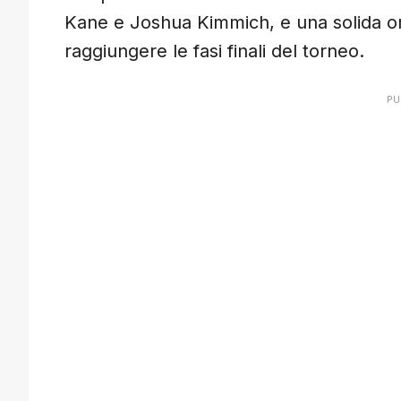
Kane e Joshua Kimmich, e una solida org
raggiungere le fasi finali del torneo.