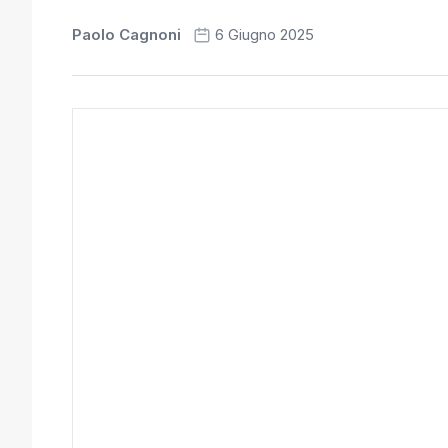
Paolo Cagnoni
6 Giugno 2025