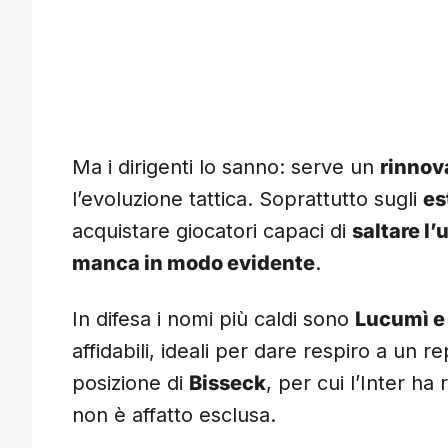
Ma i dirigenti lo sanno: serve un
rinnov
l’evoluzione tattica. Soprattutto sugli
es
acquistare giocatori capaci di
saltare l
manca in modo evidente
.
In difesa i nomi più caldi sono
Lucumì 
affidabili, ideali per dare respiro a un r
posizione di
Bisseck
, per cui l’Inter ha
non è affatto esclusa.