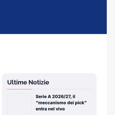
Ultime Notizie
Serie A 2026/27, il
“meccanismo dei pick”
entra nel vivo