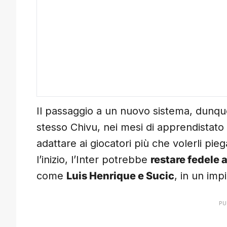
Il passaggio a un nuovo sistema, dunq
stesso Chivu, nei mesi di apprendistato
adattare ai giocatori più che volerli pieg
l’inizio, l’Inter potrebbe
restare fedele a
come
Luis Henrique e Sucic
, in un imp