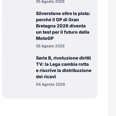
05 Agosto 2026
Silverstone oltre la pista:
perché il GP di Gran
Bretagna 2026 diventa
un test per il futuro della
MotoGP
05 Agosto 2026
Serie B, rivoluzione diritti
TV: la Lega cambia rotta
e riscrive la distribuzione
dei ricavi
04 Agosto 2026