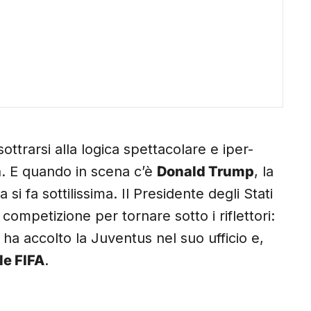
sottrarsi alla logica spettacolare e iper-
a
. E quando in scena c’è
Donald Trump
, la
si fa sottilissima. Il Presidente degli Stati
 competizione per tornare sotto i riflettori:
, ha accolto la Juventus nel suo ufficio e,
le FIFA
.