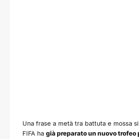
Una frase a metà tra battuta e mossa si
FIFA ha
già preparato un nuovo trofeo pe