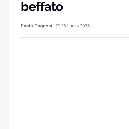
beffato
Paolo Cagnoni
16 Luglio 2025