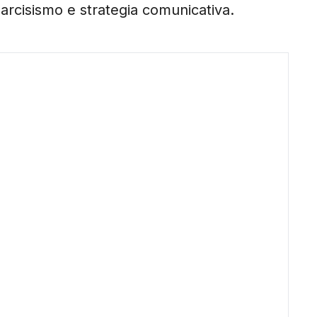
arcisismo e strategia comunicativa.