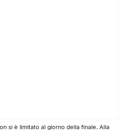
 si è limitato al giorno della finale. Alla