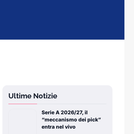
Ultime Notizie
Serie A 2026/27, il
“meccanismo dei pick”
entra nel vivo