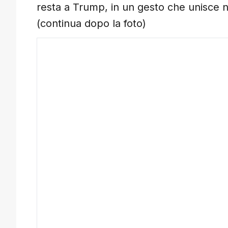
resta a Trump, in un gesto che unisce n
(continua dopo la foto)