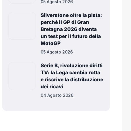
05 Agosto 2026
Silverstone oltre la pista:
perché il GP di Gran
Bretagna 2026 diventa
un test per il futuro della
MotoGP
05 Agosto 2026
Serie B, rivoluzione diritti
TV: la Lega cambia rotta
e riscrive la distribuzione
dei ricavi
04 Agosto 2026