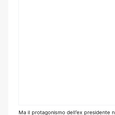
Ma il protagonismo dell’ex presidente non