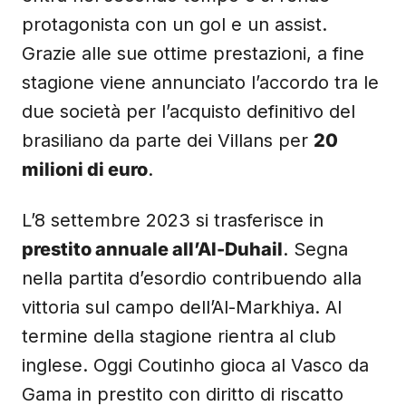
protagonista con un gol e un assist.
Grazie alle sue ottime prestazioni, a fine
stagione viene annunciato l’accordo tra le
due società per l’acquisto definitivo del
brasiliano da parte dei Villans per
20
milioni di euro
.
L’8 settembre 2023 si trasferisce in
prestito annuale all’Al-Duhail
. Segna
nella partita d’esordio contribuendo alla
vittoria sul campo dell’Al-Markhiya. Al
termine della stagione rientra al club
inglese. Oggi Coutinho gioca al Vasco da
Gama in prestito con diritto di riscatto