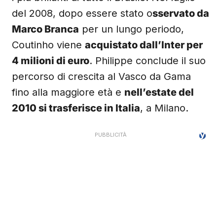
del 2008, dopo essere stato o
sservato da
Marco Branca
per un lungo periodo,
Coutinho viene
acquistato dall’Inter per
4 milioni di euro
. Philippe conclude il suo
percorso di crescita al Vasco da Gama
fino alla maggiore età e
nell’estate del
2010 si trasferisce in Italia
, a Milano.