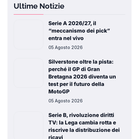
Ultime Notizie
Serie A 2026/27, il
“meccanismo dei pick”
entra nel vivo
05 Agosto 2026
Silverstone oltre la pista:
perché il GP di Gran
Bretagna 2026 diventa un
test per il futuro della
MotoGP
05 Agosto 2026
Serie B, rivoluzione diritti
TV: la Lega cambia rotta e
riscrive la distribuzione dei
ricavi