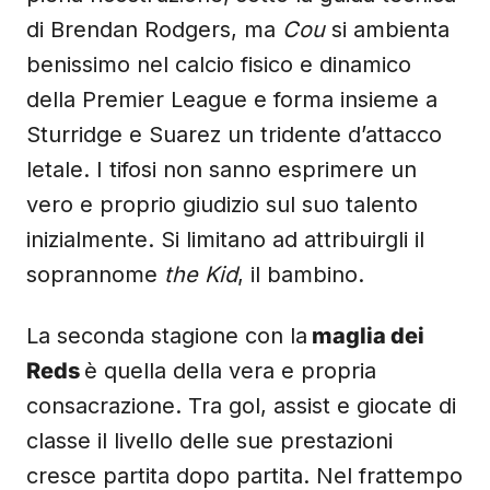
di Brendan Rodgers, ma
Cou
si ambienta
benissimo nel calcio fisico e dinamico
della Premier League e forma insieme a
Sturridge e Suarez un tridente d’attacco
letale. I tifosi non sanno esprimere un
vero e proprio giudizio sul suo talento
inizialmente. Si limitano ad attribuirgli il
soprannome
the Kid
, il bambino.
La seconda stagione con la
maglia dei
Reds
è quella della vera e propria
consacrazione. Tra gol, assist e giocate di
classe il livello delle sue prestazioni
cresce partita dopo partita. Nel frattempo