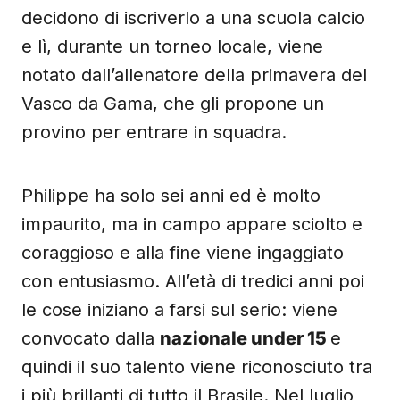
decidono di iscriverlo a una scuola calcio
e lì, durante un torneo locale, viene
notato dall’allenatore della primavera del
Vasco da Gama, che gli propone un
provino per entrare in squadra.
Philippe ha solo sei anni ed è molto
impaurito, ma in campo appare sciolto e
coraggioso e alla fine viene ingaggiato
con entusiasmo. All’età di tredici anni poi
le cose iniziano a farsi sul serio: viene
convocato dalla
nazionale under 15
e
quindi il suo talento viene riconosciuto tra
i più brillanti di tutto il Brasile. Nel luglio