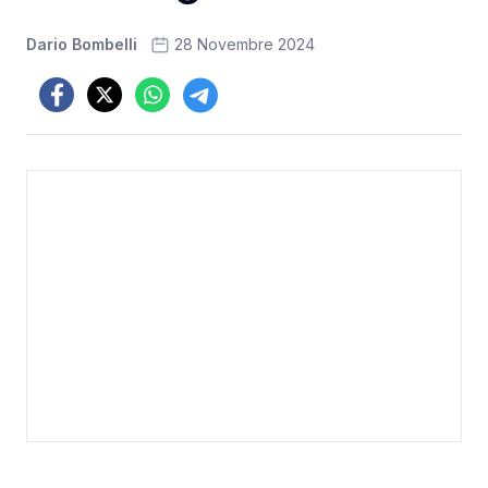
Dario Bombelli
28 Novembre 2024