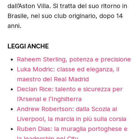
dall’Aston Villa. Si tratta del suo ritorno in
Brasile, nel suo club originario, dopo 14
anni.
LEGGI ANCHE
Raheem Sterling, potenza e precisione
Luka Modric: classe ed eleganza, il
maestro del Real Madrid
Declan Rice: talento e sicurezza per
l’Arsenal e l’Inghilterra
Andrew Robertson: dalla Scozia al
Liverpool, la marcia in più sulla corsia
Ruben Dias: la muraglia portoghese e
la leadership nel City