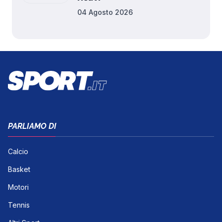
04 Agosto 2026
PARLIAMO DI
Calcio
Basket
Motori
Tennis