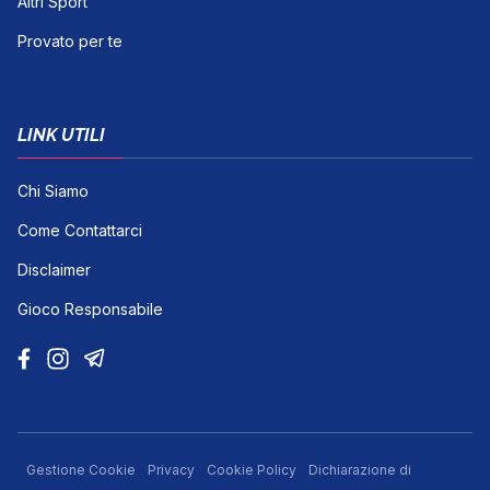
Altri Sport
Provato per te
LINK UTILI
Chi Siamo
Come Contattarci
Disclaimer
Gioco Responsabile
Gestione Cookie
Privacy
Cookie Policy
Dichiarazione di