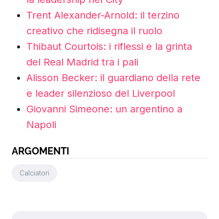
Trent Alexander-Arnold: il terzino
creativo che ridisegna il ruolo
Thibaut Courtois: i riflessi e la grinta
del Real Madrid tra i pali
Alisson Becker: il guardiano della rete
e leader silenzioso del Liverpool
Giovanni Simeone: un argentino a
Napoli
ARGOMENTI
Calciatori