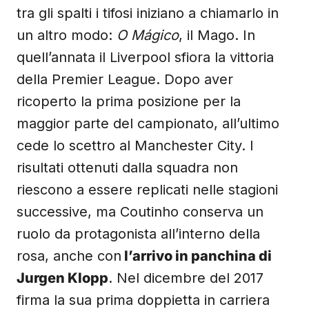
tra gli spalti i tifosi iniziano a chiamarlo in
un altro modo:
O Mágico
, il Mago. In
quell’annata il Liverpool sfiora la vittoria
della Premier League. Dopo aver
ricoperto la prima posizione per la
maggior parte del campionato, all’ultimo
cede lo scettro al Manchester City. I
risultati ottenuti dalla squadra non
riescono a essere replicati nelle stagioni
successive, ma Coutinho conserva un
ruolo da protagonista all’interno della
rosa, anche con
l’arrivo in panchina di
Jurgen Klopp
. Nel dicembre del 2017
firma la sua prima doppietta in carriera