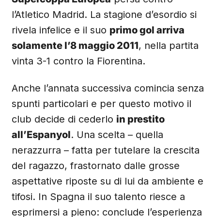
l’Atletico Madrid. La stagione d’esordio si
rivela infelice e il suo
primo gol arriva
solamente l’8 maggio 2011
, nella partita
vinta 3-1 contro la Fiorentina.
Anche l’annata successiva comincia senza
spunti particolari e per questo motivo il
club decide di cederlo
in prestito
all’Espanyol
. Una scelta – quella
nerazzurra – fatta per tutelare la crescita
del ragazzo, frastornato dalle grosse
aspettative riposte su di lui da ambiente e
tifosi. In Spagna il suo talento riesce a
esprimersi a pieno: conclude l’esperienza