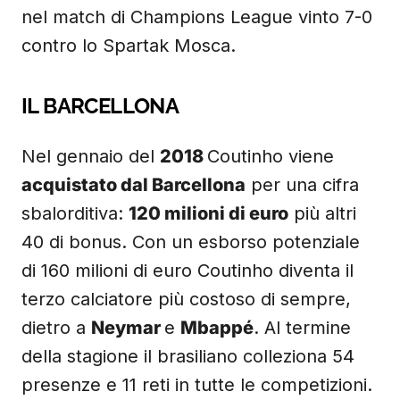
nel match di Champions League vinto 7-0
contro lo Spartak Mosca.
IL BARCELLONA
Nel gennaio del
2018
Coutinho viene
acquistato dal Barcellona
per una cifra
sbalorditiva:
120 milioni di euro
più altri
40 di bonus. Con un esborso potenziale
di 160 milioni di euro Coutinho diventa il
terzo calciatore più costoso di sempre,
dietro a
Neymar
e
Mbappé
. Al termine
della stagione il brasiliano colleziona 54
presenze e 11 reti in tutte le competizioni.