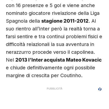
con 16 presenze e 5 gol e viene anche
nominato giocatore rivelazione della Liga
Spagnola della
stagione 2011-2012
. Al
suo rientro all’Inter però la realtà torna a
farsi sentire e tra continui problemi fisici e
difficoltà relazionali la sua avventura in
nerazzurro procede verso il capolinea.
Nel
2013 l’Inter acquista Mateo Kovacic
e chiude definitivamente ogni possibile
margine di crescita per Coutinho.