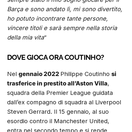
Barça e sono andato lì, mi sono divertito,
ho potuto incontrare tante persone,
vincere titoli e sarà sempre nella storia
della mia vita
“
DOVE GIOCA ORA COUTINHO?
Nel
gennaio 2022
Philippe Coutinho
si
trasferice in prestito all’Aston Villa
,
squadra della Premier League guidata
dall’ex compagno di squadra al Liverpool
Steven Gerrard. Il 15 gennaio, al suo
esordio contro il Manchester United,
entra nel secondo tempo e si rende