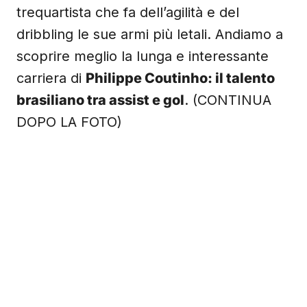
trequartista che fa dell’agilità e del
dribbling le sue armi più letali. Andiamo a
scoprire meglio la lunga e interessante
carriera di
Philippe Coutinho: il talento
brasiliano tra assist e gol
. (CONTINUA
DOPO LA FOTO)