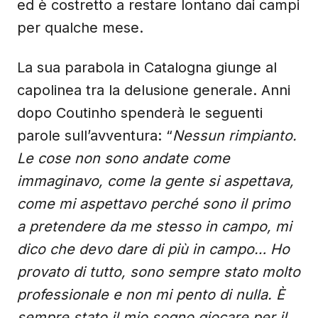
ed è costretto a restare lontano dai campi
per qualche mese.
La sua parabola in Catalogna giunge al
capolinea tra la delusione generale. Anni
dopo Coutinho spenderà le seguenti
parole sull’avventura: “
Nessun rimpianto.
Le cose non sono andate come
immaginavo, come la gente si aspettava,
come mi aspettavo perché sono il primo
a pretendere da me stesso in campo, mi
dico che devo dare di più in campo… Ho
provato di tutto, sono sempre stato molto
professionale e non mi pento di nulla. È
sempre stato il mio sogno giocare per il