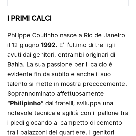
I PRIMI CALCI
Philippe Coutinho nasce a Rio de Janeiro
il 12 giugno
1992
. E’ l’ultimo di tre figli
avuti dai genitori, entrambi originari di
Bahia. La sua passione per il calcio è
evidente fin da subito e anche il suo
talento si mette in mostra precocemente.
Soprannominato affettuosamente
“
Philipinho
” dai fratelli, sviluppa una
notevole tecnica e agilità con il pallone tra
i piedi giocando al campetto di cemento
tra i palazzoni del quartiere. I genitori