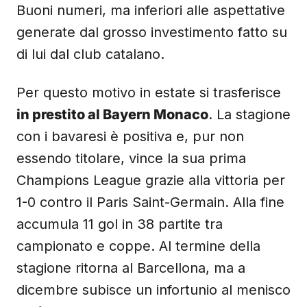
Buoni numeri, ma inferiori alle aspettative
generate dal grosso investimento fatto su
di lui dal club catalano.
Per questo motivo in estate si trasferisce
in prestito al Bayern Monaco
. La stagione
con i bavaresi è positiva e, pur non
essendo titolare, vince la sua prima
Champions League grazie alla vittoria per
1-0 contro il Paris Saint-Germain. Alla fine
accumula 11 gol in 38 partite tra
campionato e coppe. Al termine della
stagione ritorna al Barcellona, ma a
dicembre subisce un infortunio al menisco