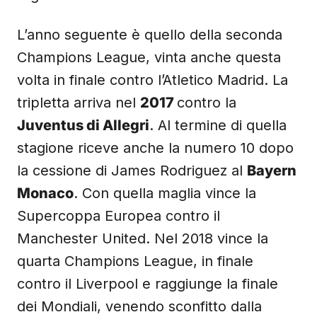
L’anno seguente è quello della seconda
Champions League, vinta anche questa
volta in finale contro l’Atletico Madrid. La
tripletta arriva nel
2017
contro la
Juventus di Allegri
. Al termine di quella
stagione riceve anche la numero 10 dopo
la cessione di James Rodriguez al
Bayern
Monaco
. Con quella maglia vince la
Supercoppa Europea contro il
Manchester United. Nel 2018 vince la
quarta Champions League, in finale
contro il Liverpool e raggiunge la finale
dei Mondiali, venendo sconfitto dalla