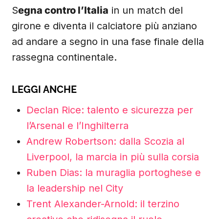
S
egna contro l’Italia
in un match del
girone e diventa il calciatore più anziano
ad andare a segno in una fase finale della
rassegna continentale.
LEGGI ANCHE
Declan Rice: talento e sicurezza per
l’Arsenal e l’Inghilterra
Andrew Robertson: dalla Scozia al
Liverpool, la marcia in più sulla corsia
Ruben Dias: la muraglia portoghese e
la leadership nel City
Trent Alexander-Arnold: il terzino