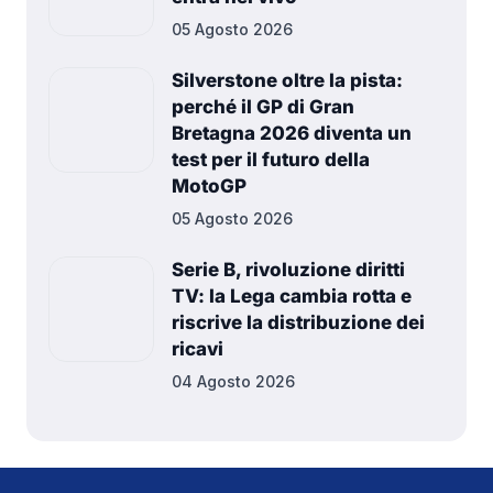
05 Agosto 2026
Silverstone oltre la pista:
perché il GP di Gran
Bretagna 2026 diventa un
test per il futuro della
MotoGP
05 Agosto 2026
Serie B, rivoluzione diritti
TV: la Lega cambia rotta e
riscrive la distribuzione dei
ricavi
04 Agosto 2026