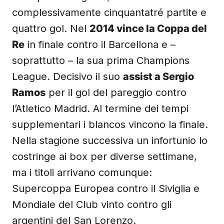
complessivamente cinquantatré partite e
quattro gol. Nel
2014 vince la Coppa del
Re
in finale contro il Barcellona e –
soprattutto – la sua prima Champions
League. Decisivo il suo
assist a Sergio
Ramos
per il gol del pareggio contro
l’Atletico Madrid. Al termine dei tempi
supplementari i blancos vincono la finale.
Nella stagione successiva un infortunio lo
costringe ai box per diverse settimane,
ma i titoli arrivano comunque:
Supercoppa Europea contro il Siviglia e
Mondiale del Club vinto contro gli
argentini del San Lorenzo.