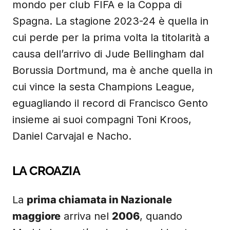
mondo per club FIFA e la Coppa di
Spagna. La stagione 2023-24 è quella in
cui perde per la prima volta la titolarità a
causa dell’arrivo di Jude Bellingham dal
Borussia Dortmund, ma è anche quella in
cui vince la sesta Champions League,
eguagliando il record di Francisco Gento
insieme ai suoi compagni Toni Kroos,
Daniel Carvajal e Nacho.
LA CROAZIA
La
prima chiamata in Nazionale
maggiore
arriva nel
2006
, quando