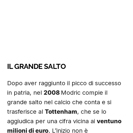
IL GRANDE SALTO
Dopo aver raggiunto il picco di successo
in patria, nel
2008
Modric compie il
grande salto nel calcio che conta e si
trasferisce al
Tottenham
, che se lo
aggiudica per una cifra vicina ai
ventuno
milioni di euro
. L’inizio non è