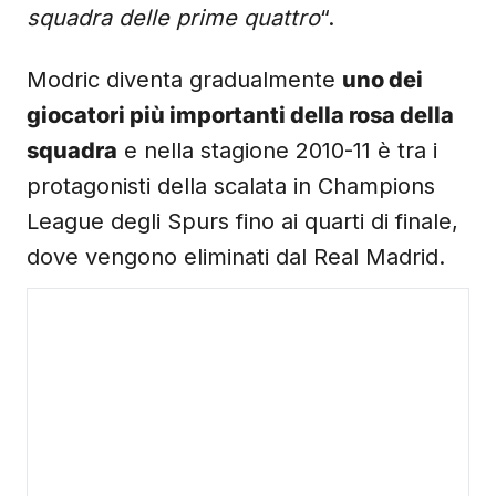
squadra delle prime quattro
“.
Modric diventa gradualmente
uno dei
giocatori più importanti della rosa della
squadra
e nella stagione 2010-11 è tra i
protagonisti della scalata in Champions
League degli Spurs fino ai quarti di finale,
dove vengono eliminati dal Real Madrid.