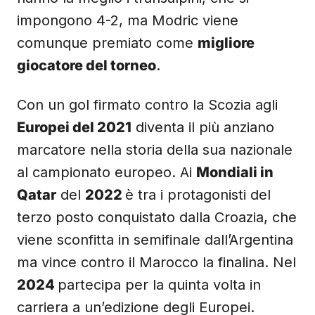
impongono 4-2, ma Modric viene
comunque premiato come
migliore
giocatore del torneo
.
Con un gol firmato contro la Scozia agli
Europei del 2021
diventa il più anziano
marcatore nella storia della sua nazionale
al campionato europeo. Ai
Mondiali in
Qatar
del
2022
è tra i protagonisti del
terzo posto conquistato dalla Croazia, che
viene sconfitta in semifinale dall’Argentina
ma vince contro il Marocco la finalina. Nel
2024
partecipa per la quinta volta in
carriera a un’edizione degli Europei.