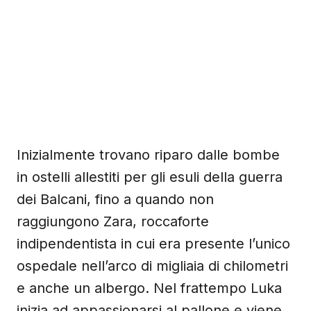
Inizialmente trovano riparo dalle bombe
in ostelli allestiti per gli esuli della guerra
dei Balcani, fino a quando non
raggiungono Zara, roccaforte
indipendentista in cui era presente l’unico
ospedale nell’arco di migliaia di chilometri
e anche un albergo. Nel frattempo Luka
inizia ad appassionarsi al pallone e viene