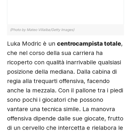
(Photo by Mateo Villalba/Getty Images)
Luka Modric è un
centrocampista totale
,
che nel corso della sua carriera ha
ricoperto con qualità inarrivabile qualsiasi
posizione della mediana. Dalla cabina di
regia alla trequarti offensiva, facendo
anche la mezzala. Con il pallone tra i piedi
sono pochi i giocatori che possono
vantare una tecnica simile. La manovra
offensiva dipende dalle sue giocate, frutto
di un cervello che intercetta e rielabora le