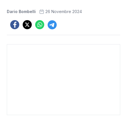
Dario Bombelli
26 Novembre 2024