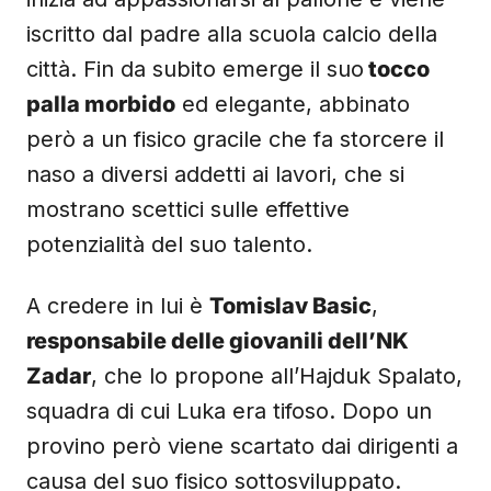
iscritto dal padre alla scuola calcio della
città. Fin da subito emerge il suo
tocco
palla morbido
ed elegante, abbinato
però a un fisico gracile che fa storcere il
naso a diversi addetti ai lavori, che si
mostrano scettici sulle effettive
potenzialità del suo talento.
A credere in lui è
Tomislav Basic
,
responsabile delle giovanili dell’NK
Zadar
, che lo propone all’Hajduk Spalato,
squadra di cui Luka era tifoso. Dopo un
provino però viene scartato dai dirigenti a
causa del suo fisico sottosviluppato.