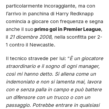
particolarmente incoraggiante, ma con
l’arrivo in panchina di Harry Redknapp
comincia a giocare con frequenza e segna
anche il suo
primo gol in Premier League
,
il
21 dicembre 2008
, nella sconfitta per 2-
1 contro il Newcastle.
Il tecnico stravede per lui: “
È un giocatore
straordinario e il sogno di ogni manager,
così mi hanno detto. Si allena come un
indemoniato e non si lamenta mai, lavora
con e senza palla in campo e può battere
un difensore con un trucco o con un
passaggio. Potrebbe entrare in qualsiasi