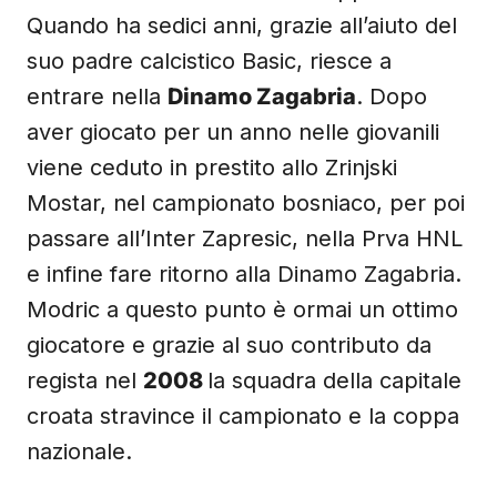
Quando ha sedici anni, grazie all’aiuto del
suo padre calcistico Basic, riesce a
entrare nella
Dinamo Zagabria
. Dopo
aver giocato per un anno nelle giovanili
viene ceduto in prestito allo Zrinjski
Mostar, nel campionato bosniaco, per poi
passare all’Inter Zapresic, nella Prva HNL
e infine fare ritorno alla Dinamo Zagabria.
Modric a questo punto è ormai un ottimo
giocatore e grazie al suo contributo da
regista nel
2008
la squadra della capitale
croata stravince il campionato e la coppa
nazionale.