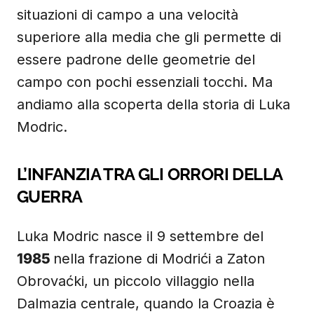
situazioni di campo a una velocità
superiore alla media che gli permette di
essere padrone delle geometrie del
campo con pochi essenziali tocchi. Ma
andiamo alla scoperta della storia di Luka
Modric.
L’INFANZIA TRA GLI ORRORI DELLA
GUERRA
Luka Modric nasce il 9 settembre del
1985
nella frazione di Modrići a Zaton
Obrovaćki, un piccolo villaggio nella
Dalmazia centrale, quando la Croazia è