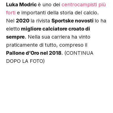
Luka Modric
è uno dei
centrocampisti più
forti
e importanti della storia del calcio.
Nel
2020
la rivista
Sportske novosti
lo ha
eletto
migliore calciatore croato di
sempre
. Nella sua carriera ha vinto
praticamente di tutto, compreso il
Pallone d’Oro nel 2018
. (CONTINUA
DOPO LA FOTO)