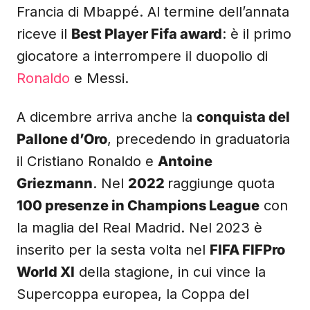
Francia di Mbappé. Al termine dell’annata
riceve il
Best Player Fifa award
: è il primo
giocatore a interrompere il duopolio di
Ronaldo
e Messi.
A dicembre arriva anche la
conquista del
Pallone d’Oro
, precedendo in graduatoria
il Cristiano Ronaldo e
Antoine
Griezmann
. Nel
2022
raggiunge quota
100 presenze in Champions League
con
la maglia del Real Madrid. Nel 2023 è
inserito per la sesta volta nel
FIFA FIFPro
World XI
della stagione, in cui vince la
Supercoppa europea, la Coppa del