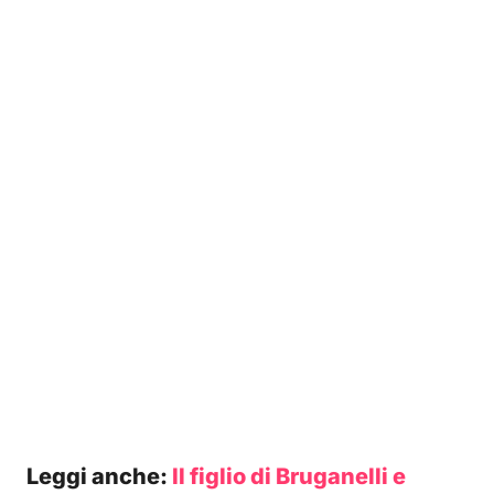
Leggi anche:
Il figlio di Bruganelli e