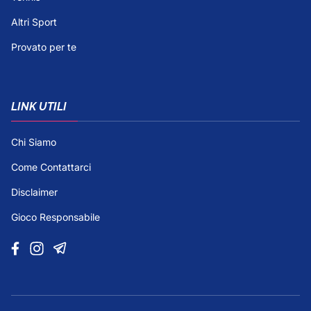
Altri Sport
Provato per te
LINK UTILI
Chi Siamo
Come Contattarci
Disclaimer
Gioco Responsabile