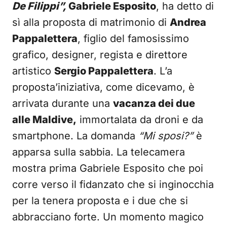
De Filippi”,
Gabriele Esposito
, ha detto di
sì alla proposta di matrimonio di
Andrea
Pappalettera
, figlio del famosissimo
grafico, designer, regista e direttore
artistico
Sergio Pappalettera
. L’a
proposta’iniziativa, come dicevamo, è
arrivata durante una
vacanza dei due
alle Maldive,
immortalata da droni e da
smartphone. La domanda
“Mi sposi?”
è
apparsa sulla sabbia. La telecamera
mostra prima Gabriele Esposito che poi
corre verso il fidanzato che si inginocchia
per la tenera proposta e i due che si
abbracciano forte. Un momento magico