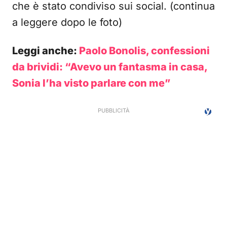
che è stato condiviso sui social. (continua
a leggere dopo le foto)
Leggi anche:
Paolo Bonolis, confessioni
da brividi: “Avevo un fantasma in casa,
Sonia l’ha visto parlare con me”