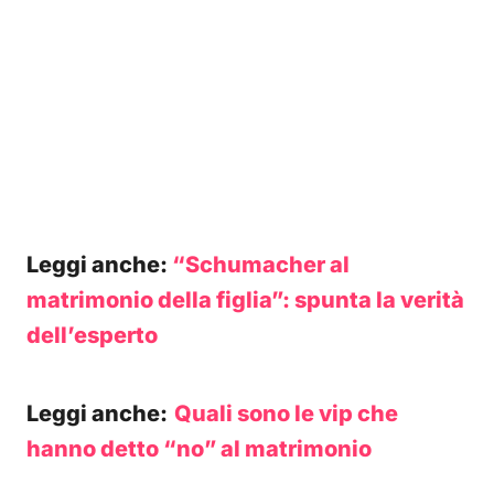
Leggi anche:
“Schumacher al
matrimonio della figlia”: spunta la verità
dell’esperto
Leggi anche:
Quali sono le vip che
hanno detto “no” al matrimonio