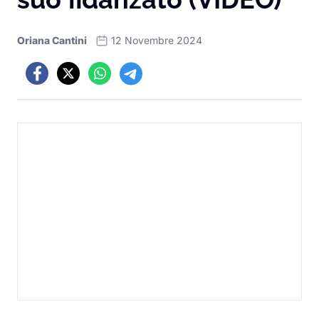
Oriana Cantini
12 Novembre 2024