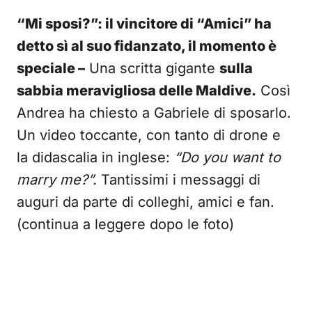
“Mi sposi?”: il vincitore di “Amici” ha
detto sì al suo fidanzato, il momento è
speciale –
Una scritta gigante
sulla
sabbia meravigliosa delle Maldive.
Così
Andrea ha chiesto a Gabriele di sposarlo.
Un video toccante, con tanto di drone e
la didascalia in inglese:
“Do you want to
marry me?”.
Tantissimi i messaggi di
auguri da parte di colleghi, amici e fan.
(continua a leggere dopo le foto)