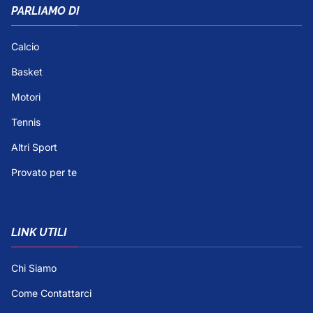
PARLIAMO DI
Calcio
Basket
Motori
Tennis
Altri Sport
Provato per te
LINK UTILI
Chi Siamo
Come Contattarci