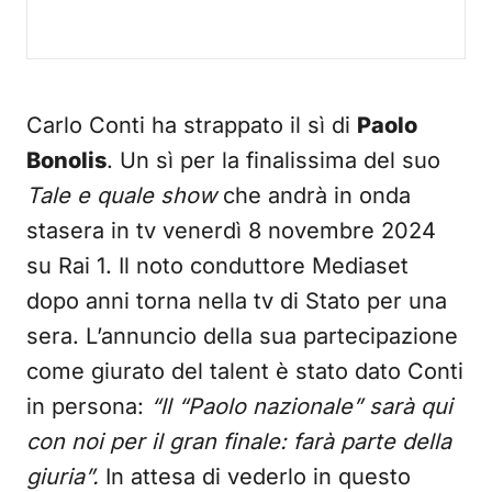
Carlo Conti ha strappato il sì di
Paolo
Bonolis
. Un sì per la finalissima del suo
Tale e quale show
che andrà in onda
stasera in tv venerdì 8 novembre 2024
su Rai 1. Il noto conduttore Mediaset
dopo anni torna nella tv di Stato per una
sera. L’annuncio della sua partecipazione
come giurato del talent è stato dato Conti
in persona:
“ll “Paolo nazionale” sarà qui
con noi per il gran finale: farà parte della
giuria”.
In attesa di vederlo in questo