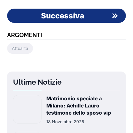
Successiva
ARGOMENTI
Attualità
Ultime Notizie
Matrimonio speciale a
Milano: Achille Lauro
testimone dello sposo vip
18 Novembre 2025