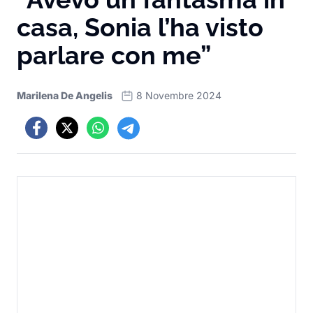
casa, Sonia l’ha visto
parlare con me”
Marilena De Angelis
8 Novembre 2024