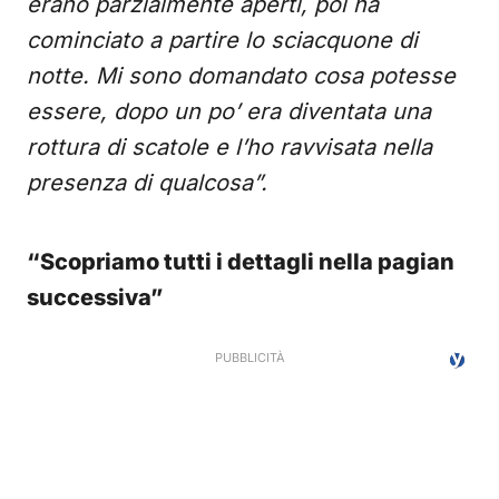
erano parzialmente aperti, poi ha
cominciato a partire lo sciacquone di
notte. Mi sono domandato cosa potesse
essere, dopo un po’ era diventata una
rottura di scatole e l’ho ravvisata nella
presenza di qualcosa”.
“Scopriamo tutti i dettagli nella pagian
successiva”