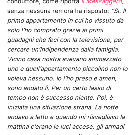
conduttore, come riporta
Il Messaggero,
senza nessuna remora ha risposto:
“Sì. Il
primo appartamento in cui ho vissuto da
solo l’ho comprato grazie ai primi
guadagni che feci con la televisione, per
cercare un’indipendenza dalla famiglia.
Vicino casa nostra avevano ammazzato
uno e quell’appartamento piccolino non lo
voleva nessuno. Io l’ho preso e amen,
sono andato lì. Per un certo lasso di
tempo non è successo niente. Poi, è
iniziata una situazione strana. La notte
andavo a letto e quando mi risvegliavo la
mattina c’erano le luci accese, gli armadi