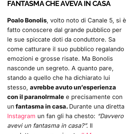
FANTASMA CHE AVEVA IN CASA
Poalo Bonolis
, volto noto di Canale 5, si è
fatto conoscere dal grande pubblico per
le sue spiccate doti da conduttore. Sa
come catturare il suo pubblico regalando
emozioni e grosse risate. Ma Bonolis
nasconde un segreto. A quanto pare,
stando a quello che ha dichiarato lui
stesso,
avrebbe avuto un’esperienza
con il paranolrmale
e precisamente con
un
fantasma in casa.
Durante una diretta
Instagram
un fan gli ha chesto:
“Davvero
avevi un fantasma in casa?”.
Il