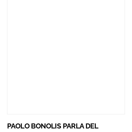
PAOLO BONOLIS PARLA DEL