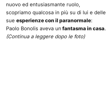
nuovo ed entusiasmante ruolo,
scopriamo qualcosa in più su di lui e delle
sue
esperienze con il paranormale
:
Paolo Bonolis aveva un
fantasma in casa
.
(Continua a leggere dopo le foto)