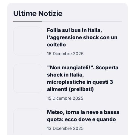
Ultime Notizie
Follia sul bus in Italia,
l’aggressione shock con un
coltello
16 Dicembre 2025
"Non mangiateli!". Scoperta
shock in Italia,
microplastiche in questi 3
alimenti (prelibati)
15 Dicembre 2025
Meteo, torna la neve a bassa
quota: ecco dove e quando
13 Dicembre 2025