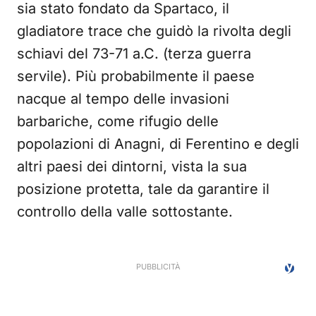
sia stato fondato da Spartaco, il
gladiatore trace che guidò la rivolta degli
schiavi del 73-71 a.C. (terza guerra
servile). Più probabilmente il paese
nacque al tempo delle invasioni
barbariche, come rifugio delle
popolazioni di Anagni, di Ferentino e degli
altri paesi dei dintorni, vista la sua
posizione protetta, tale da garantire il
controllo della valle sottostante.