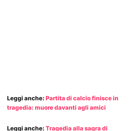
Leggi anche:
Partita di calcio finisce in
tragedia: muore davanti agli amici
Leggi anche:
Tragedia alla sagra di