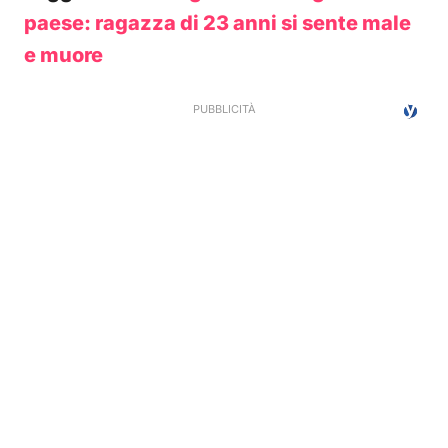
paese: ragazza di 23 anni si sente male
e muore