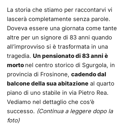
La storia che stiamo per raccontarvi vi
lascerà completamente senza parole.
Doveva essere una giornata come tante
altre per un signore di 83 anni quando
all’improvviso si è trasformata in una
tragedia.
Un pensionato di 83 anni è
morto
nel centro storico di Sgurgola, in
provincia di Frosinone,
cadendo dal
balcone della sua abitazione
al quarto
piano di uno stabile in via Pietro Rea.
Vediamo nel dettaglio che cos’è
successo.
(Continua a leggere dopo la
foto)