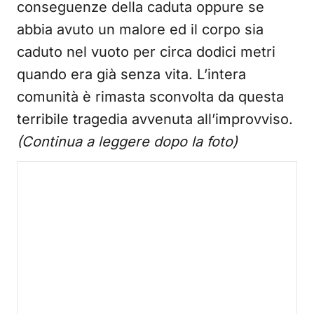
conseguenze della caduta oppure se
abbia avuto un malore ed il corpo sia
caduto nel vuoto per circa dodici metri
quando era già senza vita. L’intera
comunità è rimasta sconvolta da questa
terribile tragedia avvenuta all’improvviso.
(Continua a leggere dopo la foto)