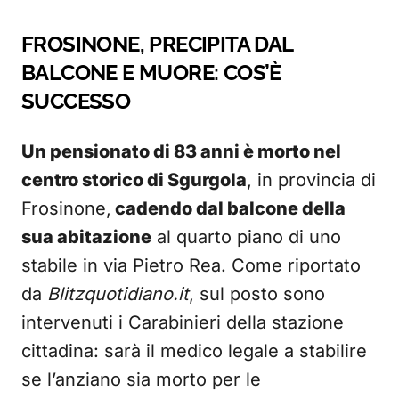
FROSINONE, PRECIPITA DAL
BALCONE E MUORE: COS’È
SUCCESSO
Un pensionato di 83 anni è morto nel
centro storico di Sgurgola
, in provincia di
Frosinone,
cadendo dal balcone della
sua abitazione
al quarto piano di uno
stabile in via Pietro Rea. Come riportato
da
Blitzquotidiano.it
, sul posto sono
intervenuti i Carabinieri della stazione
cittadina: sarà il medico legale a stabilire
se l’anziano sia morto per le