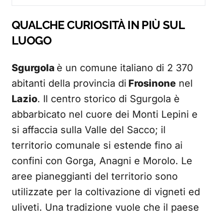
QUALCHE CURIOSITÀ IN PIÙ SUL
LUOGO
Sgurgola
è un comune italiano di 2 370
abitanti della provincia di
Frosinone
nel
Lazio
. Il centro storico di Sgurgola è
abbarbicato nel cuore dei Monti Lepini e
si affaccia sulla Valle del Sacco; il
territorio comunale si estende fino ai
confini con Gorga, Anagni e Morolo. Le
aree pianeggianti del territorio sono
utilizzate per la coltivazione di vigneti ed
uliveti. Una tradizione vuole che il paese