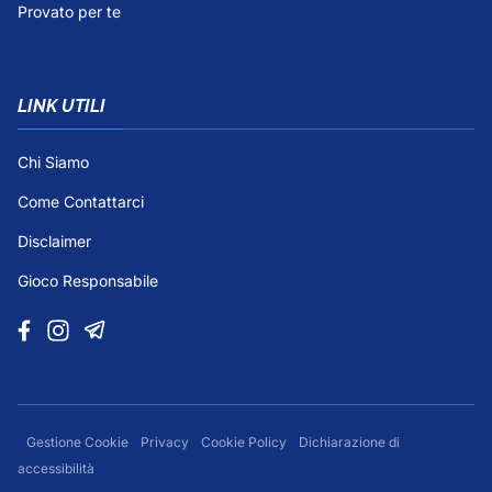
Provato per te
LINK UTILI
Chi Siamo
Come Contattarci
Disclaimer
Gioco Responsabile
Gestione Cookie
Privacy
Cookie Policy
Dichiarazione di
accessibilità