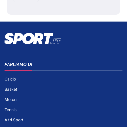
PARLIAMO DI
Calcio
Basket
Motori
Tennis
Altri Sport