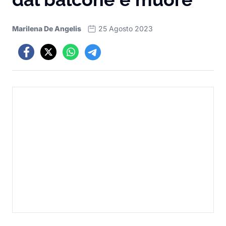
Marilena De Angelis
25 Agosto 2023