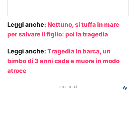
Leggi anche:
Nettuno, si tuffa in mare
per salvare il figlio: poi la tragedia
Leggi anche:
Tragedia in barca, un
bimbo di 3 anni cade e muore in modo
atroce