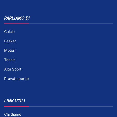
PARLIAMO DI
Calcio
Basket
Motori
Tennis
Altri Sport
Provato per te
LINK UTILI
Chi Siamo