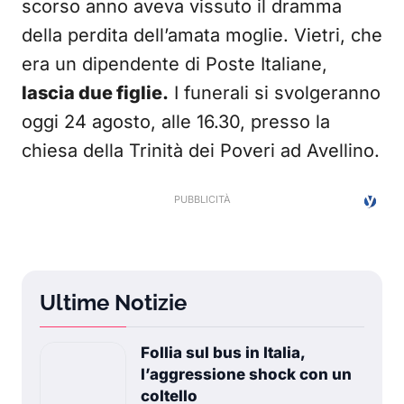
scorso anno aveva vissuto il dramma
della perdita dell’amata moglie. Vietri, che
era un dipendente di Poste Italiane,
lascia due figlie.
I funerali si svolgeranno
oggi 24 agosto, alle 16.30, presso la
chiesa della Trinità dei Poveri ad Avellino.
Ultime Notizie
Follia sul bus in Italia,
l’aggressione shock con un
coltello