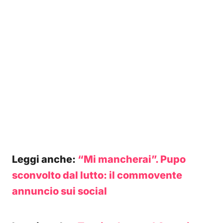
Leggi anche:
“Mi mancherai”. Pupo
sconvolto dal lutto: il commovente
annuncio sui social