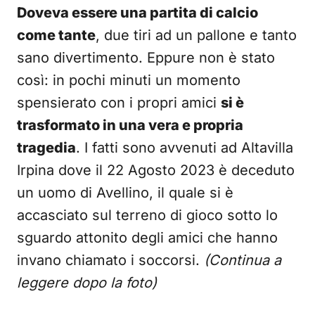
Doveva essere una partita di calcio
come tante
, due tiri ad un pallone e tanto
sano divertimento. Eppure non è stato
così: in pochi minuti un momento
spensierato con i propri amici
si è
trasformato in una vera e propria
tragedia
. I fatti sono avvenuti ad Altavilla
Irpina dove il 22 Agosto 2023 è deceduto
un uomo di Avellino, il quale si è
accasciato sul terreno di gioco sotto lo
sguardo attonito degli amici che hanno
invano chiamato i soccorsi.
(Continua a
leggere dopo la foto)