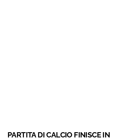
PARTITA DI CALCIO FINISCE IN