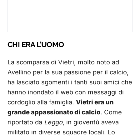
CHI ERA L’UOMO
La scomparsa di Vietri, molto noto ad
Avellino per la sua passione per il calcio,
ha lasciato sgomenti i tanti suoi amici che
hanno inondato il web con messaggi di
cordoglio alla famiglia.
Vietri era un
grande appassionato di calcio
. Come
riportato da
Leggo
, in gioventù aveva
militato in diverse squadre locali. Lo