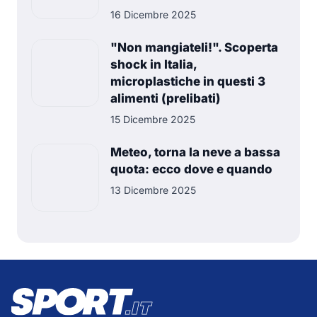
16 Dicembre 2025
"Non mangiateli!". Scoperta
shock in Italia,
microplastiche in questi 3
alimenti (prelibati)
15 Dicembre 2025
Meteo, torna la neve a bassa
quota: ecco dove e quando
13 Dicembre 2025