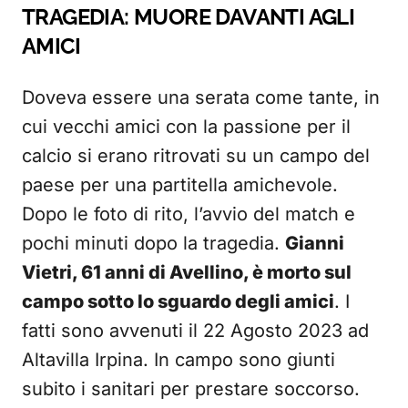
TRAGEDIA: MUORE DAVANTI AGLI
AMICI
Doveva essere una serata come tante, in
cui vecchi amici con la passione per il
calcio si erano ritrovati su un campo del
paese per una partitella amichevole.
Dopo le foto di rito, l’avvio del match e
pochi minuti dopo la tragedia.
Gianni
Vietri, 61 anni di Avellino, è morto sul
campo sotto lo sguardo degli amici
. I
fatti sono avvenuti il 22 Agosto 2023 ad
Altavilla Irpina. In campo sono giunti
subito i sanitari per prestare soccorso.