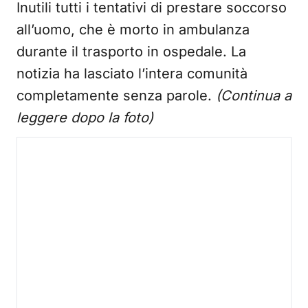
Inutili tutti i tentativi di prestare soccorso
all’uomo, che è morto in ambulanza
durante il trasporto in ospedale. La
notizia ha lasciato l’intera comunità
completamente senza parole.
(Continua a
leggere dopo la foto)