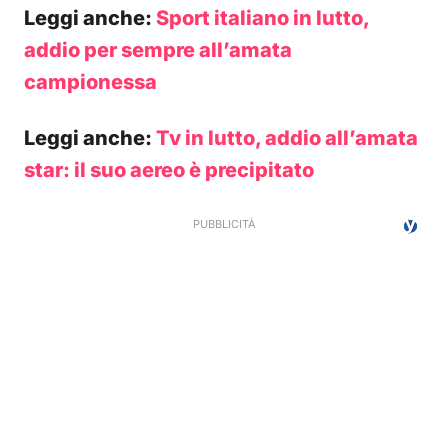
Leggi anche:
Sport italiano in lutto,
addio per sempre all’amata
campionessa
Leggi anche:
Tv in lutto, addio all’amata
star: il suo aereo è precipitato