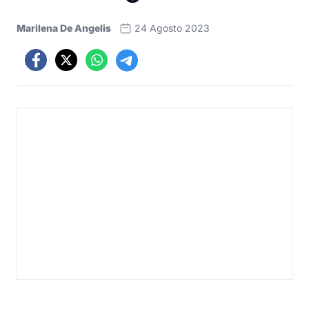
Marilena De Angelis
24 Agosto 2023