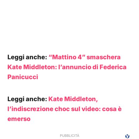
Leggi anche:
“Mattino 4” smaschera
Kate Middleton: l’annuncio di Federica
Panicucci
Leggi anche:
Kate Middleton,
l’indiscrezione choc sul video: cosa è
emerso