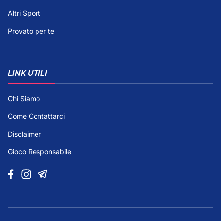
Altri Sport
Provato per te
LINK UTILI
Chi Siamo
Come Contattarci
Disclaimer
Gioco Responsabile