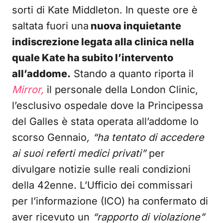
sorti di Kate Middleton. In queste ore è
saltata fuori una
nuova inquietante
indiscrezione legata alla clinica nella
quale Kate ha subito l’intervento
all’addome.
Stando a quanto riporta il
Mirror,
il personale della London Clinic,
l’esclusivo ospedale dove la Principessa
del Galles è stata operata all’addome lo
scorso Gennaio
, “ha tentato di accedere
ai suoi referti medici privati”
per
divulgare notizie sulle reali condizioni
della 42enne. L’Ufficio dei commissari
per l’informazione (ICO) ha confermato di
aver ricevuto un
“rapporto di violazione”