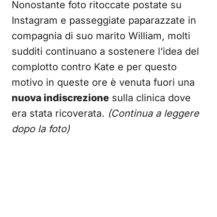
Nonostante foto ritoccate postate su
Instagram e passeggiate paparazzate in
compagnia di suo marito William, molti
sudditi continuano a sostenere l’idea del
complotto contro Kate e per questo
motivo in queste ore è venuta fuori una
nuova indiscrezione
sulla clinica dove
era stata ricoverata.
(Continua a leggere
dopo la foto)