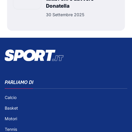
Donatella
30 Settembre 2025
PARLIAMO DI
Calcio
Basket
Motori
Tennis