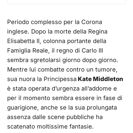
Periodo complesso per la Corona
inglese. Dopo la morte della Regina
Elisabetta II, colonna portante della
Famiglia Reale, il regno di Carlo III
sembra sgretolarsi giorno dopo giorno.
Mentre lui combatte contro un tumore,
sua nuora la Principessa
Kate Middleton
è stata operata d’urgenza all’addome e
per il momento sembra essere in fase di
guarigione, anche se la sua prolungata
assenza dalle scene pubbliche ha
scatenato moltissime fantasie.