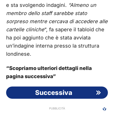
e sta svolgendo indagini.
“Almeno un
membro dello staff sarebbe stato
sorpreso mentre cercava di accedere alle
cartelle cliniche
“, fa sapere il tabloid che
ha poi aggiunto che è stata avviata
un’indagine interna presso la struttura
londinese.
“Scopriamo ulteriori dettagli nella
pagina successiva”
Successiva