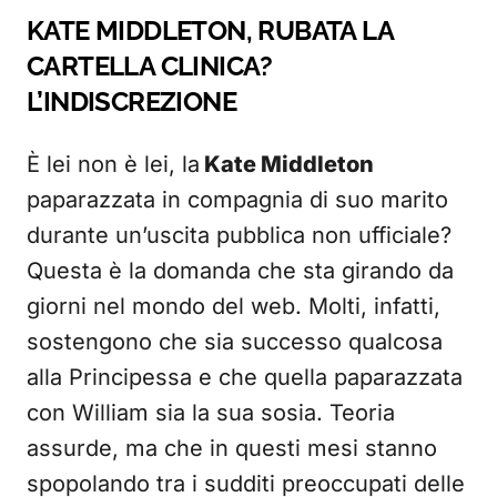
KATE MIDDLETON, RUBATA LA
CARTELLA CLINICA?
L’INDISCREZIONE
È lei non è lei, la
Kate Middleton
paparazzata in compagnia di suo marito
durante un’uscita pubblica non ufficiale?
Questa è la domanda che sta girando da
giorni nel mondo del web. Molti, infatti,
sostengono che sia successo qualcosa
alla Principessa e che quella paparazzata
con William sia la sua sosia. Teoria
assurde, ma che in questi mesi stanno
spopolando tra i sudditi preoccupati delle