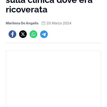
ricoverata
Marilena De Angelis
20 Marzo 2024