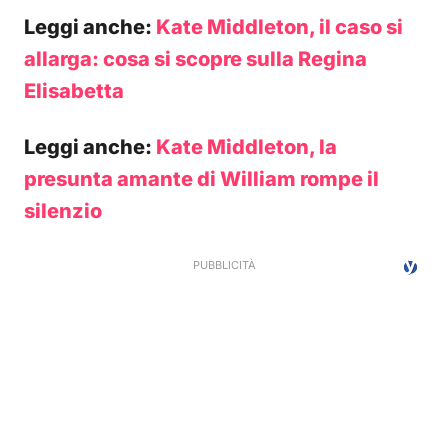
Leggi anche:
Kate Middleton, il caso si
allarga: cosa si scopre sulla Regina
Elisabetta
Leggi anche:
Kate Middleton, la
presunta amante di William rompe il
silenzio